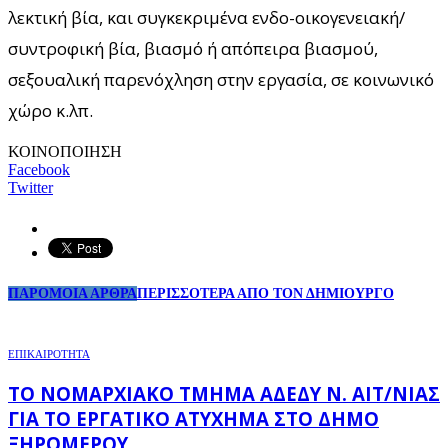
λεκτική βία, και συγκεκριμένα ενδο-οικογενειακή/
συντροφική βία, βιασμό ή απόπειρα βιασμού,
σεξουαλική παρενόχληση στην εργασία, σε κοινωνικό
χώρο κ.λπ.
ΚΟΙΝΟΠΟΙΗΣΗ
Facebook
Twitter
ΠΑΡΟΜΟΙΑ ΑΡΘΡΑ
ΠΕΡΙΣΣΟΤΕΡΑ ΑΠΟ ΤΟΝ ΔΗΜΙΟΥΡΓΟ
ΕΠΙΚΑΙΡΟΤΗΤΑ
ΤΟ ΝΟΜΑΡΧΙΑΚΌ ΤΜΉΜΑ ΑΔΕΔΥ Ν. ΑΙΤ/ΝΊΑΣ
ΓΙΑ ΤΟ ΕΡΓΑΤΙΚΌ ΑΤΎΧΗΜΑ ΣΤΟ ΔΉΜΟ
ΞΗΡΟΜΈΡΟΥ