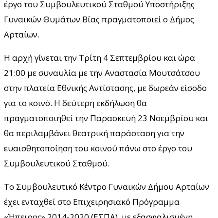
έργο του Συμβουλευτικού Σταθμού Υποστήριξης
Γυναικών Θυμάτων Βίας πραγματοποιεί ο Δήμος
Αρταίων.
Η αρχή γίνεται την Τρίτη 4 Σεπτεμβρίου και ώρα
21:00 με συναυλία με την Αναστασία Μουτσάτσου
στην πλατεία Εθνικής Αντίστασης, με δωρεάν είσοδο
για το κοινό. Η δεύτερη εκδήλωση θα
πραγματοποιηθεί την Παρασκευή 23 Νοεμβρίου και
θα περιλαμβάνει θεατρική παράσταση για την
ευαισθητοποίηση του κοινού πάνω στο έργο του
Συμβουλευτικού Σταθμού.
Το Συμβουλευτικό Κέντρο Γυναικών Δήμου Αρταίων
έχει ενταχθεί στο Επιχειρησιακό Πρόγραμμα
«Ήπειρος» 2014-2020 (ΕΣΠΑ), με εξασφαλισμένη