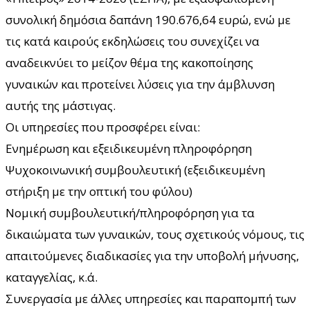
συνολική δημόσια δαπάνη 190.676,64 ευρώ, ενώ με
τις κατά καιρούς εκδηλώσεις του συνεχίζει να
αναδεικνύει το μείζον θέμα της κακοποίησης
γυναικών και προτείνει λύσεις για την άμβλυνση
αυτής της μάστιγας.
Οι υπηρεσίες που προσφέρει είναι:
Ενημέρωση και εξειδικευμένη πληροφόρηση
Ψυχοκοινωνική συμβουλευτική (εξειδικευμένη
στήριξη με την οπτική του φύλου)
Νομική συμβουλευτική/πληροφόρηση για τα
δικαιώματα των γυναικών, τους σχετικούς νόμους, τις
απαιτούμενες διαδικασίες για την υποβολή μήνυσης,
καταγγελίας, κ.ά.
Συνεργασία με άλλες υπηρεσίες και παραπομπή των