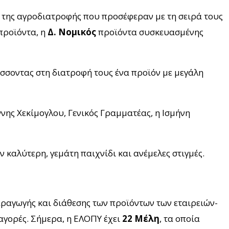
 της αγροδιατροφής που προσέφεραν με τη σειρά τους
προϊόντα, η
Δ. Νομικός
προϊόντα συσκευασμένης
άσσοντας στη διατροφή τους ένα προϊόν με μεγάλη
νης Χεκίμογλου, Γενικός Γραμματέας, η Ισμήνη
 καλύτερη, γεμάτη παιχνίδι και ανέμελες στιγμές.
αραγωγής και διάθεσης των προϊόντων των εταιρειών-
αγορές.
Σήμερα, η ΕΛΟΠΥ έχει
22 Μέλη
, τα οποία