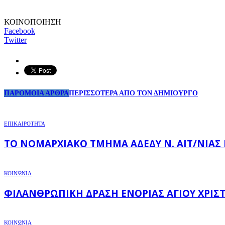
ΚΟΙΝΟΠΟΙΗΣΗ
Facebook
Twitter
ΠΑΡΟΜΟΙΑ ΑΡΘΡΑ
ΠΕΡΙΣΣΟΤΕΡΑ ΑΠΟ ΤΟΝ ΔΗΜΙΟΥΡΓΟ
ΕΠΙΚΑΙΡΟΤΗΤΑ
ΤΟ ΝΟΜΑΡΧΙΑΚΌ ΤΜΉΜΑ ΑΔΕΔΥ Ν. ΑΙΤ/ΝΊΑΣ
ΚΟΙΝΩΝΙΑ
ΦΙΛΑΝΘΡΩΠΙΚΉ ΔΡΆΣΗ ΕΝΟΡΊΑΣ ΑΓΊΟΥ ΧΡΙΣ
ΚΟΙΝΩΝΙΑ