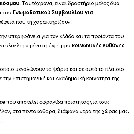
 κόσμου
. Ταυτόχρονα, είναι δραστήριο μέλος δύο
αι του
Γνωμοδοτικού
Συμβουλίου
για
ρέφεια που τη χαρακτηρίζουν.
την υπερηφάνεια για τον κλάδο και τα προϊόντα του
 ένα ολοκληρωμένο πρόγραμμα
κοινωνικής ευθύνης
οποίο μεγαλώνουν τα ψάρια και σε αυτό το πλαίσιο
ε την Επιστημονική και Ακαδημαϊκή κοινότητα της
ce
που αποτελεί σφραγίδα ποιότητας για τους
λλον, στα πεντακάθαρα, διάφανα νερά της χώρας μας,
ς.