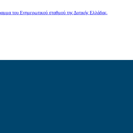
γραμμα του Ενημερωτικού σταθμού της Δυτικής Ελλάδας.