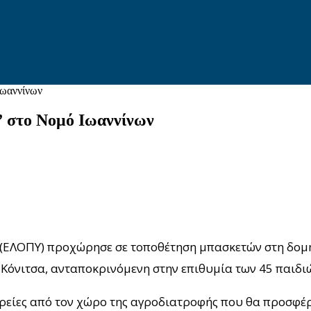
ωαννίνων
 στο Νομό Ιωαννίνων
(ΕΛΟΠΥ) προχώρησε σε τοποθέτηση μπασκετών στη δομή
 Κόνιτσα, ανταποκρινόμενη στην επιθυμία των 45 παιδιώ
είες από τον χώρο της αγροδιατροφής που θα προσφέρο