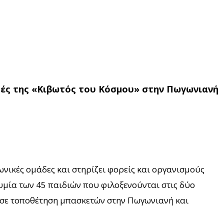
ομές της «Κιβωτός του Κόσμου» στην Πωγωνιανή
ωνικές ομάδες και στηρίζει φορείς και οργανισμούς
υμία των 45 παιδιών που φιλοξενούνται στις δύο
σε τοποθέτηση μπασκετών στην Πωγωνιανή και