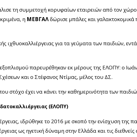
άλισε τη συμμετοχή κορυφαίων εταιρειών από τον χώρο
εκριμένα, η
ΜΕΒΓΑΛ
δώρισε μπάλες και γαλακτοκομικά 
ής ιχθυοκαλλιέργειας για τα γεύματα των παιδιών, εντ
 εξοπλισμού παρευρέθηκαν εκ μέρους της ΕΛΟΠΥ: ο Ιωάν
χέσεων και ο Στέφανος Ντίμας, μέλος του ΔΣ.
ου στόχο έχει να κάνει την καθημερινότητα των παιδιών
Υδατοκαλλιέργειας (ΕΛΟΠΥ)
ργειας, ιδρύθηκε το 2016 με σκοπό την ενίσχυση της π
ργειας ως ηγετική δύναμη στην Ελλάδα και τις διεθνείς 