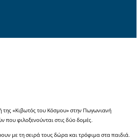
 της «Κιβωτός του Κόσμου» στην Πωγωνιανή
ν που φιλοξενούνται στις δύο δομές.
υν με τη σειρά τους δώρα και τρόφιμα στα παιδιά.