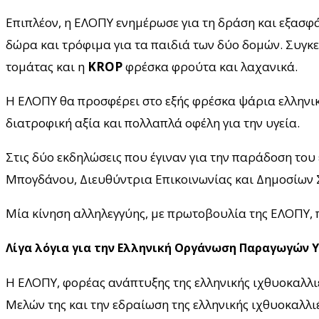
Επιπλέον, η ΕΛΟΠΥ ενημέρωσε για τη δράση και εξασφ
δώρα και τρόφιμα για τα παιδιά των δύο δομών. Συγκ
τομάτας και η
ΚROP
φρέσκα φρούτα και λαχανικά.
Η ΕΛΟΠΥ θα προσφέρει στο εξής φρέσκα ψάρια ελληνικ
διατροφική αξία και πολλαπλά οφέλη για την υγεία.
Στις δύο εκδηλώσεις που έγιναν για την παράδοση του
Μπογδάνου, Διευθύντρια Επικοινωνίας και Δημοσίων Σ
Μία κίνηση αλληλεγγύης, με πρωτοβουλία της ΕΛΟΠΥ, π
Λίγα λόγια για την Ελληνική Οργάνωση Παραγωγών 
Η ΕΛΟΠΥ, φορέας ανάπτυξης της ελληνικής ιχθυοκαλλιέ
Μελών της και την εδραίωση της ελληνικής ιχθυοκαλλιέ