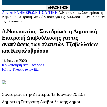
Αρχική
ΕΝΗΜΕΡΩΣΗ
ΠΟΛΙΤΙΚΗ
Δ.Ναυπακτίας: Συνεδρίασε η
Δημοτική Επιτροπή Διαβούλευσης για τις αναπλάσεις των πλατειών
Τζαβελλαίων...
Δ.Ναυπακτίας: Συνεδρίασε η Δημοτική
Επιτροπή Διαβούλευσης για τις
αναπλάσεις των πλατειών Τζαβελλαίων
και Κεφαλοβρύσου
16 Ιουνίου 2020
Κοινοποίηση στο Facebook
Κάντε Tweet στο Twitter
Συνεδρίασε την Δευτέρα, 15 Ιουνίου 2020, η
Δημοτική Επιτροπή Διαβούλευσης Δήμου