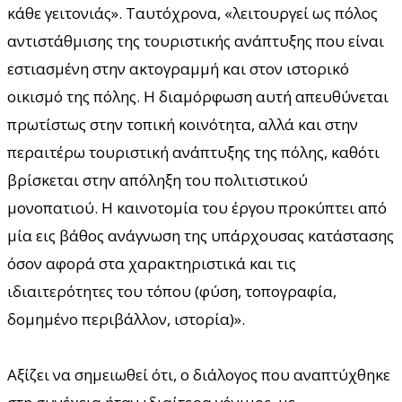
κάθε γειτονιάς». Ταυτόχρονα, «λειτουργεί ως πόλος
αντιστάθμισης της τουριστικής ανάπτυξης που είναι
εστιασμένη στην ακτογραμμή και στον ιστορικό
οικισμό της πόλης. Η διαμόρφωση αυτή απευθύνεται
πρωτίστως στην τοπική κοινότητα, αλλά και στην
περαιτέρω τουριστική ανάπτυξης της πόλης, καθότι
βρίσκεται στην απόληξη του πολιτιστικού
μονοπατιού. Η καινοτομία του έργου προκύπτει από
μία εις βάθος ανάγνωση της υπάρχουσας κατάστασης
όσον αφορά στα χαρακτηριστικά και τις
ιδιαιτερότητες του τόπου (φύση, τοπογραφία,
δομημένο περιβάλλον, ιστορία)».
Αξίζει να σημειωθεί ότι, ο διάλογος που αναπτύχθηκε