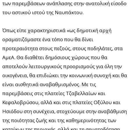
των παρεμβάσεων ανάπλασης στην ανατολική είσοδο
του αστικού ιστού της Ναυπάκτου.
Όπως είπε χαρακτηριστικά «ως δημοτική αρχή
οραματιζόμαστε ένα τόπο που θα δίνει
προτεραιότητα στους πεζούς, στους ποδηλάτες, στα
ΑμεΑ. Θα διαθέτει δημόσιους χώρους που θα
αποτελούν λειτουργικούς προορισμούς για όλη την
οικογένεια, θα επιδιώκει την κοινωνική συνοχή και θα
είναι αισθητικά αναβαθμισμένος. Με τις
παρεμβάσεις στις πλατείες Τζαβελλαίων και
Κεφαλοβρύσου, αλλά και στις πλατείες Οξύλου και
Ησιόδου στη συνέχεια, στοχεύουμε στην αναβάθμιση
της ποιότητας ζωής και της καθημερινότητας των
κατοίκων της περιοχής, αλλά και τη σηματοδότηση