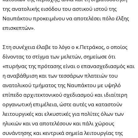
της ανατολικής εισόδου του αστικού ιστού της
Ναυπάκτου προκειμένου να αποτελέσει πόλο έλξης
επισκεπτών».
Στη συνέχεια έλαβε το λόγο ο κ.Πετράκος, ο οποίος
δίνοντας το στίγμα των μελετών, σημείωσε ότι
«πυρήνας της πρότασης είναι ο επανασχεδιασμός και
η αναβάθμιση και των τεσσάρων πλατειών του
ανατολικού τμήματος της Ναυπάκτου με υψηλό
επίπεδο αρχιτεκτονικού σχεδιασμού και ιδιαίτερη
οργανωτική επιμέλεια, ώστε αυτές να καταστούν
λειτουργικές και ελκυστικές για πολίτες όλων των
ηλικιών και να αποτελέσουν και πάλι χώρους
συνάντησης και κεντρικά σημεία λειτουργίας της