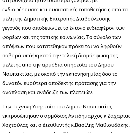
στη συνέχεια ήταν ιδιαίτερα γόνιμος, με
ενδιαφέρουσες και ουσιαστικές τοποθετήσεις από τα
μέλη της Δημοτικής Επιτροπής Διαβούλευσης,
γεγονός που αποδεικνύει το έντονο ενδιαφέρον των
φορέων και της τοπικής κοινωνίας. Το σύνολο των
απόψεων που κατατέθηκαν πρόκειται να ληφθούν
σοβαρά υπόψη κατά την τελική διαμόρφωση της
μελέτης από την αρμόδια υπηρεσία του Δήμου
Ναυπακτίας, με σκοπό την εκπόνηση μίας όσο το
δυνατόν ευρύτερα αποδεκτής πρότασης για την
ανάπλαση και ανάδειξη των πλατειών.
Την Τεχνική Υπηρεσία του Δήμου Ναυπακτίας
εκπροσώπησαν ο αρμόδιος Αντιδήμαρχος κ.Ζαχαρίας
Χοχτούλας και ο Διευθυντής κ.Βασίλης Μαθιουδάκης,