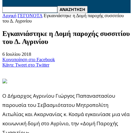
Αρχική
ΓΕΓΟΝΟΤΑ
Εγκαινιάστηκε η Δομή παροχής συσσιτίου
του Δ. Αγρινίου
Εγκαινιάστηκε η Δομή παροχής συσσιτίου
του Δ. Αγρινίου
6 Ιουλίου 2018
Κοινοποίηση στο Facebook
Κάντε Tweet στο Twitter
Ο Δήμαρχος Αγρινίου Γιώργος Παπαναστασίου
παρουσία του Σεβασμιότατου Μητροπολίτη
Αιτωλίας και Ακαρνανίας κ. Κοσμά εγκαινίασε μια νέα
κοινωνική δομή στο Αγρίνιο, την «Δομή Παροχής
Συσσιτίου».