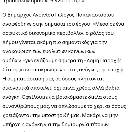
προϋπολογισμού 416.520.00 ευρώ.
Ο Δήμαρχος Αγρινίου Γιώργος Παπαναστασίου
αναφέρθηκε στην σημασία του έργου: «Μέσα σε ένα
ασφυκτικό οικονομικό περιβάλλον ο ρόλος του
Δήμου γίνεται ακόμη πιο σημαντικός για την
ανακούφιση των ευάλωτων κοινωνικών
ομάδων.Εγκαινιάζουμε σήμερα τη «Δομή Παροχής
Σίτισης» ανταποκρινόμενοι στις ανάγκες της εποχής.
Η συμπαράστασή μας σε όσους πλήττονται
οικονομικά αποτελεί, όχι απλά χρέος, αλλά βαθιά
ανάγκη. Οφείλουμε να βρισκόμαστε δίπλα στους
συνανθρώπους μας, να απλώσουμε το χέρι σε όσους
χρειάζονται την υποστήριξή μας. Μακάρι να μην
υπήρχε η ανάγκη για την δημιουργία τέτοιων