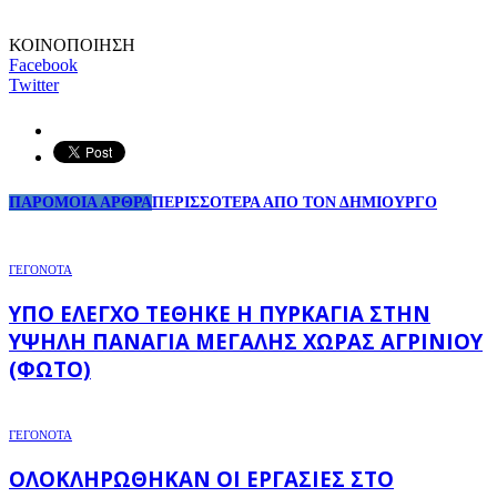
ΚΟΙΝΟΠΟΙΗΣΗ
Facebook
Twitter
ΠΑΡΟΜΟΙΑ ΑΡΘΡΑ
ΠΕΡΙΣΣΟΤΕΡΑ ΑΠΟ ΤΟΝ ΔΗΜΙΟΥΡΓΟ
ΓΕΓΟΝΟΤΑ
ΥΠΌ ΈΛΕΓΧΟ ΤΈΘΗΚΕ Η ΠΥΡΚΑΓΙΆ ΣΤΗΝ
ΥΨΗΛΉ ΠΑΝΑΓΙΆ ΜΕΓΆΛΗΣ ΧΏΡΑΣ ΑΓΡΙΝΊΟΥ
(ΦΩΤΌ)
ΓΕΓΟΝΟΤΑ
ΟΛΟΚΛΗΡΏΘΗΚΑΝ ΟΙ ΕΡΓΑΣΊΕΣ ΣΤΟ