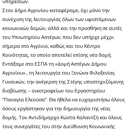
υπηρεσιών.
Στον Δήμο Αγρινίου καταφέραμε, όχι μόνο την
συνέχιση της λειτουργίας όλων των υφιστάμενων
κοινωνικών δομών, αλλά και την προσθήκη σε αυτές
του Υπνωτηρίου Αστέγων, που δεν υπήρχε μέχρι
σήμερα στο Αγρίνιο, καθώς και του Κέντρο
Κοινότητας, το οποίο αποτελεί επίσης νέα δομή.
Εντάξαμε στο ΕΣΠΑ τη «Δομή Αστέγων Δήμου
Αγρινίου» , τη λειτουργία του Ξενώνα Φιλοξενίας
Γυναικών, την ανέγερση της Στέγης υποστηριζόμενης
διαβίωσης – οικοτροφείων του Εργαστηρίου
“Παναγία Ελεούσα”. Θα ήθελα να ευχαριστήσω όλους
όσους εργάστηκαν για την δημιουργία της νέας
δομής. Τον Αντιδήμαρχο Κώστα Καλαντζή και όλους
τους συνεργάτες του στην Διεύθυνση Κοινωνικής