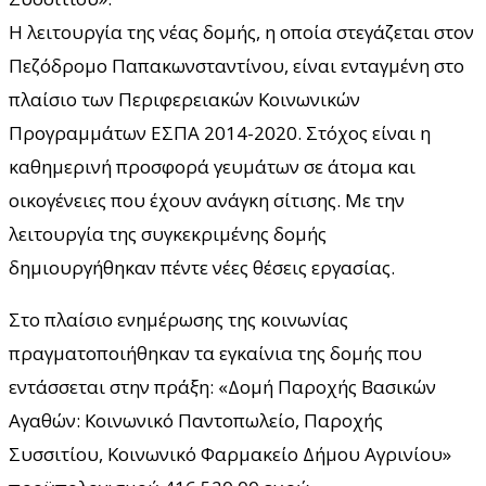
Η λειτουργία της νέας δομής, η οποία στεγάζεται στον
Πεζόδρομο Παπακωνσταντίνου, είναι ενταγμένη στο
πλαίσιο των Περιφερειακών Κοινωνικών
Προγραμμάτων ΕΣΠΑ 2014-2020. Στόχος είναι η
καθημερινή προσφορά γευμάτων σε άτομα και
οικογένειες που έχουν ανάγκη σίτισης. Με την
λειτουργία της συγκεκριμένης δομής
δημιουργήθηκαν πέντε νέες θέσεις εργασίας.
Στo πλαίσιο ενημέρωσης της κοινωνίας
πραγματοποιήθηκαν τα εγκαίνια της δομής που
εντάσσεται στην πράξη: «Δομή Παροχής Βασικών
Αγαθών: Κοινωνικό Παντοπωλείο, Παροχής
Συσσιτίου, Κοινωνικό Φαρμακείο Δήμου Αγρινίου»