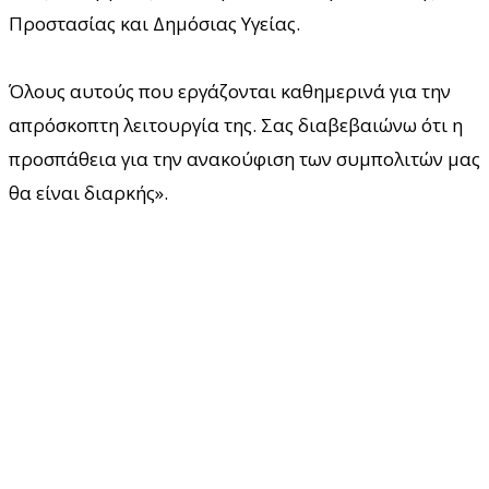
Προστασίας και Δημόσιας Υγείας.
Όλους αυτούς που εργάζονται καθημερινά για την
απρόσκοπτη λειτουργία της. Σας διαβεβαιώνω ότι η
προσπάθεια για την ανακούφιση των συμπολιτών μας
θα είναι διαρκής».