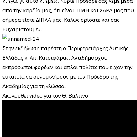
κι εγώ, γι’ αυτό κι εμείς, Κύριε Πρόεδρε σας λέμε μέσα
από την καρδία μας, ότι είναι ΤΙΜΗ και ΧΑΡΑ μας που
σήμερα είστε ΔΙΠΛΑ μας. Καλώς ορίσατε και σας
Ευχαριστούμε».
Στην εκδήλωση παρέστη ο Περιφερειάρχης Δυτικής
Ελλάδας κ. Απ. Κατσιφάρας, Αντιδήμαρχοι,
εκπρόσωποι φορέων και απλοί πολίτες που είχαν την
ευκαιρία να συνομιλήσουν με τον Πρόεδρο της
Ακαδημίας για τη γλώσσα.
Ακολουθεί video για τον Θ. Βαλτινό