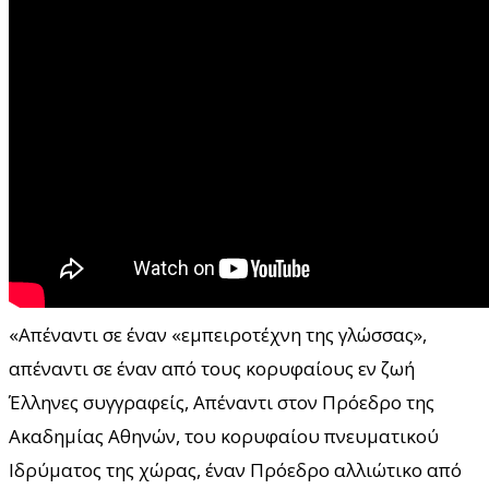
«Απέναντι σε έναν «εμπειροτέχνη της γλώσσας»,
απέναντι σε έναν από τους κορυφαίους εν ζωή
Έλληνες συγγραφείς, Απέναντι στον Πρόεδρο της
Ακαδημίας Αθηνών, του κορυφαίου πνευματικού
Ιδρύματος της χώρας, έναν Πρόεδρο αλλιώτικο από