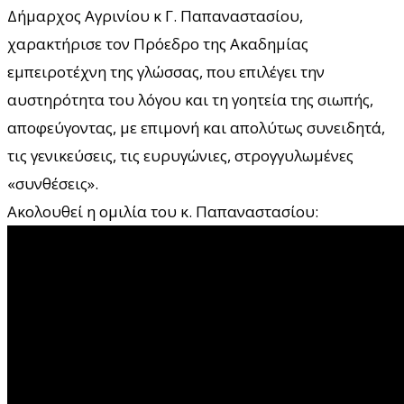
Δήμαρχος Αγρινίου κ Γ. Παπαναστασίου,
χαρακτήρισε τον Πρόεδρο της Ακαδημίας
εμπειροτέχνη της γλώσσας, που επιλέγει την
αυστηρότητα του λόγου και τη γοητεία της σιωπής,
αποφεύγοντας, με επιμονή και απολύτως συνειδητά,
τις γενικεύσεις, τις ευρυγώνιες, στρογγυλωμένες
«συνθέσεις».
Ακολουθεί η ομιλία του κ. Παπαναστασίου: