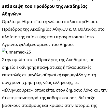
επίσκεψη του Προέδρου της Ακαδημίας
Αθηνών».
Ομιλία με θέμα «Για τη γλώσσα πάλι» παρέθεσε ο
Πρόεδρος της Ακαδημίας Αθηνών κ. Θ. Βαλτινός, στο
πλαίσιο της επίσκεψης που πραγματοποιεί στο
Αγρίνιο, φιλοξενούμενος του Δήμου.
Στην ομιλία του ο Πρόεδρος της Ακαδημίας, με
σημείο εκκίνησης πραγματικές ή πλασματικές
επιστολές σε μεγάλη αθηναϊκή εφημερίδα για τη
σύγχρονη χρήση της νέας ελληνικής, τις
«ελληνικούρες», όπως είπε, στον δημόσιο λόγο και την
άτυπη επαναφορά της καθαρεύουσας, διέτρεξε
βασικούς σταθμούς και κρίσεις στην Ιστορία της