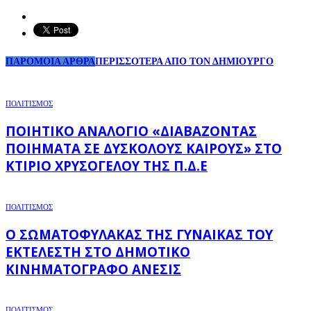
ΠΑΡΟΜΟΙΑ ΑΡΘΡΑ
ΠΕΡΙΣΣΟΤΕΡΑ ΑΠΟ ΤΟΝ ΔΗΜΙΟΥΡΓΟ
ΠΟΛΙΤΙΣΜΟΣ
ΠΟΙΗΤΙΚΌ ΑΝΑΛΌΓΙΟ «ΔΙΑΒΆΖΟΝΤΑΣ
ΠΟΙΉΜΑΤΑ ΣΕ ΔΎΣΚΟΛΟΥΣ ΚΑΙΡΟΎΣ» ΣΤΟ
ΚΤΊΡΙΟ ΧΡΥΣΌΓΕΛΟΥ ΤΗΣ Π.Δ.Ε
ΠΟΛΙΤΙΣΜΟΣ
Ο ΣΩΜΑΤΟΦΎΛΑΚΑΣ ΤΗΣ ΓΥΝΑΊΚΑΣ ΤΟΥ
ΕΚΤΕΛΕΣΤΉ ΣΤΟ ΔΗΜΟΤΙΚΌ
ΚΙΝΗΜΑΤΟΓΡΆΦΟ ΑΝΕΣΙΣ
ΠΟΛΙΤΙΣΜΟΣ