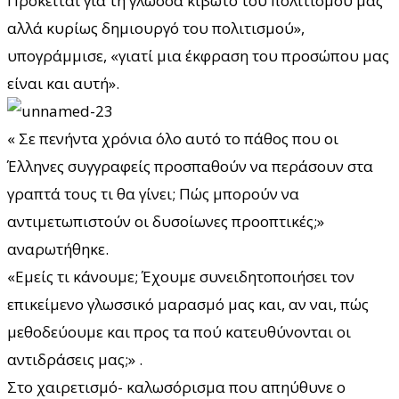
Πρόκειται για τη γλώσσα κιβωτό του πολιτισμού μας
αλλά κυρίως δημιουργό του πολιτισμού»,
υπογράμμισε, «γιατί μια έκφραση του προσώπου μας
είναι και αυτή».
« Σε πενήντα χρόνια όλο αυτό το πάθος που οι
Έλληνες συγγραφείς προσπαθούν να περάσουν στα
γραπτά τους τι θα γίνει; Πώς μπορούν να
αντιμετωπιστούν οι δυσοίωνες προοπτικές;»
αναρωτήθηκε.
«Εμείς τι κάνουμε; Έχουμε συνειδητοποιήσει τον
επικείμενο γλωσσικό μαρασμό μας και, αν ναι, πώς
μεθοδεύουμε και προς τα πού κατευθύνονται οι
αντιδράσεις μας;» .
Στο χαιρετισμό- καλωσόρισμα που απηύθυνε ο