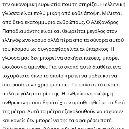
την οικονομική ευρωστία που τη στηρίζει. Η ελληνική
γλώσσα είναι πολύ μικρή από κάθε άποψη. Μιλιέται
από δέκα εκατομμύρια ανθρώπους. Ο Αλέξανδρος
Παπαδιαμάντης είναι και θεωρείται μεγάλος στον
ελληνόφωνο κόσμο αλλά πέρα από τα σύνορα αυτού
του κόσμου ως συγγραφέας είναι ανύπαρκτος. Η
γλώσσα μας δεν μπορεί να ασκήσει πιέσεις, μπορεί
ωστόσο να αμυνθεί. Για το σκοπό αυτό διαθέτει ένα
ισχυρότατο όπλο το οποίο πρέπει να μάθει και να
αποφασίσει να χρησιμοποιεί. Το όπλο αυτό είναι η
πολύ μεγάλη ιστορία της. Η ανθρώπινη σκέψη, η
ανθρώπινη ευαισθησία έχουν οριοθετηθεί με τα δικά
της μέτρα. Αυτά τα μέτρα εξακολουθούν να ισχύουν
και κανείς δεν μπορεί να της τα αφαιρέσει ποτέ.