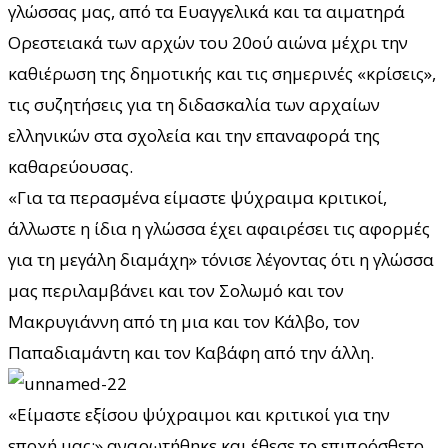
γλώσσας μας, από τα Ευαγγελικά και τα αιματηρά
Ορεστειακά των αρχών του 20ού αιώνα μέχρι την
καθιέρωση της δημοτικής και τις σημερινές «κρίσεις»,
τις συζητήσεις για τη διδασκαλία των αρχαίων
ελληνικών στα σχολεία και την επαναφορά της
καθαρεύουσας.
«Για τα περασμένα είμαστε ψύχραιμα κριτικοί,
άλλωστε η ίδια η γλώσσα έχει αφαιρέσει τις αφορμές
για τη μεγάλη διαμάχη» τόνισε λέγοντας ότι η γλώσσα
μας περιλαμβάνει και τον Σολωμό και τον
Μακρυγιάννη από τη μια και τον Κάλβο, τον
Παπαδιαμάντη και τον Καβάφη από την άλλη.
«Είμαστε εξίσου ψύχραιμοι και κριτικοί για την
εποχή μας;» αναρωτήθηκε και έθεσε το επιπρόσθετο