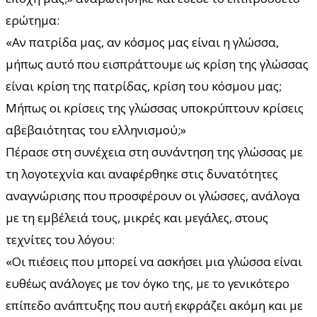
ερώτημα:
«Αν πατρίδα μας, αν κόσμος μας είναι η γλώσσα,
μήπως αυτό που εισπράττουμε ως κρίση της γλώσσας
είναι κρίση της πατρίδας, κρίση του κόσμου μας;
Μήπως οι κρίσεις της γλώσσας υποκρύπτουν κρίσεις
αβεβαιότητας του ελληνισμού;»
Πέρασε στη συνέχεια στη συνάντηση της γλώσσας με
τη λογοτεχνία και αναφέρθηκε στις δυνατότητες
αναγνώρισης που προσφέρουν οι γλώσσες, ανάλογα
με τη εμβέλειά τους, μικρές και μεγάλες, στους
τεχνίτες του λόγου:
«Οι πιέσεις που μπορεί να ασκήσει μια γλώσσα είναι
ευθέως ανάλογες με τον όγκο της, με το γενικότερο
επίπεδο ανάπτυξης που αυτή εκφράζει ακόμη και με