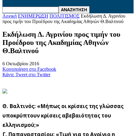
Αρχική
ΕΝΗΜΕΡΩΣΗ
ΠΟΛΙΤΙΣΜΟΣ
Εκδήλωση Δ. Αγρινίου
προς τιμήν του Προέδρου της Ακαδημίας Αθηνών Θ.Βαλτινού
Εκδήλωση Δ. Αγρινίου προς τιμήν του
Προέδρου της Ακαδημίας Αθηνών
Θ.Βαλτινού
6 Οκτωβρίου 2016
Κοινοποίηση στο Facebook
Κάντε Tweet στο Twitter
Θ. Βαλτινός: «Μήπως οι κρίσεις της γλώσσας
υποκρύπτουν κρίσεις αβεβαιότητας του
ελληνισμού;»
Γ. Παπαναστασίου: «Τιμή για το Αγρίνιο η