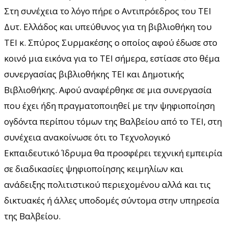
Στη συνέχεια το λόγο πήρε ο Αντιπρόεδρος του ΤΕΙ
Δυτ. Ελλάδος και υπεύθυνος για τη βιβλιοθήκη του
ΤΕΙ κ. Σπύρος Συρμακέσης ο οποίος αφού έδωσε στο
κοινό μια εικόνα για το ΤΕΙ σήμερα, εστίασε στο θέμα
συνεργασίας βιβλιοθήκης ΤΕΙ και Δημοτικής
Βιβλιοθήκης. Αφού αναφέρθηκε σε μια συνεργασία
που έχει ήδη πραγματοποιηθεί με την ψηφιοποίηση
ογδόντα περίπου τόμων της Βαλβείου από το ΤΕΙ, στη
συνέχεια ανακοίνωσε ότι το Τεχνολογικό
Εκπαιδευτικό Ίδρυμα θα προσφέρει τεχνική εμπειρία
σε διαδικασίες ψηφιοποίησης κειμηλίων και
ανάδειξης πολιτιστικού περιεχομένου αλλά και τις
δικτυακές ή άλλες υποδομές σύντομα στην υπηρεσία
της Βαλβείου.