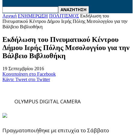
Αρχική
ΕΝΗΜΕΡΩΣΗ
ΠΟΛΙΤΙΣΜΟΣ
Εκδήλωση του
Πνευματικού Κέντρου Δήμου Ιερής Πόλης Μεσολογγίου για την
Βάλβειο Βιβλιοθήκη
Εκδήλωση του Πνευματικού Κέντρου
Δήμου Ιερής Πόλης Μεσολογγίου για την
Βάλβειο Βιβλιοθήκη
19 Σεπτεμβρίου 2016
Κοινοποίηση στο Facebook
Κάντε Tweet στο Twitter
OLYMPUS DIGITAL CAMERA
Πραγματοποιήθηκε με επιτυχία το Σάββατο