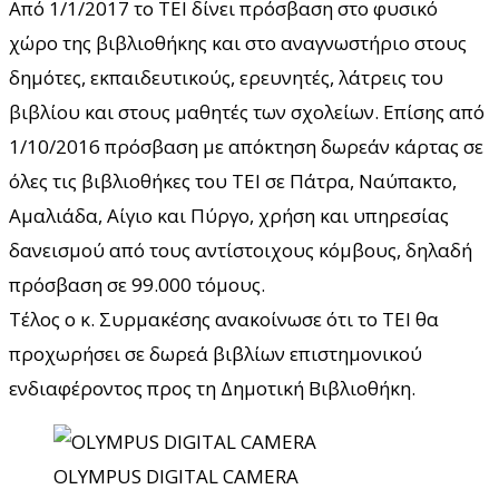
Από 1/1/2017 το ΤΕΙ δίνει πρόσβαση στο φυσικό
χώρο της βιβλιοθήκης και στο αναγνωστήριο στους
δημότες, εκπαιδευτικούς, ερευνητές, λάτρεις του
βιβλίου και στους μαθητές των σχολείων. Επίσης από
1/10/2016 πρόσβαση με απόκτηση δωρεάν κάρτας σε
όλες τις βιβλιοθήκες του ΤΕΙ σε Πάτρα, Ναύπακτο,
Αμαλιάδα, Αίγιο και Πύργο, χρήση και υπηρεσίας
δανεισμού από τους αντίστοιχους κόμβους, δηλαδή
πρόσβαση σε 99.000 τόμους.
Τέλος ο κ. Συρμακέσης ανακοίνωσε ότι το ΤΕΙ θα
προχωρήσει σε δωρεά βιβλίων επιστημονικού
ενδιαφέροντος προς τη Δημοτική Βιβλιοθήκη.
OLYMPUS DIGITAL CAMERA