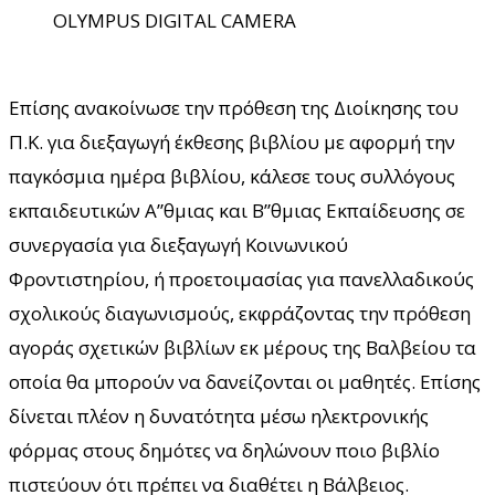
OLYMPUS DIGITAL CAMERA
Επίσης ανακοίνωσε την πρόθεση της Διοίκησης του
Π.Κ. για διεξαγωγή έκθεσης βιβλίου με αφορμή την
παγκόσμια ημέρα βιβλίου, κάλεσε τους συλλόγους
εκπαιδευτικών Α”θμιας και Β”θμιας Εκπαίδευσης σε
συνεργασία για διεξαγωγή Κοινωνικού
Φροντιστηρίου, ή προετοιμασίας για πανελλαδικούς
σχολικούς διαγωνισμούς, εκφράζοντας την πρόθεση
αγοράς σχετικών βιβλίων εκ μέρους της Βαλβείου τα
οποία θα μπορούν να δανείζονται οι μαθητές. Επίσης
δίνεται πλέον η δυνατότητα μέσω ηλεκτρονικής
φόρμας στους δημότες να δηλώνουν ποιο βιβλίο
πιστεύουν ότι πρέπει να διαθέτει η Βάλβειος.