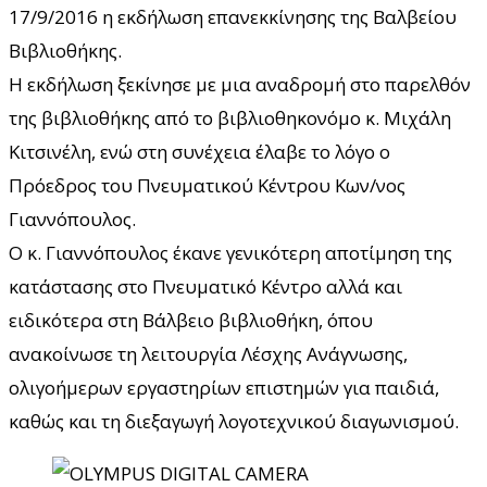
17/9/2016 η εκδήλωση επανεκκίνησης της Βαλβείου
Βιβλιοθήκης.
Η εκδήλωση ξεκίνησε με μια αναδρομή στο παρελθόν
της βιβλιοθήκης από το βιβλιοθηκονόμο κ. Μιχάλη
Κιτσινέλη, ενώ στη συνέχεια έλαβε το λόγο ο
Πρόεδρος του Πνευματικού Κέντρου Κων/νος
Γιαννόπουλος.
Ο κ. Γιαννόπουλος έκανε γενικότερη αποτίμηση της
κατάστασης στο Πνευματικό Κέντρο αλλά και
ειδικότερα στη Βάλβειο βιβλιοθήκη, όπου
ανακοίνωσε τη λειτουργία Λέσχης Ανάγνωσης,
ολιγοήμερων εργαστηρίων επιστημών για παιδιά,
καθώς και τη διεξαγωγή λογοτεχνικού διαγωνισμού.