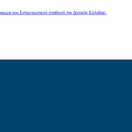
γραμμα του Ενημερωτικού σταθμού της Δυτικής Ελλάδας.