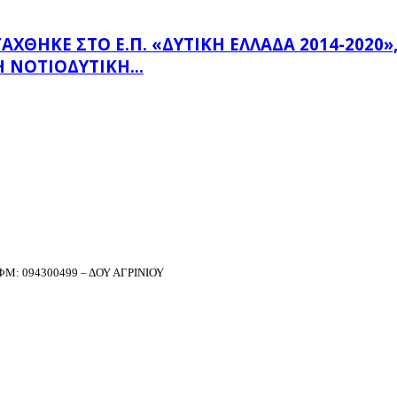
ΗΚΕ ΣΤΟ Ε.Π. «ΔΥΤΙΚΉ ΕΛΛΆΔΑ 2014-2020», Μ
 ΝΟΤΙΟΔΥΤΙΚΉ...
Μ: 094300499 – ΔΟΥ ΑΓΡΙΝΙΟΥ