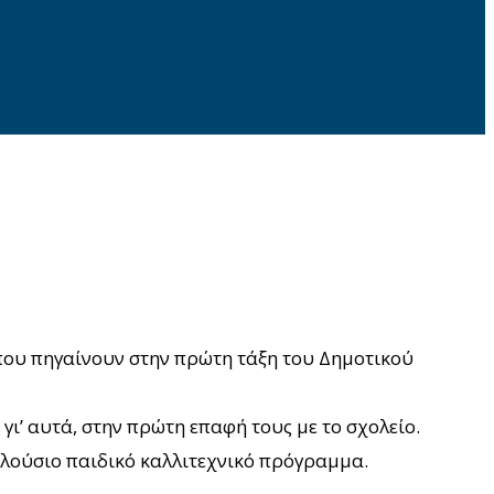
, που πηγαίνουν στην πρώτη τάξη του Δημοτικού
ι’ αυτά, στην πρώτη επαφή τους με το σχολείο.
πλούσιο παιδικό καλλιτεχνικό πρόγραμμα.