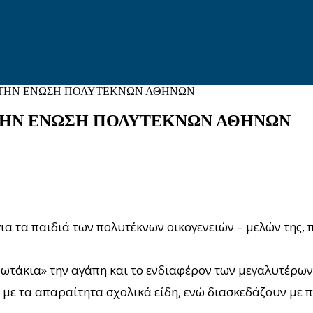
Ο ΤΗΝ ΕΝΩΣΗ ΠΟΛΥΤΕΚΝΩΝ ΑΘΗΝΩΝ
 ΤΗΝ ΕΝΩΣΗ ΠΟΛΥΤΕΚΝΩΝ ΑΘΗΝΩΝ
 για τα παιδιά των πολυτέκνων οικογενειών – μελών της
ωτάκια» την αγάπη και το ενδιαφέρον των μεγαλυτέρων γ
 με τα απαραίτητα σχολικά είδη, ενώ διασκεδάζουν με 