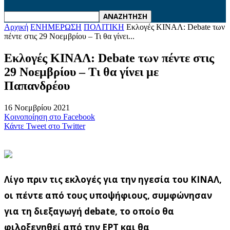
Αρχική
ΕΝΗΜΕΡΩΣΗ
ΠΟΛΙΤΙΚΗ
Εκλογές ΚΙΝΑΛ: Debate των
πέντε στις 29 Νοεμβρίου – Τι θα γίνει...
Εκλογές ΚΙΝΑΛ: Debate των πέντε στις
29 Νοεμβρίου – Τι θα γίνει με
Παπανδρέου
16 Νοεμβρίου 2021
Κοινοποίηση στο Facebook
Κάντε Tweet στο Twitter
Λίγο πριν τις εκλογές για την ηγεσία του ΚΙΝΑΛ,
οι πέντε από τους υποψήφιους, συμφώνησαν
για τη διεξαγωγή debate, το οποίο θα
φιλοξενηθεί από την ΕΡΤ και θα