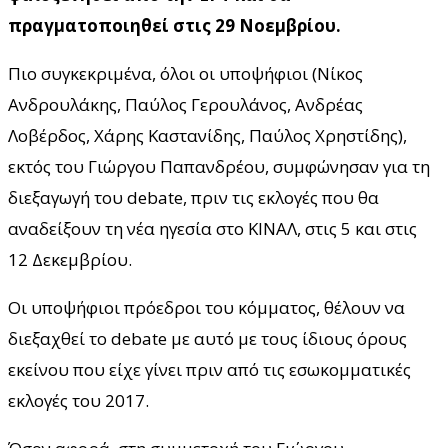
πραγματοποιηθεί στις 29 Νοεμβρίου.
Πιο συγκεκριμένα, όλοι οι υποψήφιοι (Νίκος
Ανδρουλάκης, Παύλος Γερουλάνος, Ανδρέας
Λοβέρδος, Χάρης Καστανίδης, Παύλος Χρηστίδης),
εκτός του Γιώργου Παπανδρέου, συμφώνησαν για τη
διεξαγωγή του debate, πριν τις εκλογές που θα
αναδείξουν τη νέα ηγεσία στο ΚΙΝΑΛ, στις 5 και στις
12 Δεκεμβρίου.
Οι υποψήφιοι πρόεδροι του κόμματος, θέλουν να
διεξαχθεί το debate με αυτό με τους ίδιους όρους
εκείνου που είχε γίνει πριν από τις εσωκομματικές
εκλογές του 2017.