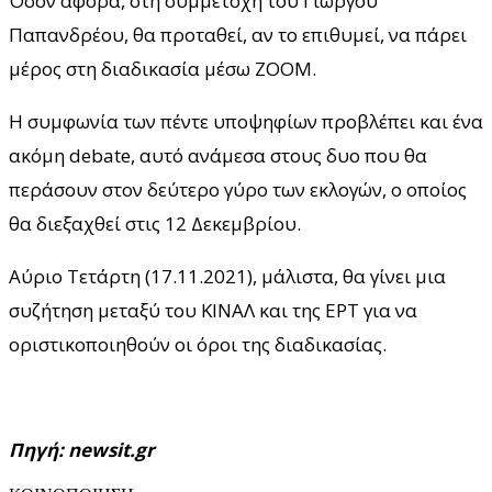
Όσον αφορά, στη συμμετοχή του Γιώργου
Παπανδρέου, θα προταθεί, αν το επιθυμεί, να πάρει
μέρος στη διαδικασία μέσω ZOOM.
Η συμφωνία των πέντε υποψηφίων προβλέπει και ένα
ακόμη debate, αυτό ανάμεσα στους δυο που θα
περάσουν στον δεύτερο γύρο των εκλογών, ο οποίος
θα διεξαχθεί στις 12 Δεκεμβρίου.
Αύριο Τετάρτη (17.11.2021), μάλιστα, θα γίνει μια
συζήτηση μεταξύ του ΚΙΝΑΛ και της ΕΡΤ για να
οριστικοποιηθούν οι όροι της διαδικασίας.
Πηγή: newsit.gr