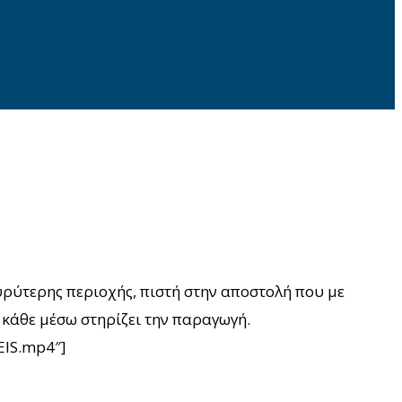
υρύτερης περιοχής, πιστή στην αποστολή που με
 κάθε μέσω στηρίζει την παραγωγή.
EIS.mp4″]