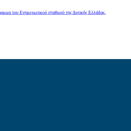
γραμμα του Ενημερωτικού σταθμού της Δυτικής Ελλάδας.