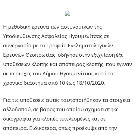
Η μεθοδική έρευνα των αστυνομικών της
Υποδιεύθυνσης Ασφαλείας Ηγουμενίτσας σε
συνεργασία με το Γραφείο Εγκληματολογικών
Ερευνών Θεσπρωτίας, οδήγησε στην εξιχνίαση έξι
υποθέσεων κλοπής και απόπειρας κλοπής, που έγιναν
σε περιοχές του Δήμου Ηγουμενίτσας κατά το
χρονικό διάστημα από 10 έως 18/10/2020.
Για τις υποθέσεις αυτές ταυτοποιήθηκαν τα στοιχεία
αλλοδαπού, σε βάρος του οποίου σχηματίστηκε
δικογραφία για κλοπές τετελεσμένες και σε
απόπειρα. Ειδικότερα, όπως προέκυψε από την