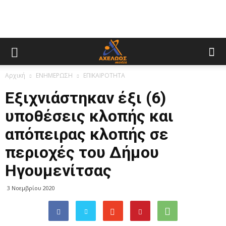
Αρχική
ΕΝΗΜΕΡΩΣΗ
ΕΠΙΚΑΙΡΟΤΗΤΑ
Εξιχνιάστηκαν έξι (6)
υποθέσεις κλοπής και
απόπειρας κλοπής σε
περιοχές του Δήμου
Ηγουμενίτσας
3 Νοεμβρίου 2020