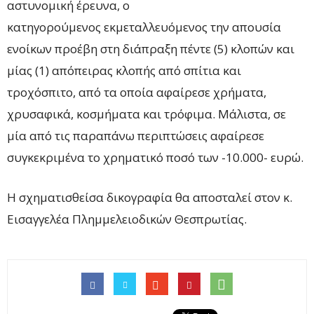
αστυνομική έρευνα, ο
κατηγορούμενος εκμεταλλευόμενος την απουσία
ενοίκων προέβη στη διάπραξη πέντε (5) κλοπών και
μίας (1) απόπειρας κλοπής από σπίτια και
τροχόσπιτο, από τα οποία αφαίρεσε χρήματα,
χρυσαφικά, κοσμήματα και τρόφιμα. Μάλιστα, σε
μία από τις παραπάνω περιπτώσεις αφαίρεσε
συγκεκριμένα το χρηματικό ποσό των -10.000- ευρώ.
Η σχηματισθείσα δικογραφία θα αποσταλεί στον κ.
Εισαγγελέα Πλημμελειοδικών Θεσπρωτίας.