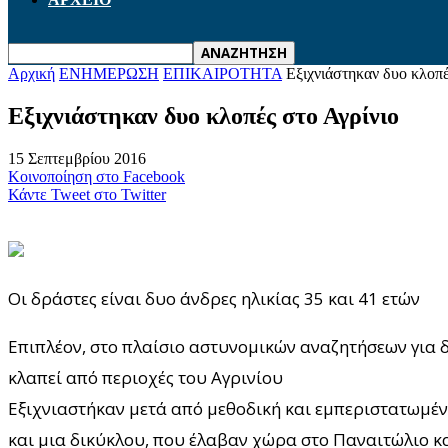
Αρχική
ΕΝΗΜΕΡΩΣΗ
ΕΠΙΚΑΙΡΟΤΗΤΑ
Εξιχνιάστηκαν δυο κλοπέ
Εξιχνιάστηκαν δυο κλοπές στο Αγρίνιο
15 Σεπτεμβρίου 2016
Κοινοποίηση στο Facebook
Κάντε Tweet στο Twitter
Οι δράστες είναι δυο άνδρες ηλικίας 35 και 41 ετών
Επιπλέον, στο πλαίσιο αστυνομικών αναζητήσεων για 
κλαπεί από περιοχές του Αγρινίου
Εξιχνιαστήκαν μετά από μεθοδική και εμπεριστατωμένη
και μια δικύκλου, που έλαβαν χώρα στο Παναιτώλιο κα