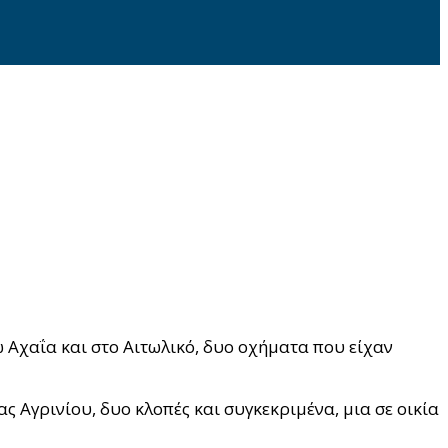
 Αχαΐα και στο Αιτωλικό, δυο οχήματα που είχαν
Αγρινίου, δυο κλοπές και συγκεκριμένα, μια σε οικία