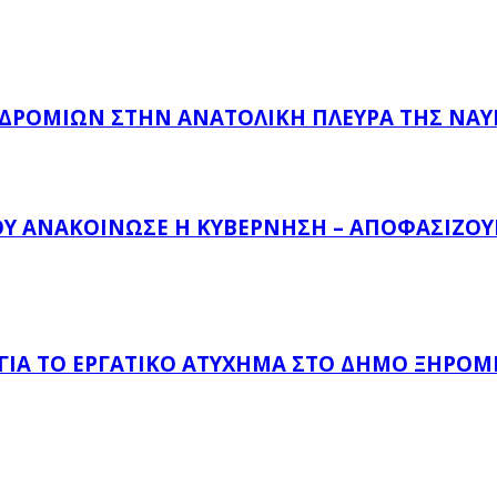
ΔΡΟΜΊΩΝ ΣΤΗΝ ΑΝΑΤΟΛΙΚΉ ΠΛΕΥΡΆ ΤΗΣ ΝΑ
ΟΥ ΑΝΑΚΟΊΝΩΣΕ Η ΚΥΒΈΡΝΗΣΗ – ΑΠΟΦΑΣΊΖΟΥΝ
 ΓΙΑ ΤΟ ΕΡΓΑΤΙΚΌ ΑΤΎΧΗΜΑ ΣΤΟ ΔΉΜΟ ΞΗΡΟΜ