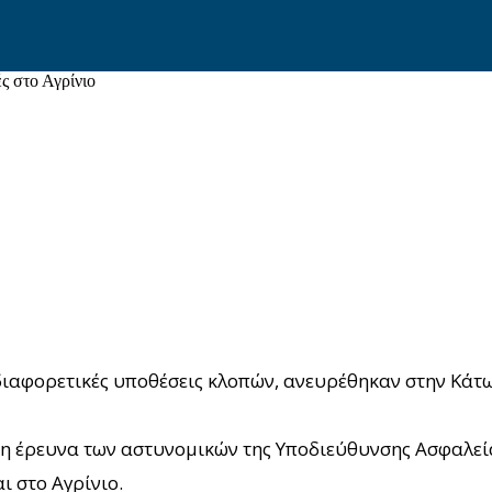
ς στο Αγρίνιο
διαφορετικές υποθέσεις κλοπών, ανευρέθηκαν στην Κάτω
 έρευνα των αστυνομικών της Υποδιεύθυνσης Ασφαλείας 
ι στο Αγρίνιο.