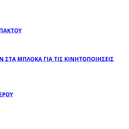
ΥΠΆΚΤΟΥ
 ΣΤΑ ΜΠΛΌΚΑ ΓΙΑ ΤΙΣ ΚΙΝΗΤΟΠΟΙΉΣΕΙΣ
ΈΡΟΥ