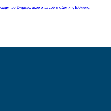
γραμμα του Ενημερωτικού σταθμού της Δυτικής Ελλάδας.