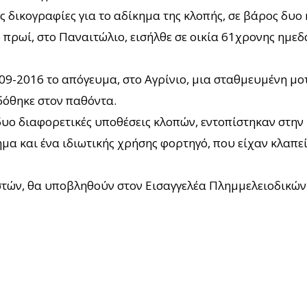
ς δικογραφίες για το αδίκημα της κλοπής, σε βάρος δυο
 πρωί, στο Παναιτώλιο, εισήλθε σε οικία 61χρονης ημ
09-2016 το απόγευμα, στο Αγρίνιο, μια σταθμευμένη μ
δόθηκε στον παθόντα.
δυο διαφορετικές υποθέσεις κλοπών, εντοπίστηκαν στην
 και ένα ιδιωτικής χρήσης φορτηγό, που είχαν κλαπεί 
τών, θα υποβληθούν στον Εισαγγελέα Πλημμελειοδικών 