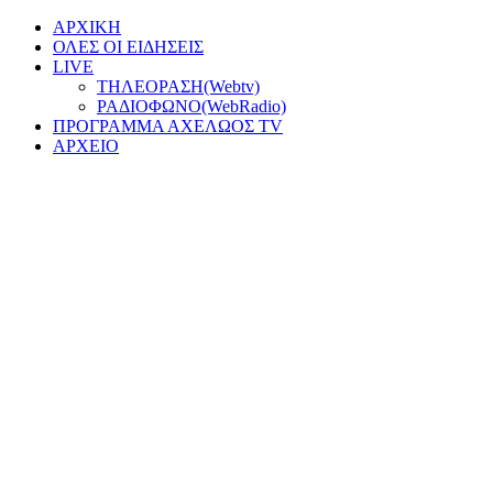
ΑΡΧΙΚΗ
ΟΛΕΣ ΟΙ ΕΙΔΗΣΕΙΣ
LIVE
ΤΗΛΕΟΡΑΣΗ(Webtv)
ΡΑΔΙΟΦΩΝΟ(WebRadio)
ΠΡΟΓΡΑΜΜΑ ΑΧΕΛΩΟΣ TV
ΑΡΧΕΙΟ