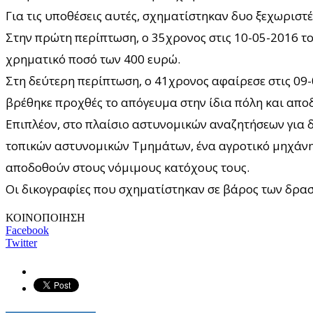
Για τις υποθέσεις αυτές, σχηματίστηκαν δυο ξεχωριστέ
Στην πρώτη περίπτωση, ο 35χρονος στις 10-05-2016 το
χρηματικό ποσό των 400 ευρώ.
Στη δεύτερη περίπτωση, ο 41χρονος αφαίρεσε στις 09-
βρέθηκε προχθές το απόγευμα στην ίδια πόλη και απο
Επιπλέον, στο πλαίσιο αστυνομικών αναζητήσεων για 
τοπικών αστυνομικών Τμημάτων, ένα αγροτικό μηχάνημα
αποδοθούν στους νόμιμους κατόχους τους.
Οι δικογραφίες που σχηματίστηκαν σε βάρος των δρασ
ΚΟΙΝΟΠΟΙΗΣΗ
Facebook
Twitter