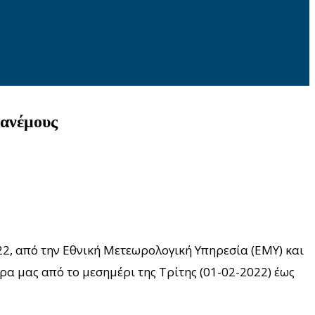
 ανέμους
22, από την Εθνική Μετεωρολογική Υπηρεσία (ΕΜΥ) και
α μας από το μεσημέρι της Τρίτης (01-02-2022) έως