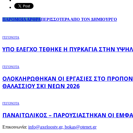
ΠΑΡΟΜΟΙΑ ΑΡΘΡΑ
ΠΕΡΙΣΣΟΤΕΡΑ ΑΠΟ ΤΟΝ ΔΗΜΙΟΥΡΓΟ
ΓΕΓΟΝΟΤΑ
ΥΠΌ ΈΛΕΓΧΟ ΤΈΘΗΚΕ Η ΠΥΡΚΑΓΙΆ ΣΤΗΝ ΥΨΗΛ
ΓΕΓΟΝΟΤΑ
ΟΛΟΚΛΗΡΏΘΗΚΑΝ ΟΙ ΕΡΓΑΣΊΕΣ ΣΤΟ ΠΡΟΠΟΝ
ΘΑΛΆΣΣΙΟΥ ΣΚΙ ΝΈΩΝ 2026
ΓΕΓΟΝΟΤΑ
ΠΑΝΑΙΤΩΛΙΚΌΣ – ΠΑΡΟΥΣΙΆΣΤΗΚΑΝ ΟΙ ΕΜΦΑΝ
Επικοινωνία:
info@axeloostv.gr, bokas@otenet.gr