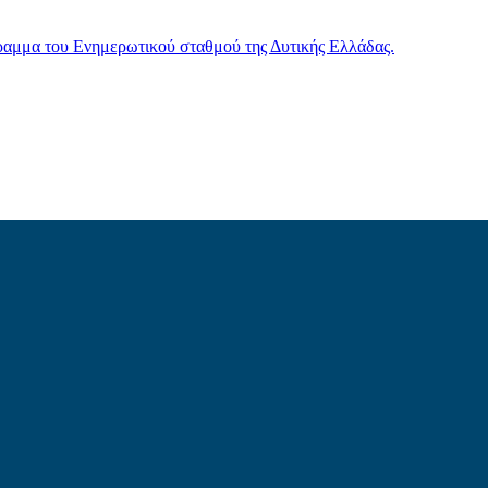
γραμμα του Ενημερωτικού σταθμού της Δυτικής Ελλάδας.