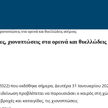
 χιονοπτώσεις στα ορεινά και θυελλώδεις ανέμους
ες, χιονοπτώσεις στα ορεινά και θυελλώδεις
2022) που εκδόθηκε σήμερα, Δευτέρα 31 Ιανουαρίου 20
ιδείνωση προβλέπεται να παρουσιάσει ο καιρός στη χώρ
βροχές και καταιγίδες, τις χιονοπτώσεις