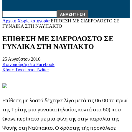
Αρχική
Χωρίς κατηγορία
ΕΠΙΘΕΣΗ ΜΕ ΣΙΔΕΡΟΛΟΣΤΟ ΣΕ
ΓΥΝΑΙΚΑ ΣΤΗ ΝΑΥΠΑΚΤΟ
ΕΠΙΘΕΣΗ ΜΕ ΣΙΔΕΡΟΛΟΣΤΟ ΣΕ
ΓΥΝΑΙΚΑ ΣΤΗ ΝΑΥΠΑΚΤΟ
25 Αυγούστου 2016
Κοινοποίηση στο Facebook
Κάντε Tweet στο Twitter
Επίθεση με λοστό δέχτηκε λίγο μετά τις 06.00 το πρωί
της Τρίτης μια γυναίκα (ηλικίας κοντά στα 60) που
έκανε περίπατο με μια φίλη της στην παραλία της
Ψανής στη Ναύπακτο. Ο δράστης τής προκάλεσε