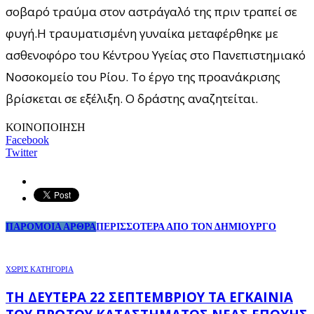
σοβαρό τραύμα στον αστράγαλό της πριν τραπεί σε
φυγή.Η τραυματισμένη γυναίκα μεταφέρθηκε με
ασθενοφόρο του Κέντρου Υγείας στο Πανεπιστημιακό
Νοσοκομείο του Ρίου. Το έργο της προανάκρισης
βρίσκεται σε εξέλιξη. Ο δράστης αναζητείται.
ΚΟΙΝΟΠΟΙΗΣΗ
Facebook
Twitter
ΠΑΡΟΜΟΙΑ ΑΡΘΡΑ
ΠΕΡΙΣΣΟΤΕΡΑ ΑΠΟ ΤΟΝ ΔΗΜΙΟΥΡΓΟ
ΧΩΡΊΣ ΚΑΤΗΓΟΡΊΑ
ΤΗ ΔΕΥΤΈΡΑ 22 ΣΕΠΤΕΜΒΡΊΟΥ ΤΑ ΕΓΚΑΊΝΙΑ