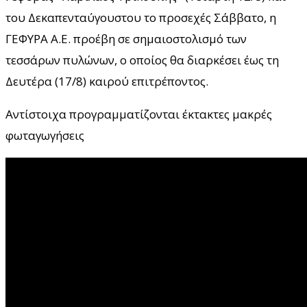
του Δεκαπενταύγουστου το προσεχές Σάββατο, η
ΓΕΦΥΡΑ Α.Ε. προέβη σε σημαιοστολισμό των
τεσσάρων πυλώνων, ο οποίος θα διαρκέσει έως τη
Δευτέρα (17/8) καιρού επιτρέποντος.
Αντίστοιχα προγραμματίζονται έκτακτες μακρές
φωταγωγήσεις