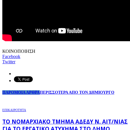
ΚΟΙΝΟΠΟΙΗΣΗ
Facebook
Twitter
ΠΑΡΟΜΟΙΑ ΑΡΘΡΑ
ΠΕΡΙΣΣΟΤΕΡΑ ΑΠΟ ΤΟΝ ΔΗΜΙΟΥΡΓΟ
ΕΠΙΚΑΙΡΟΤΗΤΑ
ΤΟ ΝΟΜΑΡΧΙΑΚΌ ΤΜΉΜΑ ΑΔΕΔΥ Ν. ΑΙΤ/ΝΊΑΣ
ΓΙΑ ΤΟ ΕΡΓΑΤΙΚΌ ΑΤΎΧΗΜΑ ΣΤΟ ΔΉΜΟ