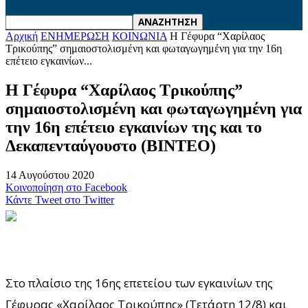
Αρχική
ΕΝΗΜΕΡΩΣΗ
ΚΟΙΝΩΝΙΑ
Η Γέφυρα “Χαρίλαος
Τρικούπης” σημαιοστολισμένη και φωταγωγημένη για την 16η
επέτειο εγκαινίων...
Η Γέφυρα “Χαρίλαος Τρικούπης”
σημαιοστολισμένη και φωταγωγημένη για
την 16η επέτειο εγκαινίων της και το
Δεκαπενταύγουστο (ΒΙΝΤΕΟ)
14 Αυγούστου 2020
Κοινοποίηση στο Facebook
Κάντε Tweet στο Twitter
Στο πλαίσιο της 16ης επετείου των εγκαινίων της
Γέφυρας «Χαρίλαος Τρικούπης» (Τετάρτη 12/8) και