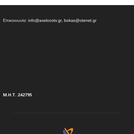
Επικοινωνία:
info@axeloostv.gr, bokas@otenet.gr
Μ.Η.Τ. 242795