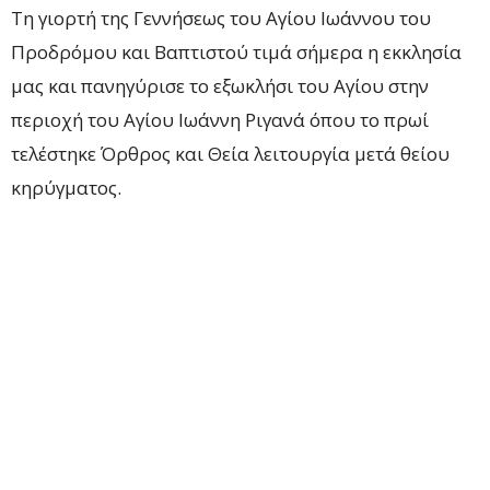
Τη γιορτή της Γεννήσεως του Αγίου Ιωάννου του
Προδρόμου και Βαπτιστού τιμά σήμερα η εκκλησία
μας και πανηγύρισε το εξωκλήσι του Αγίου στην
περιοχή του Αγίου Ιωάννη Ριγανά όπου το πρωί
τελέστηκε Όρθρος και Θεία λειτουργία μετά θείου
κηρύγματος.