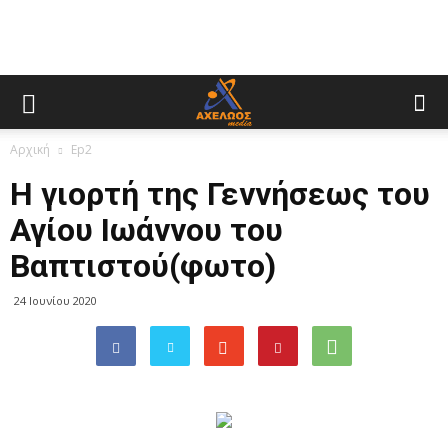
Αρχική
Ep2
Η γιορτή της Γεννήσεως του
Αγίου Ιωάννου του
Βαπτιστού(φωτο)
24 Ιουνίου 2020