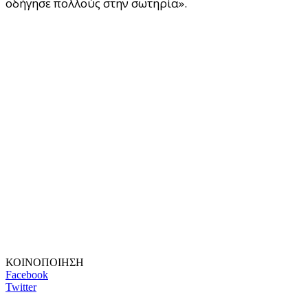
οδήγησε πολλούς στην σωτηρία».
ΚΟΙΝΟΠΟΙΗΣΗ
Facebook
Twitter