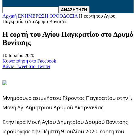
Αρχική
ΕΝΗΜΕΡΩΣΗ
ΟΡΘΟΔΟΞΙΑ
Η εορτή του Αγίου
Παγκρατίου στο Δρυμό Βονίτσης
Η εορτή του Αγίου Παγκρατίου στο Δρυμό
Βονίτσης
10 Ιουλίου 2020
Κοινοποίηση στο Facebook
Κάντε Tweet στο Twitter
Μνημόσυνο αειμνήστου Γέροντος Παγκρατίου στην Ι.
Μονή Αγ. Δημητρίου Δρυμού Ακαρνανίας
Στην Ιερά Μονή Αγίου Δημητρίου Δρυμού Βονίτσης
ιερούργησε την Πέμπτη 9 Ιουλίου 2020, εορτή του