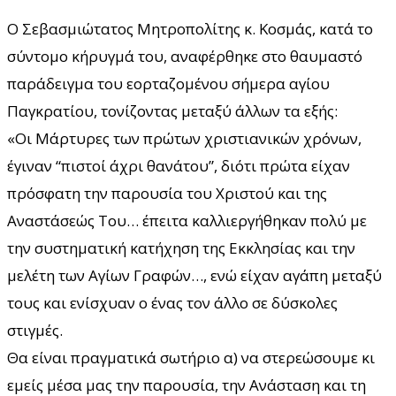
Ο Σεβασμιώτατος Μητροπολίτης κ. Κοσμάς, κατά το
σύντομο κήρυγμά του, αναφέρθηκε στο θαυμαστό
παράδειγμα του εορταζομένου σήμερα αγίου
Παγκρατίου, τονίζοντας μεταξύ άλλων τα εξής:
«Οι Μάρτυρες των πρώτων χριστιανικών χρόνων,
έγιναν “πιστοί άχρι θανάτου”, διότι πρώτα είχαν
πρόσφατη την παρουσία του Χριστού και της
Αναστάσεώς Του… έπειτα καλλιεργήθηκαν πολύ με
την συστηματική κατήχηση της Εκκλησίας και την
μελέτη των Αγίων Γραφών…, ενώ είχαν αγάπη μεταξύ
τους και ενίσχυαν ο ένας τον άλλο σε δύσκολες
στιγμές.
Θα είναι πραγματικά σωτήριο α) να στερεώσουμε κι
εμείς μέσα μας την παρουσία, την Ανάσταση και τη