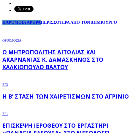
ΠΑΡΟΜΟΙΑ ΑΡΘΡΑ
ΠΕΡΙΣΣΟΤΕΡΑ ΑΠΟ ΤΟΝ ΔΗΜΙΟΥΡΓΟ
ΟΡΘΟΔΟΞΙΑ
Ο ΜΗΤΡΟΠΟΛΊΤΗΣ ΑΙΤΩΛΊΑΣ ΚΑΙ
ΑΚΑΡΝΑΝΊΑΣ Κ. ΔΑΜΑΣΚΗΝΌΣ ΣΤΟ
ΧΑΛΚΙΌΠΟΥΛΟ ΒΆΛΤΟΥ
EP3
Η Β’ ΣΤΆΣΗ ΤΩΝ ΧΑΙΡΕΤΙΣΜΏΝ ΣΤΟ ΑΓΡΊΝΙΟ
EP1
ΕΠΊΣΚΕΨΗ ΙΕΡΌΘΕΟΥ ΣΤΟ ΕΡΓΑΣΤΉΡΙ
«ΠΑΝΑΓΊΑ ΕΛΕΟΎΣΑ» ΣΤΟ ΜΕΣΟΛΌΓΓΙ