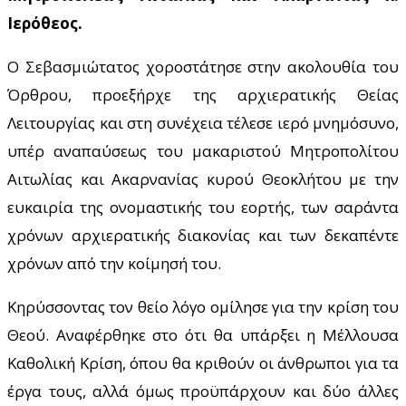
Ιερόθεος.
Ο Σεβασμιώτατος χοροστάτησε στην ακολουθία του
Όρθρου, προεξήρχε της αρχιερατικής Θείας
Λειτουργίας και στη συνέχεια τέλεσε ιερό μνημόσυνο,
υπέρ αναπαύσεως του μακαριστού Μητροπολίτου
Αιτωλίας και Ακαρνανίας κυρού Θεοκλήτου με την
ευκαιρία της ονομαστικής του εορτής, των σαράντα
χρόνων αρχιερατικής διακονίας και των δεκαπέντε
χρόνων από την κοίμησή του.
Κηρύσσοντας τον θείο λόγο ομίλησε για την κρίση του
Θεού. Αναφέρθηκε στο ότι θα υπάρξει η Μέλλουσα
Καθολική Κρίση, όπου θα κριθούν οι άνθρωποι για τα
έργα τους, αλλά όμως προϋπάρχουν και δύο άλλες