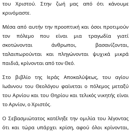
του Χριστού. Στην ζωή μας από ότι κάνουμε
κρινόμαστε.
Μέσα από αυτήν την προοπτική και όσοι προτιμούν
τον πόλεμο που είναι μια τραγωδία γιατί
σκοτώνονται άνθρωποι, βασανίζονται,
ταλαιπωρούνται και πληγώνονται ψυχικά μικρά
παιδιά, κρίνονται από τον Θεό.
Στο βιβλίο της Ιεράς Αποκαλύψεως, του αγίου
Ιωάννου του Θεολόγου φαίνεται ο πόλεμος μεταξύ
του Αρνίου και του Θηρίου και τελικός νικητής είναι
το Αρνίον, ο Χριστός.
Ο Σεβασμιώτατος κατέληξε την ομιλία του λέγοντας
ότι και τώρα υπάρχει κρίση, αφού όλοι κρίνονται,