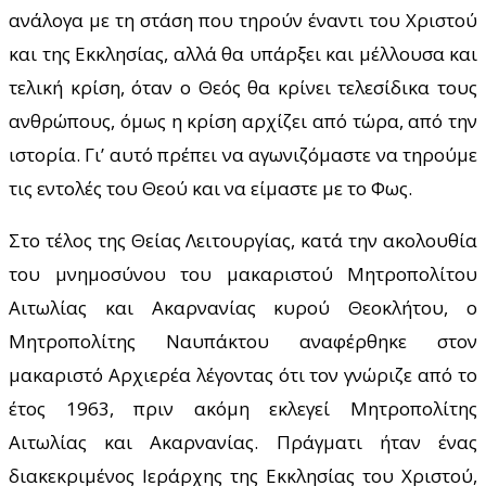
ανάλογα με τη στάση που τηρούν έναντι του Χριστού
και της Εκκλησίας, αλλά θα υπάρξει και μέλλουσα και
τελική κρίση, όταν ο Θεός θα κρίνει τελεσίδικα τους
ανθρώπους, όμως η κρίση αρχίζει από τώρα, από την
ιστορία. Γι’ αυτό πρέπει να αγωνιζόμαστε να τηρούμε
τις εντολές του Θεού και να είμαστε με το Φως.
Στο τέλος της Θείας Λειτουργίας, κατά την ακολουθία
του μνημοσύνου του μακαριστού Μητροπολίτου
Αιτωλίας και Ακαρνανίας κυρού Θεοκλήτου, ο
Μητροπολίτης Ναυπάκτου αναφέρθηκε στον
μακαριστό Αρχιερέα λέγοντας ότι τον γνώριζε από το
έτος 1963, πριν ακόμη εκλεγεί Μητροπολίτης
Αιτωλίας και Ακαρνανίας. Πράγματι ήταν ένας
διακεκριμένος Ιεράρχης της Εκκλησίας του Χριστού,