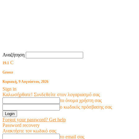
Αναζήτηση
C
19.1
Greece
Κυριακή, 9 Αυγούστου, 2026
Sign in
Καλωσήρθατε! Συνδεθείτε στον λογαριασμό σας
το όνομα χρήστη σας
ο κωδικός πρόσβασης σας
Forgot your password? Get help
Password recovery
Ανακτήστε τον κωδικό σας
το email σας