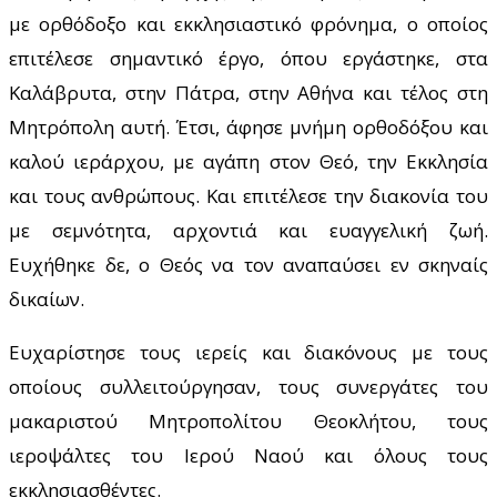
με ορθόδοξο και εκκλησιαστικό φρόνημα, ο οποίος
επιτέλεσε σημαντικό έργο, όπου εργάστηκε, στα
Καλάβρυτα, στην Πάτρα, στην Αθήνα και τέλος στη
Μητρόπολη αυτή. Έτσι, άφησε μνήμη ορθοδόξου και
καλού ιεράρχου, με αγάπη στον Θεό, την Εκκλησία
και τους ανθρώπους. Και επιτέλεσε την διακονία του
με σεμνότητα, αρχοντιά και ευαγγελική ζωή.
Ευχήθηκε δε, ο Θεός να τον αναπαύσει εν σκηναίς
δικαίων.
Ευχαρίστησε τους ιερείς και διακόνους με τους
οποίους συλλειτούργησαν, τους συνεργάτες του
μακαριστού Μητροπολίτου Θεοκλήτου, τους
ιεροψάλτες του Ιερού Ναού και όλους τους
εκκλησιασθέντες.