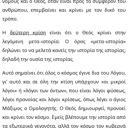
νόμους και ο Θεός, όταν είναι προς το συμφέρον του
ανθρώπου, επεμβαίνει και κρίνει με τον δικό του
τρόπο.
Η
δεύτερη κρίση
είναι ότι ο Θεός κρίνει στην
λεγόμενη μετα-ιστορία. Ο όρος «μετα-ιστορία»
δηλώνει το να μελετά κανείς την ιστορία της ιστορίας,
δηλαδή την ουσία της ιστορίας.
Αυτό σημαίνει ότι όλος ο κόσμος έγινε δια του Λόγου,
γι’ αυτό και σε όλη την κτίση υπάρχουν «οι μικροί
λόγοι» ή «λόγοι των όντων», που είναι λόγοι φύσεως,
λόγοι προνοίας και λόγοι κρίσεως, όπως λέγει ο άγιος
Μάξιμος ο Ομολογητής. Ο Θεός δημιουργεί, προνοεί
και κρίνει τον κόσμο. Εμείς βλέπουμε την ιστορία από
τα εξωτερικά γεγονότα, αλλά τον κόσμο τον κυβερνά