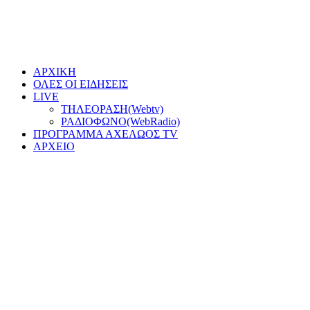
ΑΡΧΙΚΗ
ΟΛΕΣ ΟΙ ΕΙΔΗΣΕΙΣ
LIVE
ΤΗΛΕΟΡΑΣΗ(Webtv)
ΡΑΔΙΟΦΩΝΟ(WebRadio)
ΠΡΟΓΡΑΜΜΑ ΑΧΕΛΩΟΣ TV
ΑΡΧΕΙΟ