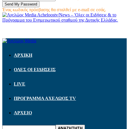
Ένας κωδικός πρόσβασης θα σταλθεί με e-mail σε εσάς.
Acheloostv/News – 'Ολες οι Ειδήσεις & το
Πρόγραμμα του Ενημερωτικού σταθμού της Δυτικής Ελλάδας.
ΑΡΧΙΚΗ
ΟΛΕΣ ΟΙ ΕΙΔΗΣΕΙΣ
LIVE
ΠΡΟΓΡΑΜΜΑ ΑΧΕΛΩΟΣ TV
ΑΡΧΕΙΟ