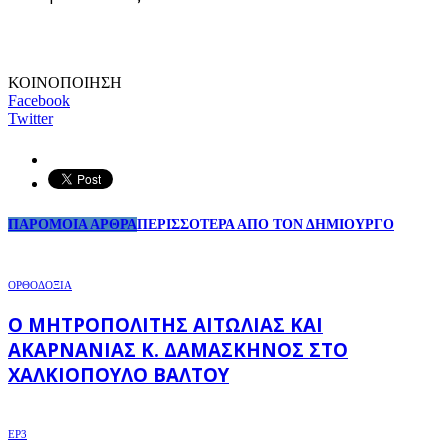
ΚΟΙΝΟΠΟΙΗΣΗ
Facebook
Twitter
ΠΑΡΟΜΟΙΑ ΑΡΘΡΑ
ΠΕΡΙΣΣΟΤΕΡΑ ΑΠΟ ΤΟΝ ΔΗΜΙΟΥΡΓΟ
ΟΡΘΟΔΟΞΙΑ
Ο ΜΗΤΡΟΠΟΛΊΤΗΣ ΑΙΤΩΛΊΑΣ ΚΑΙ
ΑΚΑΡΝΑΝΊΑΣ Κ. ΔΑΜΑΣΚΗΝΌΣ ΣΤΟ
ΧΑΛΚΙΌΠΟΥΛΟ ΒΆΛΤΟΥ
EP3