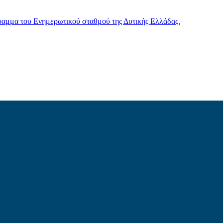
γραμμα του Ενημερωτικού σταθμού της Δυτικής Ελλάδας.