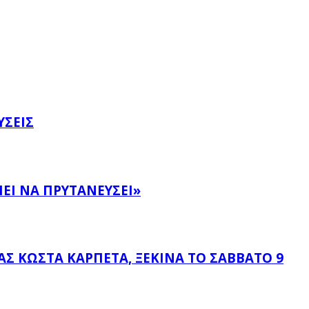
ΎΣΕΙΣ
ΕΙ ΝΑ ΠΡΥΤΑΝΕΎΣΕΙ»
 ΚΏΣΤΑ ΚΑΡΠΈΤΑ, ΞΕΚΙΝΆ ΤΟ ΣΆΒΒΑΤΟ 9