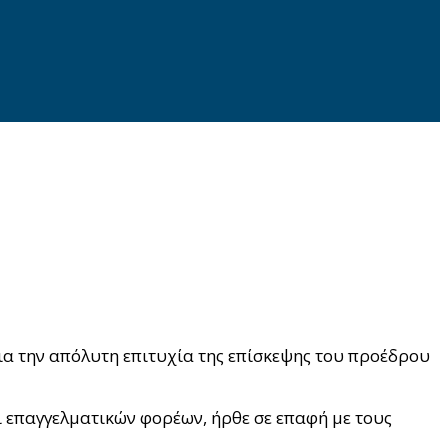
α την απόλυτη επιτυχία της επίσκεψης του προέδρου
 επαγγελματικών φορέων, ήρθε σε επαφή με τους