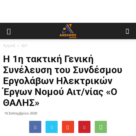
Αρχική
Ep1
Η 1η τακτική Γενική
Συνέλευση του Συνδέσμου
Εργολάβων Ηλεκτρικών
Έργων Νομού Αιτ/νίας «Ο
ΘΑΛΗΣ»
16 Σεπτεμβρίου 2020