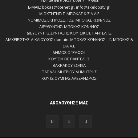
ΤΗΛΕΦΩΝΟ: 2641022803 – 58800
E-MAIL: bokas@otenet.gr, info@axeloostv.gr
ΙΔΙΟΚΤΗΤΗΣ: Γ. ΜΠΟΚΑΣ & ΣΙΑ Α.Ε
ΝΟΜΙΜΟΣ ΕΚΠΡΟΣΩΠΟΣ: ΜΠΟΚΑΣ ΚΩΝ/ΝΟΣ
ΔΙΕΥΘΥΝΤΗΣ: ΜΠΟΚΑΣ ΚΩΝ/ΝΟΣ
ΔΙΕΥΘΥΝΤΗΣ ΣΥΝΤΑΞΗΣ:ΚΟΥΤΣΙΚΟΣ ΠΑΝΤΕΛΗΣ
ΔΙΑΧΕΙΡΙΣΤΗΣ-ΔΙΚΑΙΟΥΧΟΣ domain: ΜΠΟΚΑΣ ΚΩΝ/ΝΟΣ – Γ. ΜΠΟΚΑΣ &
ΣΙΑ Α.Ε
ΔΗΜΟΣΙΟΓΡΑΦΟΙ:
ΚΟΥΤΣΙΚΟΣ ΠΑΝΤΕΛΗΣ
ΒΑΚΡΑΚΟΥ ΣΟΦΙΑ
ΠΑΠΑΔΗΜΗΤΡΙΟΥ ΔΗΜΗΤΡΗΣ
ΚΟΥΤΣΙΟΥΜΠΑΣ ΑΛΕΞΑΝΔΡΟΣ
ΑΚΟΛΟΥΘΗΣΕ ΜΑΣ