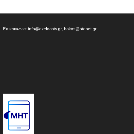
Επικοινωνία:
info@axeloostv.gr, bokas@otenet.gr