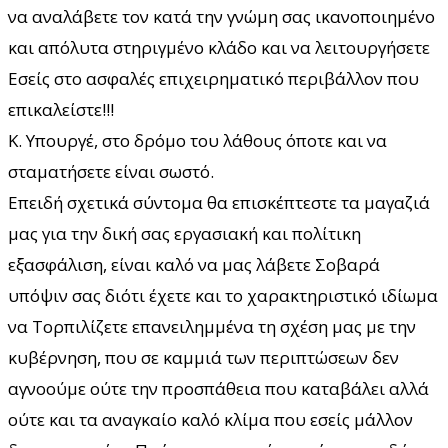
να αναλάβετε τον κατά την γνώμη σας ικανοποιημένο
και απόλυτα στηριγμένο κλάδο και να λειτουργήσετε
Εσείς στο ασφαλές επιχειρηματικό περιβάλλον που
επικαλείστε!!!
Κ. Υπουργέ, στο δρόμο του λάθους όποτε και να
σταματήσετε είναι σωστό.
Επειδή σχετικά σύντομα θα επισκέπτεστε τα μαγαζιά
μας για την δική σας εργασιακή και πολίτικη
εξασφάλιση, είναι καλό να μας λάβετε Σοβαρά
υπόψιν σας διότι έχετε και το χαρακτηριστικό ιδίωμα
να Τορπιλίζετε επανειλημμένα τη σχέση μας με την
κυβέρνηση, που σε καμμιά των περιπτώσεων δεν
αγνοούμε ούτε την προσπάθεια που καταβάλει αλλά
ούτε και τα αναγκαίο καλό κλίμα που εσείς μάλλον