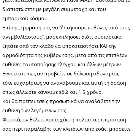
διαπιστώσετε με μεγάλη συμμετοχή και του
εμπορικού κόσμου .
Επίσης, η φράση σας να “ζητήσουμε ευθύνες από τους
ανεμβολίαστους”, μας εκπλήσσει διότι ουσιαστικά
ζητάτε από τον κλάδο να υποκαταστήσει ΚΑΙ την
αρμοδιότητα της κυβέρνησης, μετά από τις επιπλέον
ευθύνες ταυτοποίησης ελέγχου και άλλων μέτρων.
Εννοείται πως αν προβείτε σε δήλωση αδυναμίας,
τότε ευχαρίστως να αναλάβουμε και αυτή τη δράση
όπως άλλωστε κάνουμε εδώ και 1,5 χρόνο.
Και θα πρέπει εσείς προσωπικά να αναλάβετε την
ευθύνη των λεγόμενων σας.
Φυσικά, αν θέλετε και ισχύει η παλαιότερη πρόταση
σας περί παραλαβής των κλειδιών από εσάς, μπορείτε