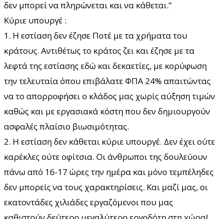
δεν μπορεί να πληρώνεται και να κάθεται.”
Κύριε υπουργέ :
1. Η εστίαση δεν έζησε Ποτέ με τα χρήματα του
κράτους. Αντιθέτως το κράτος ζει και έζησε με τα
λεφτά της εστίασης εδώ και δεκαετίες, με κορύφωση
την τελευταία όπου επιβάλατε ΦΠΑ 24% απαιτώντας
να το απορροφήσει ο κλάδος μας χωρίς αύξηση τιμών
καθώς και με εργασιακά κόστη που δεν δημιουργούν
ασφαλές πλαίσιο βιωσιμότητας.
2. Η εστίαση δεν κάθεται κύριε υπουργέ. Δεν έχει ούτε
καρέκλες ούτε οφίτσια. Οι άνθρωποι της δουλεύουν
πάνω από 16-17 ώρες την ημέρα και μόνο τεμπέληδες
δεν μπορείς να τους χαρακτηρίσεις. Και μαζί μας, οι
εκατοντάδες χιλιάδες εργαζόμενοι που μας
καθιστούν δεύτερο μεγαλύτερο εργοδότη στη χώρα!