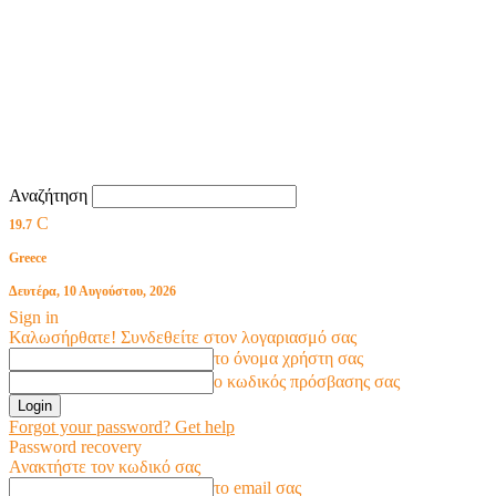
Αναζήτηση
C
19.7
Greece
Δευτέρα, 10 Αυγούστου, 2026
Sign in
Καλωσήρθατε! Συνδεθείτε στον λογαριασμό σας
το όνομα χρήστη σας
ο κωδικός πρόσβασης σας
Forgot your password? Get help
Password recovery
Ανακτήστε τον κωδικό σας
το email σας