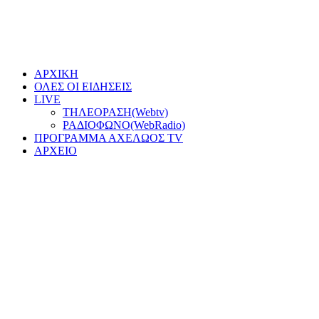
ΑΡΧΙΚΗ
ΟΛΕΣ ΟΙ ΕΙΔΗΣΕΙΣ
LIVE
ΤΗΛΕΟΡΑΣΗ(Webtv)
ΡΑΔΙΟΦΩΝΟ(WebRadio)
ΠΡΟΓΡΑΜΜΑ ΑΧΕΛΩΟΣ TV
ΑΡΧΕΙΟ