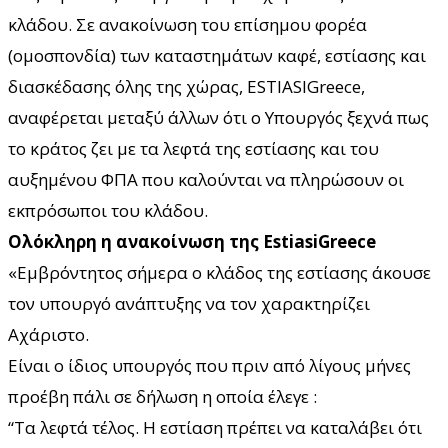
κλάδου. Σε ανακοίνωση του επίσημου φορέα
(ομοσπονδία) των καταστημάτων καφέ, εστίασης και
διασκέδασης όλης της χώρας, ESTIASIGreece,
αναφέρεται μεταξύ άλλων ότι ο Υπουργός ξεχνά πως
το κράτος ζει με τα λεφτά της εστίασης και του
αυξημένου ΦΠΑ που καλούνται να πληρώσουν οι
εκπρόσωποι του κλάδου.
Ολόκληρη η ανακοίνωση της EstiasiGreece
«Εμβρόντητος σήμερα ο κλάδος της εστίασης άκουσε
τον υπουργό ανάπτυξης να τον χαρακτηρίζει
Αχάριστο.
Είναι ο ίδιος υπουργός που πριν από λίγους μήνες
προέβη πάλι σε δήλωση η οποία έλεγε :
“Τα λεφτά τέλος. Η εστίαση πρέπει να καταλάβει ότι