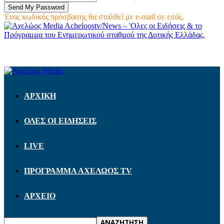
Ένας κωδικός πρόσβασης θα σταλθεί με e-mail σε εσάς.
Acheloostv/News – 'Ολες οι Ειδήσεις & το
Πρόγραμμα του Ενημερωτικού σταθμού της Δυτικής Ελλάδας.
ΑΡΧΙΚΗ
ΟΛΕΣ ΟΙ ΕΙΔΗΣΕΙΣ
LIVE
ΠΡΟΓΡΑΜΜΑ ΑΧΕΛΩΟΣ TV
ΑΡΧΕΙΟ