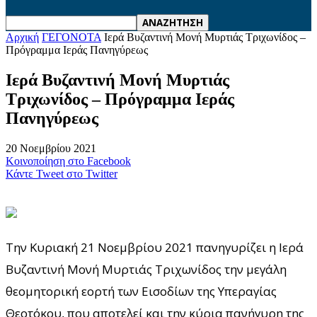
Αρχική
ΓΕΓΟΝΟΤΑ
Ιερά Βυζαντινή Μονή Μυρτιάς Τριχωνίδος –
Πρόγραμμα Ιεράς Πανηγύρεως
Ιερά Βυζαντινή Μονή Μυρτιάς
Τριχωνίδος – Πρόγραμμα Ιεράς
Πανηγύρεως
20 Νοεμβρίου 2021
Κοινοποίηση στο Facebook
Κάντε Tweet στο Twitter
Την Κυριακή 21 Νοεμβρίου 2021 πανηγυρίζει η Ιερά
Βυζαντινή Μονή Μυρτιάς Τριχωνίδος την μεγάλη
θεομητορική εορτή των Εισοδίων της Υπεραγίας
Θεοτόκου, που αποτελεί και την κύρια πανήγυρη της