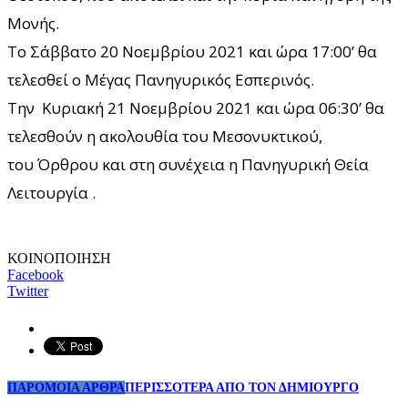
Μονής.
Το Σάββατο 20 Νοεμβρίου 2021 και ώρα 17:00’ θα
τελεσθεί ο Μέγας Πανηγυρικός Εσπερινός.
Την Κυριακή 21 Νοεμβρίου 2021 και ώρα 06:30’ θα
τελεσθούν η ακολουθία του Μεσονυκτικού,
του Όρθρου και στη συνέχεια η Πανηγυρική Θεία
Λειτουργία .
ΚΟΙΝΟΠΟΙΗΣΗ
Facebook
Twitter
ΠΑΡΟΜΟΙΑ ΑΡΘΡΑ
ΠΕΡΙΣΣΟΤΕΡΑ ΑΠΟ ΤΟΝ ΔΗΜΙΟΥΡΓΟ