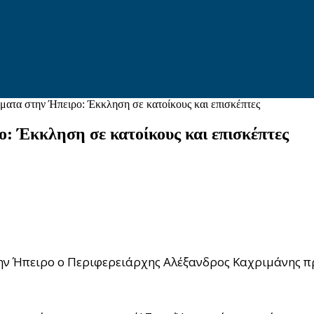
ματα στην Ήπειρο: Έκκληση σε κατοίκους και επισκέπτες
: Έκκληση σε κατοίκους και επισκέπτες
την Ήπειρο ο Περιφερειάρχης Αλέξανδρος Καχριμάνης