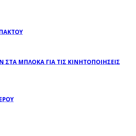
ΥΠΆΚΤΟΥ
 ΣΤΑ ΜΠΛΌΚΑ ΓΙΑ ΤΙΣ ΚΙΝΗΤΟΠΟΙΉΣΕΙΣ
ΈΡΟΥ