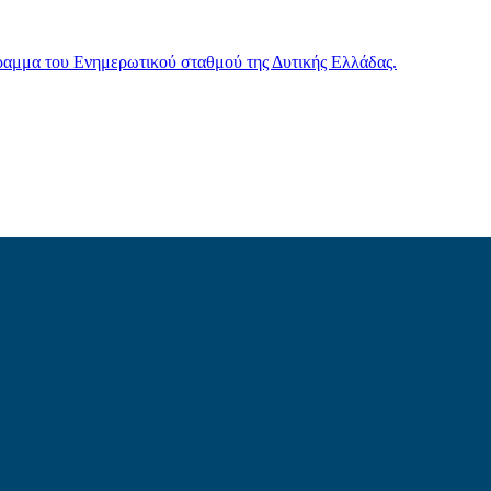
γραμμα του Ενημερωτικού σταθμού της Δυτικής Ελλάδας.