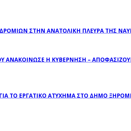
ΔΡΟΜΊΩΝ ΣΤΗΝ ΑΝΑΤΟΛΙΚΉ ΠΛΕΥΡΆ ΤΗΣ ΝΑ
ΟΥ ΑΝΑΚΟΊΝΩΣΕ Η ΚΥΒΈΡΝΗΣΗ – ΑΠΟΦΑΣΊΖΟΥΝ
 ΓΙΑ ΤΟ ΕΡΓΑΤΙΚΌ ΑΤΎΧΗΜΑ ΣΤΟ ΔΉΜΟ ΞΗΡΟΜ