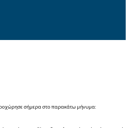
 προχώρησε σήμερα στο παρακάτω μήνυμα: