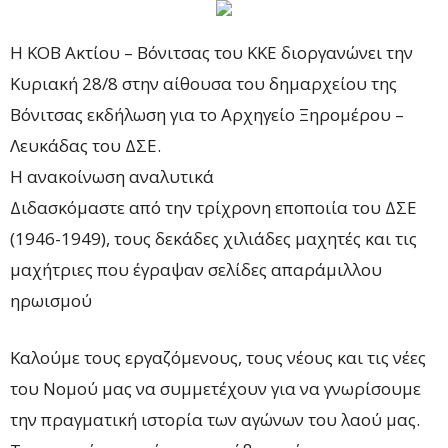
Η ΚΟΒ Ακτίου – Βόνιτσας του ΚΚΕ διοργανώνει την
Κυριακή 28/8 στην αίθουσα του δημαρχείου της
Βόνιτσας εκδήλωση για το Αρχηγείο Ξηρομέρου –
Λευκάδας του ΔΣΕ.
H ανακοίνωση αναλυτικά
Διδασκόμαστε από την τρίχρονη εποποιία του ΔΣΕ
(1946-1949), τους δεκάδες χιλιάδες μαχητές και τις
μαχήτριες που έγραψαν σελίδες απαράμιλλου
ηρωισμού
Καλούμε τους εργαζόμενους, τους νέους και τις νέες
του Νομού μας να συμμετέχουν για να γνωρίσουμε
την πραγματική ιστορία των αγώνων του λαού μας.