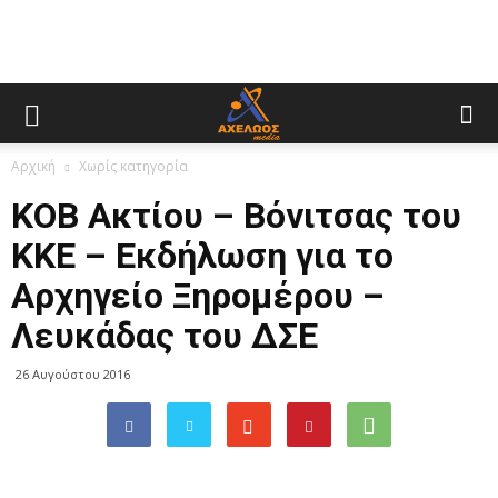
Αρχική
Χωρίς κατηγορία
ΚΟΒ Ακτίου – Βόνιτσας του
ΚΚΕ – Eκδήλωση για το
Αρχηγείο Ξηρομέρου –
Λευκάδας του ΔΣΕ
26 Αυγούστου 2016