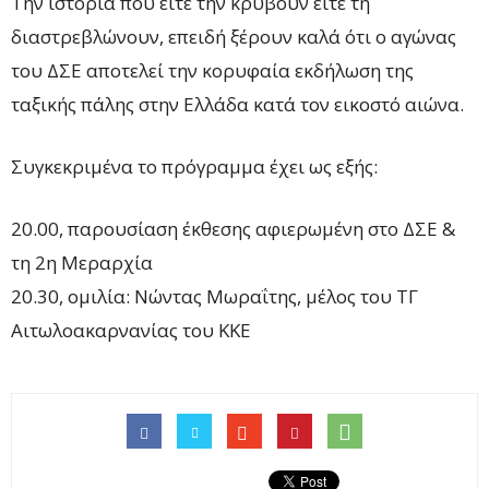
Την ιστορία που είτε την κρύβουν είτε τη
διαστρεβλώνουν, επειδή ξέρουν καλά ότι o αγώνας
του ΔΣΕ αποτελεί την κορυφαία εκδήλωση της
ταξικής πάλης στην Ελλάδα κατά τον εικοστό αιώνα.
Συγκεκριμένα το πρόγραμμα έχει ως εξής:
20.00, παρουσίαση έκθεσης αφιερωμένη στο ΔΣΕ &
τη 2η Μεραρχία
20.30, ομιλία: Νώντας Μωραΐτης, μέλος του ΤΓ
Αιτωλοακαρνανίας του ΚΚΕ