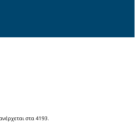
ανέρχεται στα 4193.