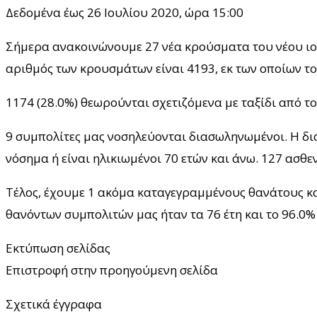
Δεδομένα έως 26 Ιουλίου 2020, ώρα 15:00
Σήμερα ανακοινώνουμε 27 νέα κρούσματα του νέου ιού 
αριθμός των κρουσμάτων είναι 4193, εκ των οποίων τ
1174 (28.0%) θεωρούνται σχετιζόμενα με ταξίδι από το
9 συμπολίτες μας νοσηλεύονται διασωληνωμένοι. Η διάμε
νόσημα ή είναι ηλικιωμένοι 70 ετών και άνω. 127 ασθεν
Τέλος, έχουμε 1 ακόμα καταγεγραμμένους θανάτους και
θανόντων συμπολιτών μας ήταν τα 76 έτη και το 96.0% 
Εκτύπωση σελίδας
Επιστροφή στην προηγούμενη σελίδα
Σχετικά έγγραφα