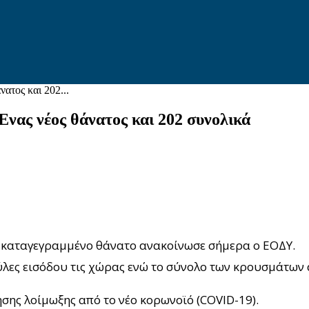
ατος και 202...
νας νέος θάνατος και 202 συνολικά
ο καταγεγραμμένο θάνατο ανακοίνωσε σήμερα ο ΕΟΔΥ.
ύλες εισόδου τις χώρας ενώ το σύνολο των κρουσμάτων 
σης λοίμωξης από το νέο κορωνοϊό (COVID-19).