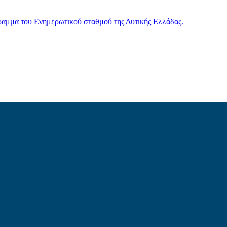
γραμμα του Ενημερωτικού σταθμού της Δυτικής Ελλάδας.