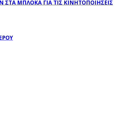
 ΣΤΑ ΜΠΛΌΚΑ ΓΙΑ ΤΙΣ ΚΙΝΗΤΟΠΟΙΉΣΕΙΣ
ΈΡΟΥ