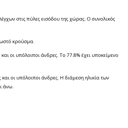
έγχων στις πύλες εισόδου της χώρας. Ο συνολικός
γνωστό κρούσμα.
 και οι υπόλοιποι άνδρες. To 77.8% έχει υποκείμενο
και οι υπόλοιποι άνδρες. Η διάμεση ηλικία των
ι άνω.