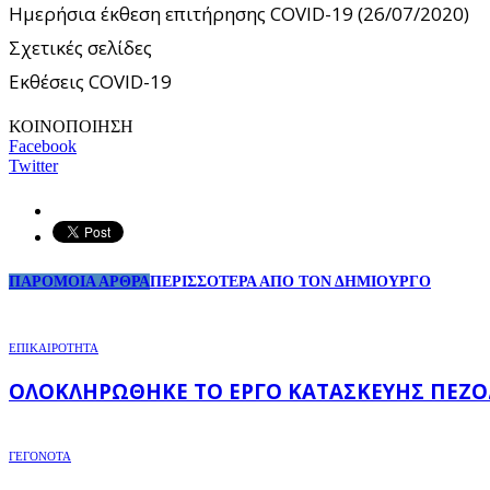
Ημερήσια έκθεση επιτήρησης COVID-19 (26/07/2020)
Σχετικές σελίδες
Εκθέσεις COVID-19
ΚΟΙΝΟΠΟΙΗΣΗ
Facebook
Twitter
ΠΑΡΟΜΟΙΑ ΑΡΘΡΑ
ΠΕΡΙΣΣΟΤΕΡΑ ΑΠΟ ΤΟΝ ΔΗΜΙΟΥΡΓΟ
ΕΠΙΚΑΙΡΟΤΗΤΑ
ΟΛΟΚΛΗΡΏΘΗΚΕ ΤΟ ΈΡΓΟ ΚΑΤΑΣΚΕΥΉΣ ΠΕΖΟ
ΓΕΓΟΝΟΤΑ