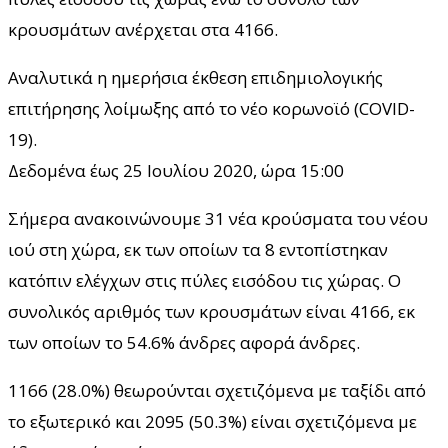
κρουσμάτων ανέρχεται στα 4166.
Αναλυτικά η ημερήσια έκθεση επιδημιολογικής
επιτήρησης λοίμωξης από το νέο κορωνοϊό (COVID-
19).
Δεδομένα έως 25 Ιουλίου 2020, ώρα 15:00
Σήμερα ανακοινώνουμε 31 νέα κρούσματα του νέου
ιού στη χώρα, εκ των οποίων τα 8 εντοπίστηκαν
κατόπιν ελέγχων στις πύλες εισόδου τις χώρας. Ο
συνολικός αριθμός των κρουσμάτων είναι 4166, εκ
των οποίων το 54.6% άνδρες αφορά άνδρες.
1166 (28.0%) θεωρούνται σχετιζόμενα με ταξίδι από
το εξωτερικό και 2095 (50.3%) είναι σχετιζόμενα με