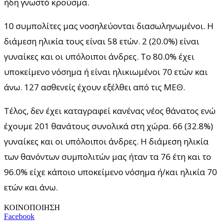
ήδη γνωστό κρούσμα.
10 συμπολίτες μας νοσηλεύονται διασωληνωμένοι. Η
διάμεση ηλικία τους είναι 58 ετών. 2 (20.0%) είναι
γυναίκες και οι υπόλοιποι άνδρες. To 80.0% έχει
υποκείμενο νόσημα ή είναι ηλικιωμένοι 70 ετών και
άνω. 127 ασθενείς έχουν εξέλθει από τις ΜΕΘ.
Τέλος, δεν έχει καταγραφεί κανένας νέος θάνατος ενώ
έχουμε 201 θανάτους συνολικά στη χώρα. 66 (32.8%)
γυναίκες και οι υπόλοιποι άνδρες. Η διάμεση ηλικία
των θανόντων συμπολιτών μας ήταν τα 76 έτη και το
96.0% είχε κάποιο υποκείμενο νόσημα ή/και ηλικία 70
ετών και άνω.
ΚΟΙΝΟΠΟΙΗΣΗ
Facebook