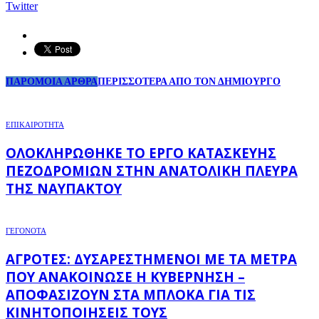
Twitter
ΠΑΡΟΜΟΙΑ ΑΡΘΡΑ
ΠΕΡΙΣΣΟΤΕΡΑ ΑΠΟ ΤΟΝ ΔΗΜΙΟΥΡΓΟ
ΕΠΙΚΑΙΡΟΤΗΤΑ
ΟΛΟΚΛΗΡΏΘΗΚΕ ΤΟ ΈΡΓΟ ΚΑΤΑΣΚΕΥΉΣ
ΠΕΖΟΔΡΟΜΊΩΝ ΣΤΗΝ ΑΝΑΤΟΛΙΚΉ ΠΛΕΥΡΆ
ΤΗΣ ΝΑΥΠΆΚΤΟΥ
ΓΕΓΟΝΟΤΑ
ΑΓΡΌΤΕΣ: ΔΥΣΑΡΕΣΤΗΜΈΝΟΙ ΜΕ ΤΑ ΜΈΤΡΑ
ΠΟΥ ΑΝΑΚΟΊΝΩΣΕ Η ΚΥΒΈΡΝΗΣΗ –
ΑΠΟΦΑΣΊΖΟΥΝ ΣΤΑ ΜΠΛΌΚΑ ΓΙΑ ΤΙΣ
ΚΙΝΗΤΟΠΟΙΉΣΕΙΣ ΤΟΥΣ