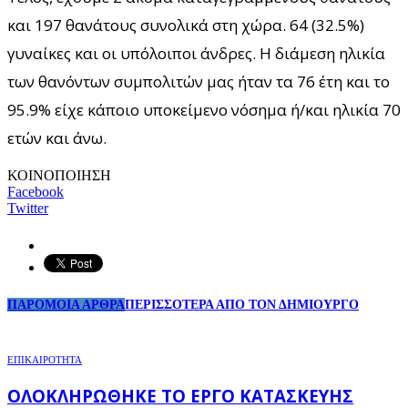
και 197 θανάτους συνολικά στη χώρα. 64 (32.5%)
γυναίκες και οι υπόλοιποι άνδρες. Η διάμεση ηλικία
των θανόντων συμπολιτών μας ήταν τα 76 έτη και το
95.9% είχε κάποιο υποκείμενο νόσημα ή/και ηλικία 70
ετών και άνω.
ΚΟΙΝΟΠΟΙΗΣΗ
Facebook
Twitter
ΠΑΡΟΜΟΙΑ ΑΡΘΡΑ
ΠΕΡΙΣΣΟΤΕΡΑ ΑΠΟ ΤΟΝ ΔΗΜΙΟΥΡΓΟ
ΕΠΙΚΑΙΡΟΤΗΤΑ
ΟΛΟΚΛΗΡΏΘΗΚΕ ΤΟ ΈΡΓΟ ΚΑΤΑΣΚΕΥΉΣ