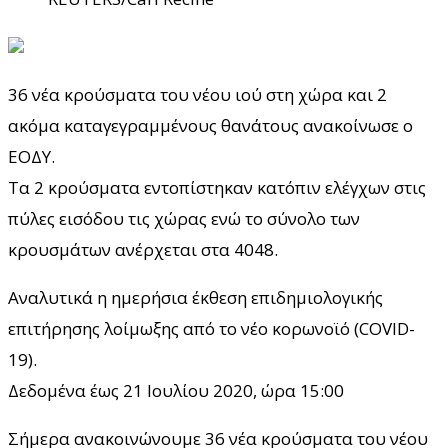
36 νέα κρούσματα του νέου ιού στη χώρα και 2
ακόμα καταγεγραμμένους θανάτους ανακοίνωσε ο
ΕΟΔΥ.
Τα 2 κρούσματα εντοπίστηκαν κατόπιν ελέγχων στις
πύλες εισόδου τις χώρας ενώ το σύνολο των
κρουσμάτων ανέρχεται στα 4048.
Αναλυτικά η ημερήσια έκθεση επιδημιολογικής
επιτήρησης λοίμωξης από το νέο κορωνοϊό (COVID-
19).
Δεδομένα έως 21 Ιουλίου 2020, ώρα 15:00
Σήμερα ανακοινώνουμε 36 νέα κρούσματα του νέου