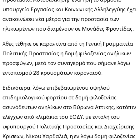
υπουργείο Εργασίας και Κοινωνικής Αλληλεγγύης έχει
ανακοινώσει νέα μέτρα για την προστασία των
ηλικιωμένων που διαμένουν σε Μονάδες Φροντίδας.
Χθες τέθηκε σε καραντίνα από τη Γενική Γραμματεία
Πολιτικής Προστασίας η δομή φιλοξενίας ανήλικων
προσφύγων, μετά τον συναγερμό που σήμανε λόγω
εντοπισμού 28 κρουσμάτων κοροναϊού.
Ειδικότερα, λόγω επιβεβαιωμένου υψηλού
επιδημιολογικού φορτίου σε δομή φιλοξενίας
ασυνόδευτων ανηλίκων στο Βύρωνα Αττικής, κατόπιν
ελέγχων από κλιμάκια του ΕΟΔΥ, με εντολή του
υφυπουργού Πολιτικής Προστασίας και Διαχείρισης
Κρίσεων, Νίκου Χαρδαλιά, η εν λόγω δομή φιλοξενίας