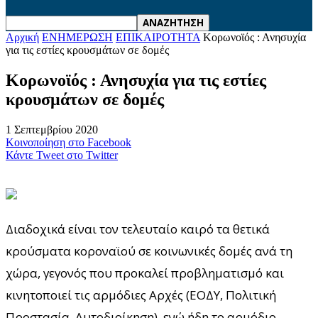
Αρχική
ΕΝΗΜΕΡΩΣΗ
ΕΠΙΚΑΙΡΟΤΗΤΑ
Κορωνοϊός : Ανησυχία
για τις εστίες κρουσμάτων σε δομές
Κορωνοϊός : Ανησυχία για τις εστίες
κρουσμάτων σε δομές
1 Σεπτεμβρίου 2020
Κοινοποίηση στο Facebook
Κάντε Tweet στο Twitter
Διαδοχικά είναι τον τελευταίο καιρό τα θετικά
κρούσματα κοροναϊού σε κοινωνικές δομές ανά τη
χώρα, γεγονός που προκαλεί προβληματισμό και
κινητοποιεί τις αρμόδιες Αρχές (ΕΟΔΥ, Πολιτική
Προστασία, Αυτοδιοίκηση), ενώ ήδη το αρμόδιο