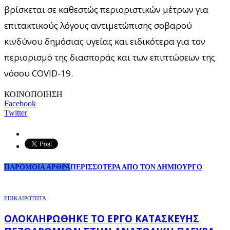
βρίσκεται σε καθεστώς περιοριστικών μέτρων για
επιτακτικούς λόγους αντιμετώπισης σοβαρού
κινδύνου δημόσιας υγείας και ειδικότερα για τον
περιορισμό της διασποράς και των επιπτώσεων της
νόσου COVID-19.
ΚΟΙΝΟΠΟΙΗΣΗ
Facebook
Twitter
ΠΑΡΟΜΟΙΑ ΑΡΘΡΑ
ΠΕΡΙΣΣΟΤΕΡΑ ΑΠΟ ΤΟΝ ΔΗΜΙΟΥΡΓΟ
ΕΠΙΚΑΙΡΟΤΗΤΑ
ΟΛΟΚΛΗΡΏΘΗΚΕ ΤΟ ΈΡΓΟ ΚΑΤΑΣΚΕΥΉΣ