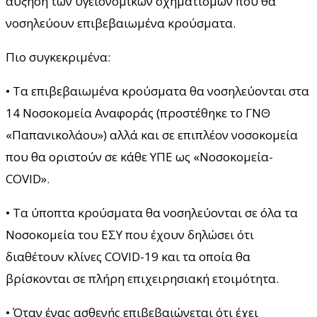
αύξηση των υγειονομικών σχηματισμών που θα
νοσηλεύουν επιβεβαιωμένα κρούσματα.
Πιο συγκεκριμένα:
• Τα επιβεβαιωμένα κρούσματα θα νοσηλεύονται στα
14 Νοσοκομεία Αναφοράς (προστέθηκε το ΓΝΘ
«Παπανικολάου») αλλά και σε επιπλέον νοσοκομεία
που θα οριστούν σε κάθε ΥΠΕ ως «Νοσοκομεία-
COVID».
• Τα ύποπτα κρούσματα θα νοσηλεύονται σε όλα τα
Νοσοκομεία του ΕΣΥ που έχουν δηλώσει ότι
διαθέτουν κλίνες COVID-19 και τα οποία θα
βρίσκονται σε πλήρη επιχειρησιακή ετοιμότητα.
• Όταν ένας ασθενής επιβεβαιώνεται ότι έχει