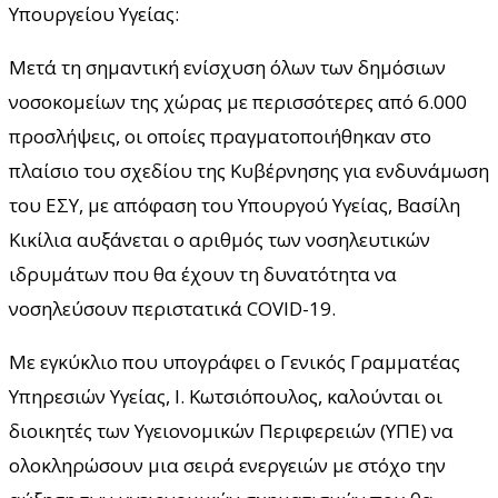
Υπουργείου Υγείας:
Μετά τη σημαντική ενίσχυση όλων των δημόσιων
νοσοκομείων της χώρας με περισσότερες από 6.000
προσλήψεις, οι οποίες πραγματοποιήθηκαν στο
πλαίσιο του σχεδίου της Κυβέρνησης για ενδυνάμωση
του ΕΣΥ, με απόφαση του Υπουργού Υγείας, Βασίλη
Κικίλια αυξάνεται ο αριθμός των νοσηλευτικών
ιδρυμάτων που θα έχουν τη δυνατότητα να
νοσηλεύσουν περιστατικά COVID-19.
Με εγκύκλιο που υπογράφει ο Γενικός Γραμματέας
Υπηρεσιών Υγείας, Ι. Κωτσιόπουλος, καλούνται οι
διοικητές των Υγειονομικών Περιφερειών (ΥΠΕ) να
ολοκληρώσουν μια σειρά ενεργειών με στόχο την