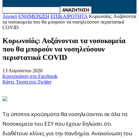
Αρχική
ΕΝΗΜΕΡΩΣΗ
ΕΠΙΚΑΙΡΟΤΗΤΑ
Κορωνοϊός: Αυξάνονται
τα νοσοκομεία που θα μπορούν να νοσηλεύσουν περιστατικά
COVID
Κορωνοϊός: Αυξάνονται τα νοσοκομεία
που θα μπορούν να νοσηλεύσουν
περιστατικά COVID
13 Αυγούστου 2020
Κοινοποίηση στο Facebook
Κάντε Tweet στο Twitter
Τα ύποπτα κρούσματα θα νοσηλεύονται σε όλα τα
Νοσοκομεία του ΕΣΥ που έχουν δηλώσει ότι
διαθέτουν κλίνες για την πανδημία. Ανακοίνωση του