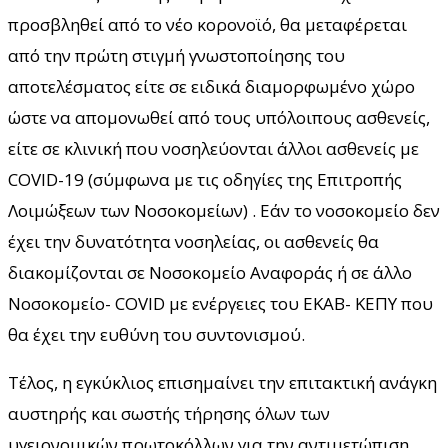
προσβληθεί από το νέο κορονοϊό, θα μεταφέρεται
από την πρώτη στιγμή γνωστοποίησης του
αποτελέσματος είτε σε ειδικά διαμορφωμένο χώρο
ώστε να απομονωθεί από τους υπόλοιπους ασθενείς,
είτε σε κλινική που νοσηλεύονται άλλοι ασθενείς με
COVID-19 (σύμφωνα με τις οδηγίες της Επιτροπής
Λοιμώξεων των Νοσοκομείων) . Εάν το νοσοκομείο δεν
έχει την δυνατότητα νοσηλείας, οι ασθενείς θα
διακομίζονται σε Νοσοκομείο Αναφοράς ή σε άλλο
Νοσοκομείο- COVID με ενέργειες του ΕΚΑΒ- ΚΕΠΥ που
θα έχει την ευθύνη του συντονισμού.
Τέλος, η εγκύκλιος επισημαίνει την επιτακτική ανάγκη
αυστηρής και σωστής τήρησης όλων των
υγειονομικών πρωτοκόλλων για την αντιμετώπιση