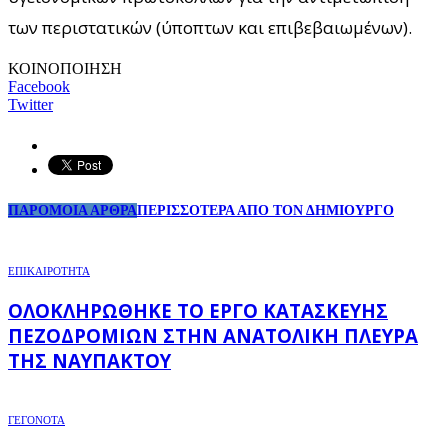
των περιστατικών (ύποπτων και επιβεβαιωμένων).
ΚΟΙΝΟΠΟΙΗΣΗ
Facebook
Twitter
ΠΑΡΟΜΟΙΑ ΑΡΘΡΑ
ΠΕΡΙΣΣΟΤΕΡΑ ΑΠΟ ΤΟΝ ΔΗΜΙΟΥΡΓΟ
ΕΠΙΚΑΙΡΟΤΗΤΑ
ΟΛΟΚΛΗΡΏΘΗΚΕ ΤΟ ΈΡΓΟ ΚΑΤΑΣΚΕΥΉΣ
ΠΕΖΟΔΡΟΜΊΩΝ ΣΤΗΝ ΑΝΑΤΟΛΙΚΉ ΠΛΕΥΡΆ
ΤΗΣ ΝΑΥΠΆΚΤΟΥ
ΓΕΓΟΝΟΤΑ