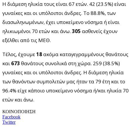
Η διάμεση ηλικία τους είναι 67 ετών. 42 (23.5%) είναι
γυναίκες και οι υπόλοιποι άνδρες. To 88.8%, των
διασωληνωμένων, έχει υποκείμενο νόσημα ή είναι
ηλικιωμένοι 70 ετών και άνω.
305
ασθενείς έχουν
εξέλθει από τις ΜΕΘ.
Τέλος, έχουμε
18
ακόμα καταγεγραμμένους θανάτους
και
673
θανάτους συνολικά στη χώρα. 259 (38.5%)
γυναίκες και οι υπόλοιποι άνδρες. Η διάμεση ηλικία
των θανόντων συμπολιτών μας ήταν τα 79 έτη και το
96.4% είχε κάποιο υποκείμενο νόσημα ή/και ηλικία 70
ετών και άνω.
ΚΟΙΝΟΠΟΙΗΣΗ
Facebook
Twitter