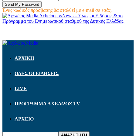
Ένας κωδικός πρόσβασης θα σταλθεί με e-mail σε εσάς.
Acheloostv/News – 'Ολες οι Ειδήσεις & το
Πρόγραμμα του Ενημερωτικού σταθμού της Δυτικής Ελλάδας.
ΑΡΧΙΚΗ
ΟΛΕΣ ΟΙ ΕΙΔΗΣΕΙΣ
LIVE
ΠΡΟΓΡΑΜΜΑ ΑΧΕΛΩΟΣ TV
ΑΡΧΕΙΟ