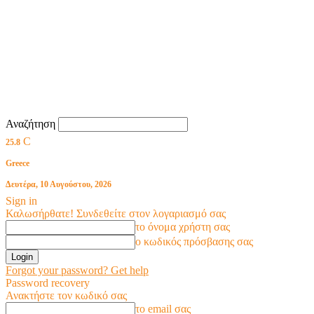
Αναζήτηση
C
25.8
Greece
Δευτέρα, 10 Αυγούστου, 2026
Sign in
Καλωσήρθατε! Συνδεθείτε στον λογαριασμό σας
το όνομα χρήστη σας
ο κωδικός πρόσβασης σας
Forgot your password? Get help
Password recovery
Ανακτήστε τον κωδικό σας
το email σας