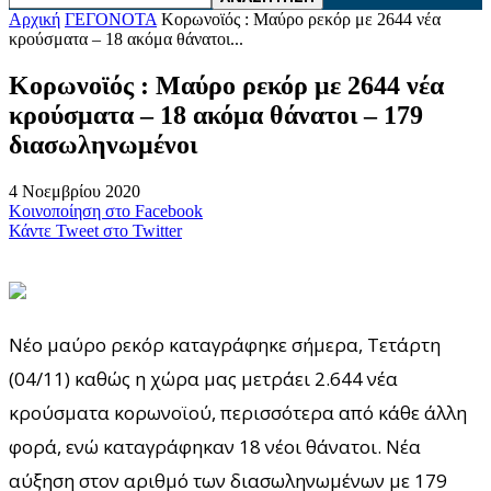
Αρχική
ΓΕΓΟΝΟΤΑ
Κορωνοϊός : Μαύρο ρεκόρ με 2644 νέα
κρούσματα – 18 ακόμα θάνατοι...
Κορωνοϊός : Μαύρο ρεκόρ με 2644 νέα
κρούσματα – 18 ακόμα θάνατοι – 179
διασωληνωμένοι
4 Νοεμβρίου 2020
Κοινοποίηση στο Facebook
Κάντε Tweet στο Twitter
Νέο μαύρο ρεκόρ καταγράφηκε σήμερα, Τετάρτη
(04/11) καθώς η χώρα μας μετράει 2.644 νέα
κρούσματα κορωνοϊού, περισσότερα από κάθε άλλη
φορά, ενώ καταγράφηκαν 18 νέοι θάνατοι. Νέα
αύξηση στον αριθμό των διασωληνωμένων με 179