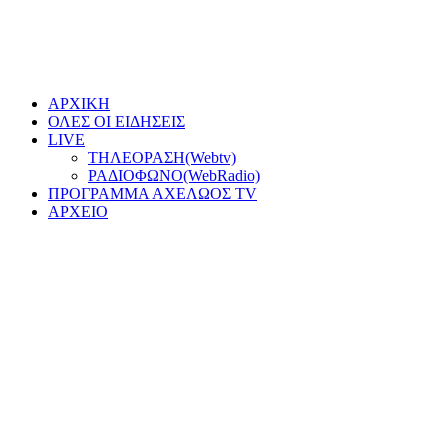
ΑΡΧΙΚΗ
ΟΛΕΣ ΟΙ ΕΙΔΗΣΕΙΣ
LIVE
ΤΗΛΕΟΡΑΣΗ(Webtv)
ΡΑΔΙΟΦΩΝΟ(WebRadio)
ΠΡΟΓΡΑΜΜΑ ΑΧΕΛΩΟΣ TV
ΑΡΧΕΙΟ