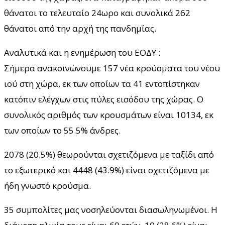
θάνατοι το τελευταίο 24ωρο και συνολικά 262
θάνατοι από την αρχή της πανδημίας.
Αναλυτικά και η ενημέρωση του ΕΟΔΥ :
Σήμερα ανακοινώνουμε 157 νέα κρούσματα του νέου
ιού στη χώρα, εκ των οποίων τα 41 εντοπίστηκαν
κατόπιν ελέγχων στις πύλες εισόδου της χώρας. Ο
συνολικός αριθμός των κρουσμάτων είναι 10134, εκ
των οποίων το 55.5% άνδρες.
2078 (20.5%) θεωρούνται σχετιζόμενα με ταξίδι από
το εξωτερικό και 4448 (43.9%) είναι σχετιζόμενα με
ήδη γνωστό κρούσμα.
35 συμπολίτες μας νοσηλεύονται διασωληνωμένοι. Η