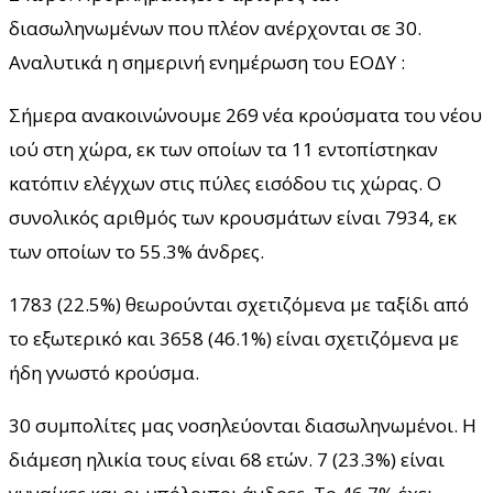
διασωληνωμένων που πλέον ανέρχονται σε 30.
Αναλυτικά η σημερινή ενημέρωση του ΕΟΔΥ :
Σήμερα ανακοινώνουμε 269 νέα κρούσματα του νέου
ιού στη χώρα, εκ των οποίων τα 11 εντοπίστηκαν
κατόπιν ελέγχων στις πύλες εισόδου τις χώρας. Ο
συνολικός αριθμός των κρουσμάτων είναι 7934, εκ
των οποίων το 55.3% άνδρες.
1783 (22.5%) θεωρούνται σχετιζόμενα με ταξίδι από
το εξωτερικό και 3658 (46.1%) είναι σχετιζόμενα με
ήδη γνωστό κρούσμα.
30 συμπολίτες μας νοσηλεύονται διασωληνωμένοι. Η
διάμεση ηλικία τους είναι 68 ετών. 7 (23.3%) είναι