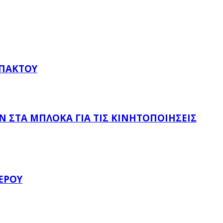
ΥΠΆΚΤΟΥ
 ΣΤΑ ΜΠΛΌΚΑ ΓΙΑ ΤΙΣ ΚΙΝΗΤΟΠΟΙΉΣΕΙΣ
ΈΡΟΥ