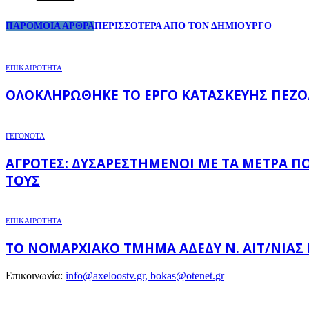
ΠΑΡΟΜΟΙΑ ΑΡΘΡΑ
ΠΕΡΙΣΣΟΤΕΡΑ ΑΠΟ ΤΟΝ ΔΗΜΙΟΥΡΓΟ
ΕΠΙΚΑΙΡΟΤΗΤΑ
ΟΛΟΚΛΗΡΏΘΗΚΕ ΤΟ ΈΡΓΟ ΚΑΤΑΣΚΕΥΉΣ ΠΕΖΟ
ΓΕΓΟΝΟΤΑ
ΑΓΡΌΤΕΣ: ΔΥΣΑΡΕΣΤΗΜΈΝΟΙ ΜΕ ΤΑ ΜΈΤΡΑ Π
ΤΟΥΣ
ΕΠΙΚΑΙΡΟΤΗΤΑ
ΤΟ ΝΟΜΑΡΧΙΑΚΌ ΤΜΉΜΑ ΑΔΕΔΥ Ν. ΑΙΤ/ΝΊΑΣ
Επικοινωνία:
info@axeloostv.gr, bokas@otenet.gr