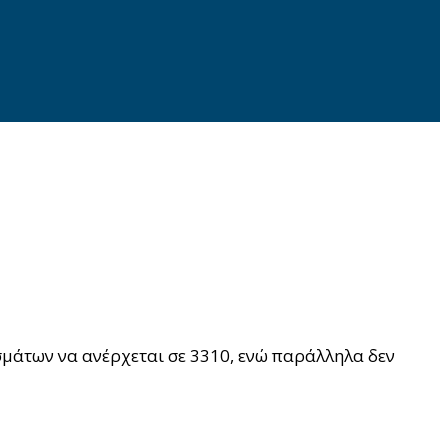
σμάτων να ανέρχεται σε 3310, ενώ παράλληλα δεν