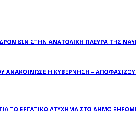
ΔΡΟΜΊΩΝ ΣΤΗΝ ΑΝΑΤΟΛΙΚΉ ΠΛΕΥΡΆ ΤΗΣ ΝΑ
ΟΥ ΑΝΑΚΟΊΝΩΣΕ Η ΚΥΒΈΡΝΗΣΗ – ΑΠΟΦΑΣΊΖΟΥΝ
 ΓΙΑ ΤΟ ΕΡΓΑΤΙΚΌ ΑΤΎΧΗΜΑ ΣΤΟ ΔΉΜΟ ΞΗΡΟΜ