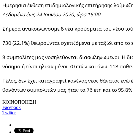
Ημερήσια έκθεση επιδημιολογικής επιτήρησης λοίμωξη
Δεδομένα έως 24 Ιουνίου 2020, ώρα 15:00
Σήμερα ανακοινώνουμε 8 νέα κρούσματα του νέου ιού 
730 (22.1%) θεωρούνται σχετιζόμενα με ταξίδι από το 
8 συμπολίτες μας νοσηλεύονται διασωληνωμένοι. Η διάμε
νόσημα ή είναι ηλικιωμένοι 70 ετών και άνω. 118 ασθεν
Τέλος, δεν έχει καταγραφεί κανένας νέος θάνατος ενώ 
θανόντων συμπολιτών μας ήταν τα 76 έτη και το 95.8% 
ΚΟΙΝΟΠΟΙΗΣΗ
Facebook
Twitter