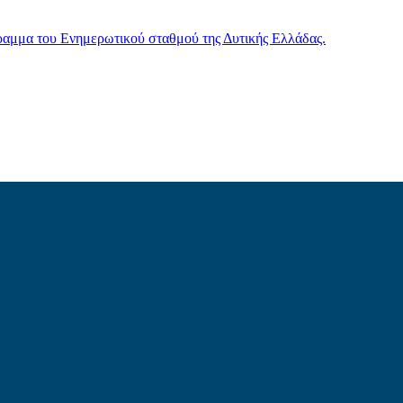
γραμμα του Ενημερωτικού σταθμού της Δυτικής Ελλάδας.