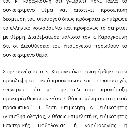
τον κ. Καραγκούνη ότι γνωρίζει πολύ καλά το
συγκεκριμένο θέμα και αποτελεί προσωπική
δέσμευση του υπουργού όπως πρόσφατα ενημέρωσε
το ελληνικό κοινοβούλιο και προφανώς το στηρίζει
με θέρμη. Διαβεβαίωσε μάλιστα τον κ. Καραγκούνη
ότι οι Διευθύνσεις του Υπουργείου προωθούν το
συγκεκριμένο θέμα.
Στην συνέχεια ο κ. Καραγκούνης αναφέρθηκε στην
πρόσληψη ιατρικού προσωπικού και ο υφυπουργός
ενηνέρωσε ότι με την τελευταία προκήρυξη
προκηρύχθηκαν εκ νέου 3 θέσεις μόνιμου ιατρικού
προσωπικού: 1 θέση Επιμελητή Α’- ειδικότητας
Αναισθησιολογίας, 2 θέσεις Επιμελητή Β’, ειδικότητας
Εσωτερικής Παθολογίας ή Καρδιολογίας ή