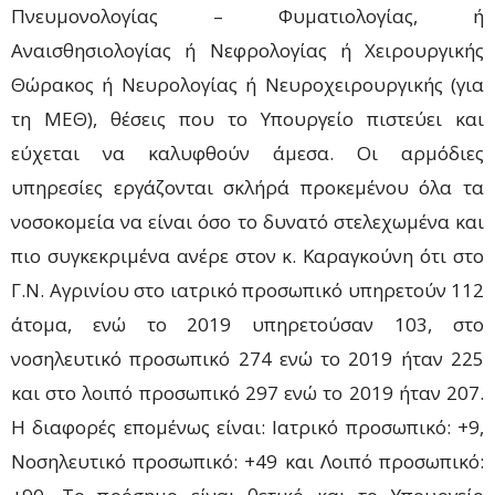
Πνευμονολογίας – Φυματιολογίας, ή
Αναισθησιολογίας ή Νεφρολογίας ή Χειρουργικής
Θώρακος ή Νευρολογίας ή Νευροχειρουργικής (για
τη ΜΕΘ), θέσεις που το Υπουργείο πιστεύει και
εύχεται να καλυφθούν άμεσα. Οι αρμόδιες
υπηρεσίες εργάζονται σκλήρά προκεμένου όλα τα
νοσοκομεία να είναι όσο το δυνατό στελεχωμένα και
πιο συγκεκριμένα ανέρε στον κ. Καραγκούνη ότι στο
Γ.Ν. Αγρινίου στο ιατρικό προσωπικό υπηρετούν 112
άτομα, ενώ το 2019 υπηρετούσαν 103, στο
νοσηλευτικό προσωπικό 274 ενώ το 2019 ήταν 225
και στο λοιπό προσωπικό 297 ενώ το 2019 ήταν 207.
Η διαφορές επομένως είναι: Ιατρικό προσωπικό: +9,
Νοσηλευτικό προσωπικό: +49 και Λοιπό προσωπικό: