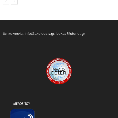
Επικοινωνία:
info@axeloostv.gr, bokas@otenet.gr