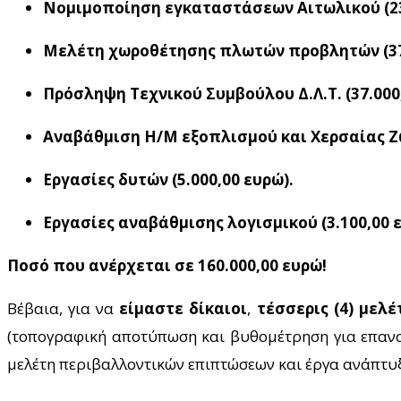
Νομιμοποίηση εγκαταστάσεων Αιτωλικού (23
Μελέτη χωροθέτησης πλωτών προβλητών (37.
Πρόσληψη Τεχνικού Συμβούλου Δ.Λ.Τ. (37.000
Αναβάθμιση Η/Μ εξοπλισμού και Χερσαίας Ζών
Εργασίες δυτών (5.000,00 ευρώ).
Εργασίες αναβάθμισης λογισμικού (3.100,00 
Ποσό που ανέρχεται σε 160.000,00 ευρώ!
Βέβαια, για να
είμαστε δίκαιοι
,
τέσσερις (4) μελ
(τοπογραφική αποτύπωση και βυθομέτρηση για επανακ
μελέτη περιβαλλοντικών επιπτώσεων και έργα ανάπτυ