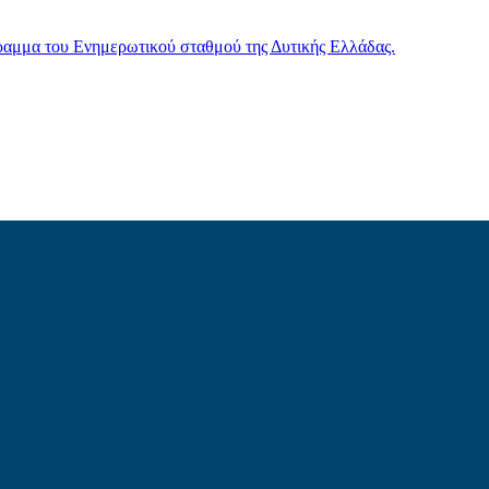
γραμμα του Ενημερωτικού σταθμού της Δυτικής Ελλάδας.