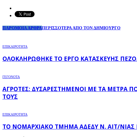
ΠΑΡΟΜΟΙΑ ΑΡΘΡΑ
ΠΕΡΙΣΣΟΤΕΡΑ ΑΠΟ ΤΟΝ ΔΗΜΙΟΥΡΓΟ
ΕΠΙΚΑΙΡΟΤΗΤΑ
ΟΛΟΚΛΗΡΏΘΗΚΕ ΤΟ ΈΡΓΟ ΚΑΤΑΣΚΕΥΉΣ ΠΕΖΟ
ΓΕΓΟΝΟΤΑ
ΑΓΡΌΤΕΣ: ΔΥΣΑΡΕΣΤΗΜΈΝΟΙ ΜΕ ΤΑ ΜΈΤΡΑ Π
ΤΟΥΣ
ΕΠΙΚΑΙΡΟΤΗΤΑ
ΤΟ ΝΟΜΑΡΧΙΑΚΌ ΤΜΉΜΑ ΑΔΕΔΥ Ν. ΑΙΤ/ΝΊΑΣ