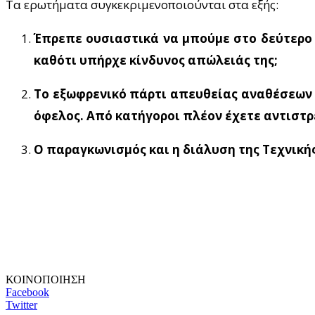
Τα ερωτήματα συγκεκριμενοποιούνται στα εξής:
Έπρεπε ουσιαστικά να μπούμε στο δεύτερο 
καθότι υπήρχε κίνδυνος απώλειάς της;
Το εξωφρενικό πάρτι απευθείας αναθέσεων 1
όφελος. Από κατήγοροι πλέον έχετε αντιστ
Ο παραγκωνισμός και η διάλυση της Τεχνικής
ΚΟΙΝΟΠΟΙΗΣΗ
Facebook
Twitter