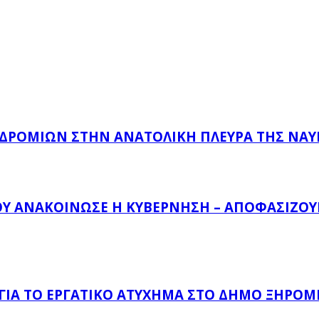
ΔΡΟΜΊΩΝ ΣΤΗΝ ΑΝΑΤΟΛΙΚΉ ΠΛΕΥΡΆ ΤΗΣ ΝΑ
ΟΥ ΑΝΑΚΟΊΝΩΣΕ Η ΚΥΒΈΡΝΗΣΗ – ΑΠΟΦΑΣΊΖΟΥΝ
 ΓΙΑ ΤΟ ΕΡΓΑΤΙΚΌ ΑΤΎΧΗΜΑ ΣΤΟ ΔΉΜΟ ΞΗΡΟΜ