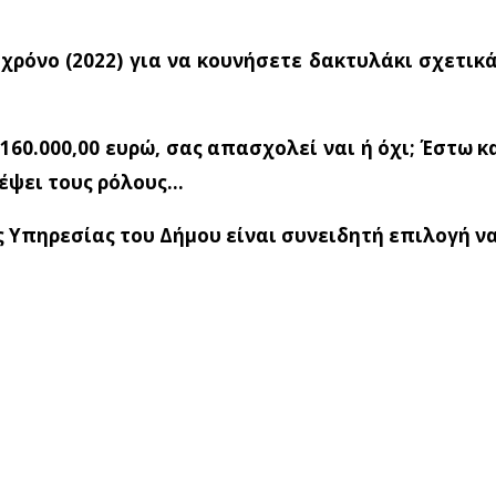
χρόνο (2022) για να κουνήσετε δακτυλάκι σχετικ
60.000,00 ευρώ, σας απασχολεί ναι ή όχι; Έστω κ
ρέψει τους ρόλους…
 Υπηρεσίας του Δήμου είναι συνειδητή επιλογή να