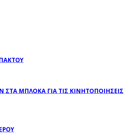
ΥΠΆΚΤΟΥ
 ΣΤΑ ΜΠΛΌΚΑ ΓΙΑ ΤΙΣ ΚΙΝΗΤΟΠΟΙΉΣΕΙΣ
ΈΡΟΥ