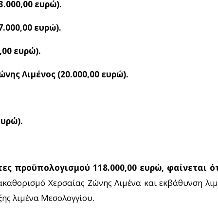
.000,00 ευρώ).
000,00 ευρώ).
,00 ευρώ).
ης Λιμένος (20.000,00 ευρώ).
ευρώ).
έτες προϋπολογισμού 118.000,00 ευρώ, φαίνεται 
αθορισμό Χερσαίας Ζώνης Λιμένα και εκβάθυνση λιμέ
ξης λιμένα Μεσολογγίου.