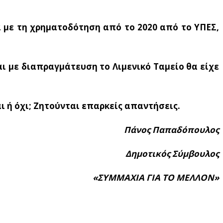
ά με τη χρηματοδότηση από το 2020 από το ΥΠΕΣ,
αι με διαπραγμάτευση το Λιμενικό Ταμείο θα είχε
ι ή όχι; Ζητούνται επαρκείς απαντήσεις.
Πάνος Παπαδόπουλος
Δημοτικός Σύμβουλος
«ΣΥΜΜΑΧΙΑ ΓΙΑ ΤΟ ΜΕΛΛΟΝ»