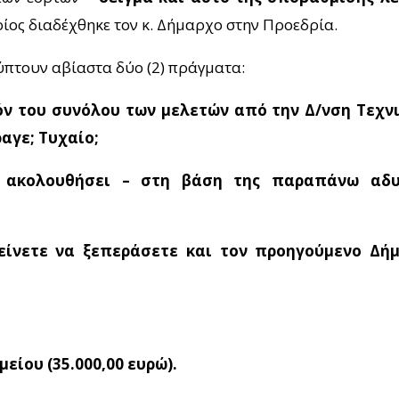
οίος διαδέχθηκε τον κ. Δήμαρχο στην Προεδρία.
ύπτουν αβίαστα δύο (2) πράγματα:
ν του συνόλου των μελετών από την Δ/νση Τεχνι
ραγε; Τυχαίο;
ακολουθήσει – στη βάση της παραπάνω αδυνα
είνετε να ξεπεράσετε και τον προηγούμενο Δή
ίου (35.000,00 ευρώ).