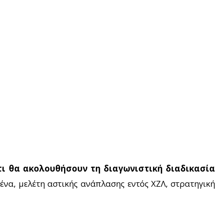
ότι θα ακολουθήσουν τη διαγωνιστική διαδικασία
να, μελέτη αστικής ανάπλασης εντός ΧΖΛ, στρατηγική