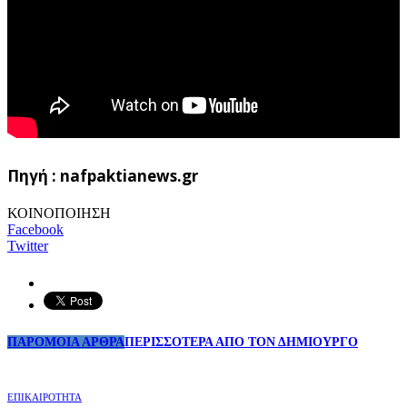
Πηγή : nafpaktianews.gr
ΚΟΙΝΟΠΟΙΗΣΗ
Facebook
Twitter
ΠΑΡΟΜΟΙΑ ΑΡΘΡΑ
ΠΕΡΙΣΣΟΤΕΡΑ ΑΠΟ ΤΟΝ ΔΗΜΙΟΥΡΓΟ
ΕΠΙΚΑΙΡΟΤΗΤΑ