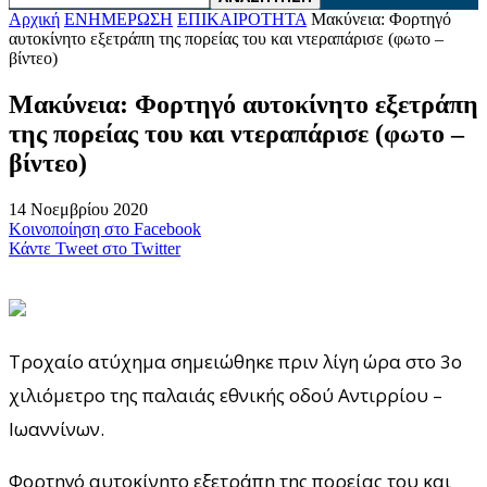
Αρχική
ΕΝΗΜΕΡΩΣΗ
ΕΠΙΚΑΙΡΟΤΗΤΑ
Μακύνεια: Φορτηγό
αυτοκίνητο εξετράπη της πορείας του και ντεραπάρισε (φωτο –
βίντεο)
Μακύνεια: Φορτηγό αυτοκίνητο εξετράπη
της πορείας του και ντεραπάρισε (φωτο –
βίντεο)
14 Νοεμβρίου 2020
Κοινοποίηση στο Facebook
Κάντε Tweet στο Twitter
Τροχαίο ατύχημα σημειώθηκε πριν λίγη ώρα στο 3ο
χιλιόμετρο της παλαιάς εθνικής οδού Αντιρρίου –
Ιωαννίνων.
Φορτηγό αυτοκίνητο εξετράπη της πορείας του και