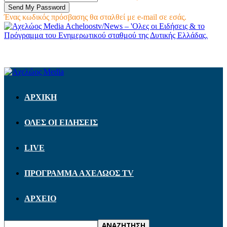
Ένας κωδικός πρόσβασης θα σταλθεί με e-mail σε εσάς.
Acheloostv/News – 'Ολες οι Ειδήσεις & το
Πρόγραμμα του Ενημερωτικού σταθμού της Δυτικής Ελλάδας.
ΑΡΧΙΚΗ
ΟΛΕΣ ΟΙ ΕΙΔΗΣΕΙΣ
LIVE
ΠΡΟΓΡΑΜΜΑ ΑΧΕΛΩΟΣ TV
ΑΡΧΕΙΟ