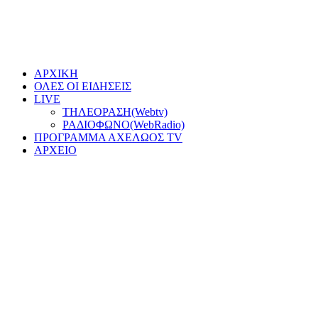
ΑΡΧΙΚΗ
ΟΛΕΣ ΟΙ ΕΙΔΗΣΕΙΣ
LIVE
ΤΗΛΕΟΡΑΣΗ(Webtv)
ΡΑΔΙΟΦΩΝΟ(WebRadio)
ΠΡΟΓΡΑΜΜΑ ΑΧΕΛΩΟΣ TV
ΑΡΧΕΙΟ