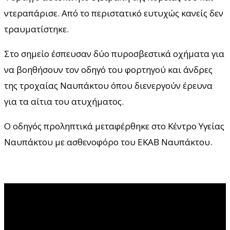
ντεραπάρισε. Aπό το περιστατικό ευτυχώς κανείς δεν
τραυματίστηκε.
Στο σημείο έσπευσαν δύο πυροσβεστικά οχήματα για
να βοηθήσουν τον οδηγό του φορτηγού και άνδρες
της τροχαίας Ναυπάκτου όπου διενεργούν έρευνα
για τα αίτια του ατυχήματος.
Ο οδηγός προληπτικά μεταφέρθηκε στο Κέντρο Υγείας
Ναυπάκτου με ασθενοφόρο του ΕΚΑΒ Ναυπάκτου.