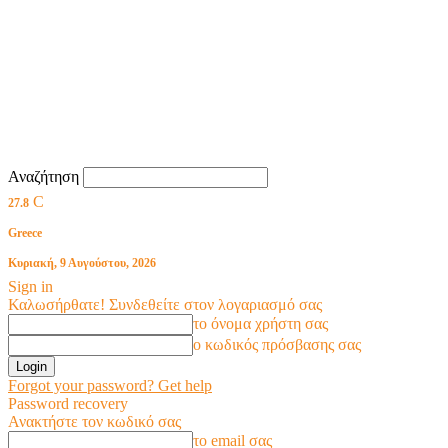
Αναζήτηση
C
27.8
Greece
Κυριακή, 9 Αυγούστου, 2026
Sign in
Καλωσήρθατε! Συνδεθείτε στον λογαριασμό σας
το όνομα χρήστη σας
ο κωδικός πρόσβασης σας
Forgot your password? Get help
Password recovery
Ανακτήστε τον κωδικό σας
το email σας