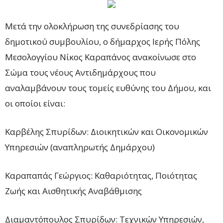
Μετά την ολοκλήρωση της συνεδρίασης του
δημοτικού συμβουλίου, ο δήμαρχος Ιερής Πόλης
Μεσολογγίου Νίκος Καραπάνος ανακοίνωσε στο
Σώμα τους νέους Αντιδημάρχους που
αναλαμβάνουν τους τομείς ευθύνης του Δήμου, και
οι οποίοι είναι:
Καρβέλης Σπυρίδων: Διοικητικών και Οικονομικών
Υπηρεσιών (αναπληρωτής Δημάρχου)
Καραπαπάς Γεώργιος: Καθαριότητας, Ποιότητας
Ζωής και Αισθητικής Αναβάθμισης
Διαμαντόπουλος Σπυρίδων: Τεχνικών Υπηρεσιών,