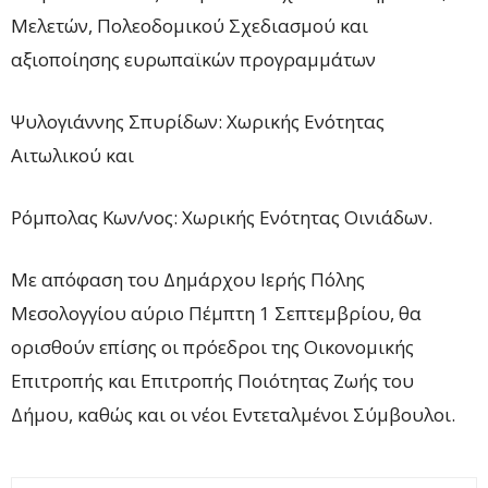
Μελετών, Πολεοδομικού Σχεδιασμού και
αξιοποίησης ευρωπαϊκών προγραμμάτων
Ψυλογιάννης Σπυρίδων: Χωρικής Ενότητας
Αιτωλικού και
Ρόμπολας Κων/νος: Χωρικής Ενότητας Οινιάδων.
Με απόφαση του Δημάρχου Ιερής Πόλης
Μεσολογγίου αύριο Πέμπτη 1 Σεπτεμβρίου, θα
ορισθούν επίσης οι πρόεδροι της Οικονομικής
Επιτροπής και Επιτροπής Ποιότητας Ζωής του
Δήμου, καθώς και οι νέοι Εντεταλμένοι Σύμβουλοι.