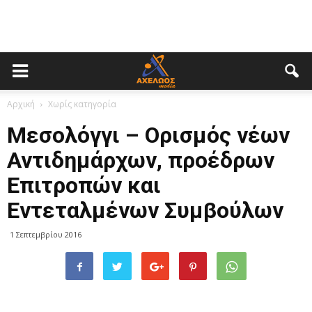
Αρχική
Χωρίς κατηγορία
Μεσολόγγι – Ορισμός νέων
Αντιδημάρχων, προέδρων
Επιτροπών και
Εντεταλμένων Συμβούλων
1 Σεπτεμβρίου 2016