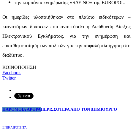
την καμπάνια ενημέρωσης «SAY NO» της EUROPOL.
Οι ημερίδες υλοποιήθηκαν στο πλαίσιο ειδικότερων –
καινοτόμων δράσεων που αναπτύσσει η Διεύθυνση Δίωξης
Ηλεκτρονικού Εγκλήματος, για την ενημέρωση και
ευαισθητοποίηση των πολιτών για την ασφαλή πλοήγηση στο
διαδίκτυο.
ΚΟΙΝΟΠΟΙΗΣΗ
Facebook
Twitter
ΠΑΡΟΜΟΙΑ ΑΡΘΡΑ
ΠΕΡΙΣΣΟΤΕΡΑ ΑΠΟ ΤΟΝ ΔΗΜΙΟΥΡΓΟ
ΕΠΙΚΑΙΡΟΤΗΤΑ