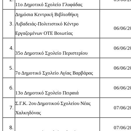
11ο Δημοτικό Σχολείο Γλυφάδας
Δημόσια Κεντρική Βιβλιοθήκη
Λιβαδειάς-Πολιτιστικό Κέντρο
06/06/2
Εργαζομένων ΟΤΕ Βοιωτίας
06/06/2
35ο Δημοτικό Σχολείο Περιστερίου
06/06/2
7ο Δημοτικό Σχολείο Αγίας Βαρβάρας
06/06/2
13ο Δημοτικό Σχολείο Πειραιά
Σ.Γ.Κ. 2ου Δημοτικού Σχολείου Νέας
07/06/2
Χαλκηδόνας
07/06/2