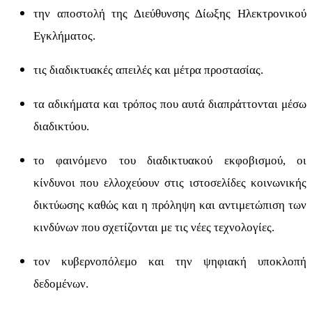
την αποστολή της Διεύθυνσης Δίωξης Ηλεκτρονικού
Εγκλήματος.
τις διαδικτυακές απειλές και μέτρα προστασίας.
τα αδικήματα και τρόπος που αυτά διαπράττονται μέσω
διαδικτύου.
το φαινόμενο του διαδικτυακού εκφοβισμού, οι
κίνδυνοι που ελλοχεύουν στις ιστοσελίδες κοινωνικής
δικτύωσης καθώς και η πρόληψη και αντιμετώπιση των
κινδύνων που σχετίζονται με τις νέες τεχνολογίες.
τον κυβερνοπόλεμο και την ψηφιακή υποκλοπή
δεδομένων.