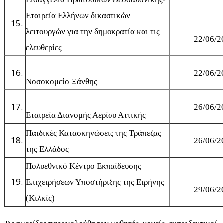
Εταιρεία Ελλήνων δικαστικών
λειτουργών για την δημοκρατία και τις
22/06/2
ελευθερίες
22/06/2
Νοσοκομείο Ξάνθης
26/06/2
Εταιρεία Διανομής Αερίου Αττικής
Παιδικές Κατασκηνώσεις της Τράπεζας
26/06/2
της Ελλάδος
Πολυεθνικό Κέντρο Εκπαίδευσης
Επιχειρήσεων Υποστήριξης της Ειρήνης
29/06/2
(Κιλκίς)