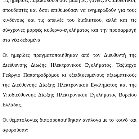
Τις ημερίδες παρακολούθησαν μαθητές, γονείς, εκπαιδευτικοί,
σπουδαστές και όσοι επιθυμούσαν να ενημερωθούν για τους
κινδύνους και τις απειλές του διαδικτύου, αλλά και τις
σύγχρονες μορφές κυβερνο-εγκλήματος και την προσαρμογή
στα νέα δεδομένα.
Οι ημερίδες πραγματοποιήθηκαν από τον Διευθυντή της
Διεύθυνσης Δίωξης Ηλεκτρονικού Εγκλήματος, Ταξίαρχο
Γεώργιο Παπαπροδρόμου κι εξειδικευμένους αξιωματικούς
της Διεύθυνσης Δίωξης Ηλεκτρονικού Εγκλήματος και της
Υποδιεύθυνσης Δίωξης Ηλεκτρονικού Εγκλήματος Βορείου
Ελλάδας.
Οι θεματολογίες διαφοροποιήθηκαν ανάλογα με το κοινό και
αφορούσαν: