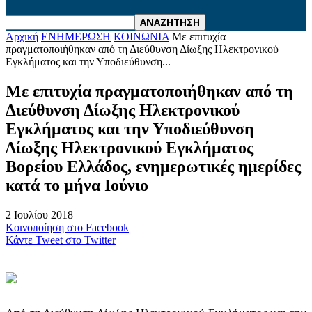
Αρχική
ΕΝΗΜΕΡΩΣΗ
ΚΟΙΝΩΝΙΑ
Με επιτυχία
πραγματοποιήθηκαν από τη Διεύθυνση Δίωξης Ηλεκτρονικού
Εγκλήματος και την Υποδιεύθυνση...
Με επιτυχία πραγματοποιήθηκαν από τη
Διεύθυνση Δίωξης Ηλεκτρονικού
Εγκλήματος και την Υποδιεύθυνση
Δίωξης Ηλεκτρονικού Εγκλήματος
Βορείου Ελλάδος, ενημερωτικές ημερίδες
κατά το μήνα Ιούνιο
2 Ιουλίου 2018
Κοινοποίηση στο Facebook
Κάντε Tweet στο Twitter