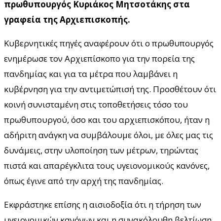
πρωθυπουργός Κυριάκος Μητσοτάκης στα
γραφεία της Αρχιεπισκοπής.
Κυβερνητικές πηγές αναφέρουν ότι ο πρωθυπουργός
ενημέρωσε τον Αρχιεπίσκοπο για την πορεία της
πανδημίας και για τα μέτρα που λαμβάνει η
κυβέρνηση για την αντιμετώπισή της. Προσθέτουν ότι
κοινή συνισταμένη στις τοποθετήσεις τόσο του
πρωθυπουργού, όσο και του αρχιεπισκόπου, ήταν η
αδήριτη ανάγκη να συμβάλουμε όλοι, με όλες μας τις
δυνάμεις, στην υλοποίηση των μέτρων, τηρώντας
πιστά και απαρέγκλιτα τους υγειονομικούς κανόνες,
όπως έγινε από την αρχή της πανδημίας.
Εκφράστηκε επίσης η αισιοδοξία ότι η τήρηση των
υγειονομικών κανόνων και η συνακόλουθη βελτίωση