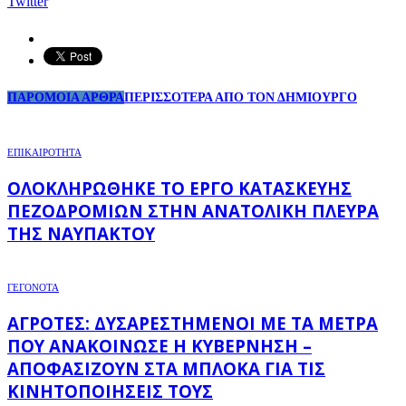
Twitter
ΠΑΡΟΜΟΙΑ ΑΡΘΡΑ
ΠΕΡΙΣΣΟΤΕΡΑ ΑΠΟ ΤΟΝ ΔΗΜΙΟΥΡΓΟ
ΕΠΙΚΑΙΡΟΤΗΤΑ
ΟΛΟΚΛΗΡΏΘΗΚΕ ΤΟ ΈΡΓΟ ΚΑΤΑΣΚΕΥΉΣ
ΠΕΖΟΔΡΟΜΊΩΝ ΣΤΗΝ ΑΝΑΤΟΛΙΚΉ ΠΛΕΥΡΆ
ΤΗΣ ΝΑΥΠΆΚΤΟΥ
ΓΕΓΟΝΟΤΑ
ΑΓΡΌΤΕΣ: ΔΥΣΑΡΕΣΤΗΜΈΝΟΙ ΜΕ ΤΑ ΜΈΤΡΑ
ΠΟΥ ΑΝΑΚΟΊΝΩΣΕ Η ΚΥΒΈΡΝΗΣΗ –
ΑΠΟΦΑΣΊΖΟΥΝ ΣΤΑ ΜΠΛΌΚΑ ΓΙΑ ΤΙΣ
ΚΙΝΗΤΟΠΟΙΉΣΕΙΣ ΤΟΥΣ