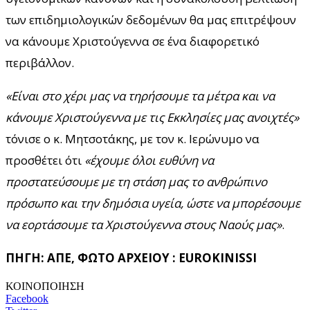
των επιδημιολογικών δεδομένων θα μας επιτρέψουν
να κάνουμε Χριστούγεννα σε ένα διαφορετικό
περιβάλλον.
«Είναι στο χέρι μας να τηρήσουμε τα μέτρα και να
κάνουμε Χριστούγεννα με τις Εκκλησίες μας ανοιχτές»
τόνισε ο κ. Μητσοτάκης, με τον κ. Ιερώνυμο να
προσθέτει ότι
«έχουμε όλοι ευθύνη να
προστατεύσουμε με τη στάση μας το ανθρώπινο
πρόσωπο και την δημόσια υγεία, ώστε να μπορέσουμε
να εορτάσουμε τα Χριστούγεννα στους Ναούς μας»
.
ΠΗΓΗ: ΑΠΕ, ΦΩΤΟ ΑΡΧΕΙΟΥ : EUROKINISSI
ΚΟΙΝΟΠΟΙΗΣΗ
Facebook