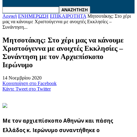
Αρχική
ΕΝΗΜΕΡΩΣΗ
ΕΠΙΚΑΙΡΟΤΗΤΑ
Μητσοτάκης: Στο χέρι
μας να κάνουμε Χριστούγεννα με ανοιχτές Εκκλησίες –
Συνάντηση...
Μητσοτάκης: Στο χέρι μας να κάνουμε
Χριστούγεννα με ανοιχτές Εκκλησίες –
Συνάντηση με τον Αρχιεπίσκοπο
Ιερώνυμο
14 Νοεμβρίου 2020
Κοινοποίηση στο Facebook
Κάντε Tweet στο Twitter
Με τον αρχιεπίσκοπο Αθηνών και πάσης
Ελλάδος κ. Ιερώνυμο συναντήθηκε ο