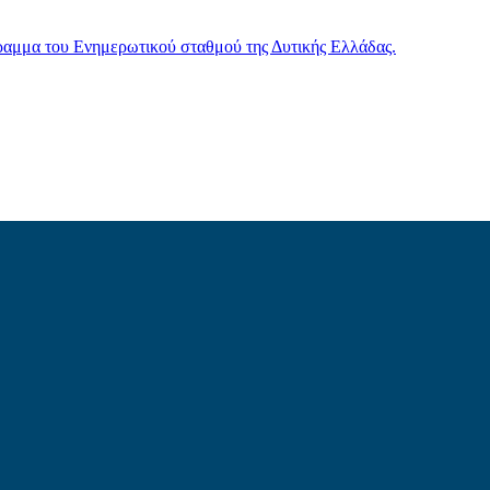
γραμμα του Ενημερωτικού σταθμού της Δυτικής Ελλάδας.