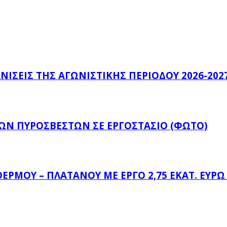
ΊΣΕΙΣ ΤΗΣ ΑΓΩΝΙΣΤΙΚΉΣ ΠΕΡΙΌΔΟΥ 2026-2027
ΤΩΝ ΠΥΡΟΣΒΕΣΤΏΝ ΣΕ ΕΡΓΟΣΤΆΣΙΟ (ΦΩΤΟ)
ΈΡΜΟΥ – ΠΛΑΤΆΝΟΥ ΜΕ ΈΡΓΟ 2,75 ΕΚΑΤ. ΕΥΡ