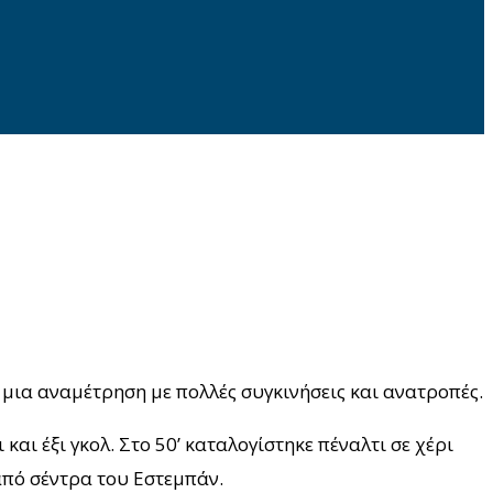
 μια αναμέτρηση με πολλές συγκινήσεις και ανατροπές.
και έξι γκολ. Στο 50’ καταλογίστηκε πέναλτι σε χέρι
από σέντρα του Εστεμπάν.