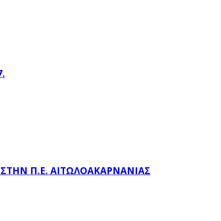
.
Ώ ΣΤΗΝ Π.Ε. ΑΙΤΩΛΟΑΚΑΡΝΑΝΊΑΣ