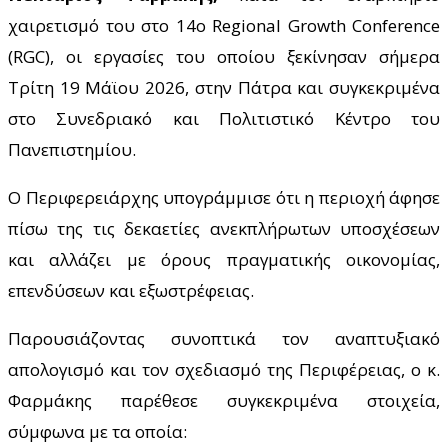
χαιρετισμό του στο 14ο Regional Growth Conference
(RGC), οι εργασίες του οποίου ξεκίνησαν σήμερα
Τρίτη 19 Μάϊου 2026, στην Πάτρα και συγκεκριμένα
στο Συνεδριακό και Πολιτιστικό Κέντρο του
Πανεπιστημίου.
Ο Περιφερειάρχης υπογράμμισε ότι η περιοχή άφησε
πίσω της τις δεκαετίες ανεκπλήρωτων υποσχέσεων
και αλλάζει με όρους πραγματικής οικονομίας,
επενδύσεων και εξωστρέφειας.
Παρουσιάζοντας συνοπτικά τον αναπτυξιακό
απολογισμό και τον σχεδιασμό της Περιφέρειας, ο κ.
Φαρμάκης παρέθεσε συγκεκριμένα στοιχεία,
σύμφωνα με τα οποία: