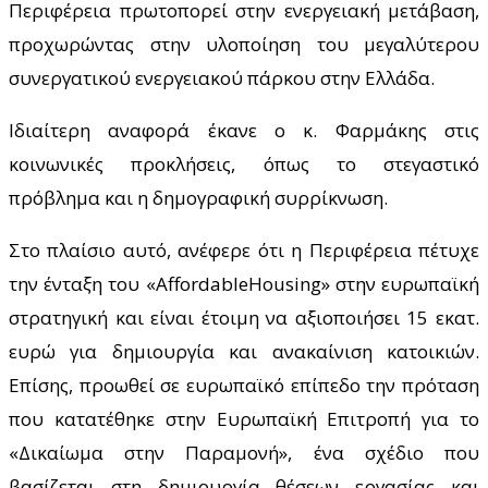
Περιφέρεια πρωτοπορεί στην ενεργειακή μετάβαση,
προχωρώντας στην υλοποίηση του μεγαλύτερου
συνεργατικού ενεργειακού πάρκου στην Ελλάδα.
Ιδιαίτερη αναφορά έκανε ο κ. Φαρμάκης στις
κοινωνικές προκλήσεις, όπως το στεγαστικό
πρόβλημα και η δημογραφική συρρίκνωση.
Στο πλαίσιο αυτό, ανέφερε ότι η Περιφέρεια πέτυχε
την ένταξη του «AffordableHousing» στην ευρωπαϊκή
στρατηγική και είναι έτοιμη να αξιοποιήσει 15 εκατ.
ευρώ για δημιουργία και ανακαίνιση κατοικιών.
Επίσης, προωθεί σε ευρωπαϊκό επίπεδο την πρόταση
που κατατέθηκε στην Ευρωπαϊκή Επιτροπή για το
«Δικαίωμα στην Παραμονή», ένα σχέδιο που
βασίζεται στη δημιουργία θέσεων εργασίας και