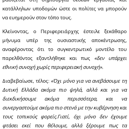
κατάλληλων υποδομών ώστε οι πολίτες να μπορούν
να ευημερούν στον τόπο τους.
Κλείνοντας, ο Περιφερειάρχης έστειλε ξεκάθαρο
μήνυμα υπέρ της ουσιαστικής αποκέντρωσης,
αναφέροντας ότι το συγκεντρωτικό μοντέλο του
παρελθόντος εξαντλήθηκε και πως
«δεν υπάρχει
εθνική συνοχή χωρίς περιφερειακή συνοχή».
Διαβεβαίωσε, τέλος:
«Όχι μόνο για να ανεβάσουμε τη
Δυτική Ελλάδα ακόμα πιο ψηλά, αλλά και για να
διεκδικήσουμε ακόμα περισσότερα, και να
συνεργαστούμε ακόμα πιο στενά με την κυβέρνηση και
τους τοπικούς φορείς.Γιατί, όχι μόνο δεν έχουμε
φτάσει εκεί που θέλουμε, αλλά ξέρουμε πως τα