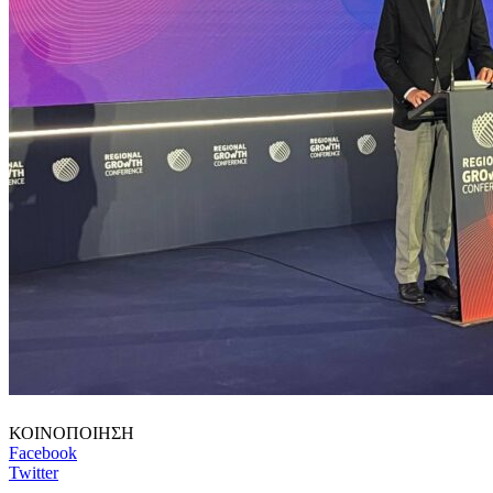
ΚΟΙΝΟΠΟΙΗΣΗ
Facebook
Twitter