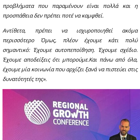
προβλήματα που παραμένουν είναι πολλά και η
προσπάθεια δεν πρέπει ποτέ να καμφθεί.
Αντίθετα, πρέπει να ισχυροποιηθεί ακόμα
περισσότερο Όμως, πλέον έχουμε κάτι πολύ
σημαντικό: Έχουμε αυτοπεποίθηση. Έχουμε σχέδιο.
Έχουμε αποδείξεις ότι μπορούμε.Και πάνω από όλα,
έχουμε μία κοινωνία που αρχίζει ξανά να πιστεύει στις
δυνατότητές της».