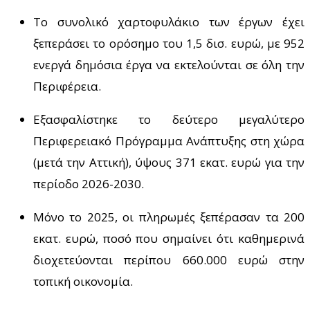
Το συνολικό χαρτοφυλάκιο των έργων έχει
ξεπεράσει το ορόσημο του 1,5 δισ. ευρώ, με 952
ενεργά δημόσια έργα να εκτελούνται σε όλη την
Περιφέρεια.
Εξασφαλίστηκε το δεύτερο μεγαλύτερο
Περιφερειακό Πρόγραμμα Ανάπτυξης στη χώρα
(μετά την Αττική), ύψους 371 εκατ. ευρώ για την
περίοδο 2026-2030.
Μόνο το 2025, οι πληρωμές ξεπέρασαν τα 200
εκατ. ευρώ, ποσό που σημαίνει ότι καθημερινά
διοχετεύονται περίπου 660.000 ευρώ στην
τοπική οικονομία.