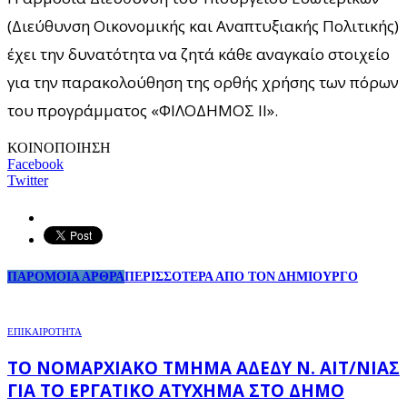
(Διεύθυνση Οικονομικής και Αναπτυξιακής Πολιτικής)
έχει την δυνατότητα να ζητά κάθε αναγκαίο στοιχείο
για την παρακολούθηση της ορθής χρήσης των πόρων
του προγράμματος «ΦΙΛΟΔΗΜΟΣ ΙΙ».
ΚΟΙΝΟΠΟΙΗΣΗ
Facebook
Twitter
ΠΑΡΟΜΟΙΑ ΑΡΘΡΑ
ΠΕΡΙΣΣΟΤΕΡΑ ΑΠΟ ΤΟΝ ΔΗΜΙΟΥΡΓΟ
ΕΠΙΚΑΙΡΟΤΗΤΑ
ΤΟ ΝΟΜΑΡΧΙΑΚΌ ΤΜΉΜΑ ΑΔΕΔΥ Ν. ΑΙΤ/ΝΊΑΣ
ΓΙΑ ΤΟ ΕΡΓΑΤΙΚΌ ΑΤΎΧΗΜΑ ΣΤΟ ΔΉΜΟ