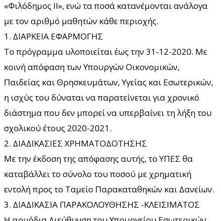
«Φιλόδημος ΙΙ», ενώ τα ποσά κατανέμονται ανάλογα
με τον αριθμό μαθητών κάθε περιοχής.
1. ΔΙΑΡΚΕΙΑ ΕΦΑΡΜΟΓΗΣ
Το πρόγραμμα υλοποιείται έως την 31-12-2020. Με
κοινή απόφαση των Υπουργών Οικονομικών,
Παιδείας και Θρησκευμάτων, Υγείας και Εσωτερικών,
η ισχύς του δύναται να παρατείνεται για χρονικό
διάστημα που δεν μπορεί να υπερβαίνει τη λήξη του
σχολικού έτους 2020-2021.
2. ΔΙΑΔΙΚΑΣΙΕΣ ΧΡΗΜΑΤΟΔΟΤΗΣΗΣ
Με την έκδοση της απόφασης αυτής, το ΥΠΕΣ θα
καταβάλλει το σύνολο του ποσού με χρηματική
εντολή προς το Ταμείο Παρακαταθηκών και Δανείων.
3. ΔΙΑΔΙΚΑΣΙΑ ΠΑΡΑΚΟΛΟΥΘΗΣΗΣ -ΚΛΕΙΣΙΜΑΤΟΣ
Η αρμόδια Διεύθυνση του Υπουργείου Εσωτερικών