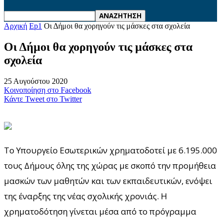
Αρχική
Ep1
Οι Δήμοι θα χορηγούν τις μάσκες στα σχολεία
Οι Δήμοι θα χορηγούν τις μάσκες στα
σχολεία
25 Αυγούστου 2020
Κοινοποίηση στο Facebook
Κάντε Tweet στο Twitter
Το Υπουργείο Εσωτερικών χρηματοδοτεί με 6.195.000
τους Δήμους όλης της χώρας με σκοπό την προμήθεια
μασκών των μαθητών και των εκπαιδευτικών, ενόψει
της έναρξης της νέας σχολικής χρονιάς. Η
χρηματοδότηση γίνεται μέσα από το πρόγραμμα