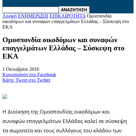
Αρχική
ΕΝΗΜΕΡΩΣΗ
ΕΠΙΚΑΙΡΟΤΗΤΑ
Ομοσπονδία
οικοδόμων και συναφών επαγγελμάτων Ελλάδας – Σύσκεψη στο
ΕΚΑ
Ομοσπονδία οικοδόμων και συναφών
επαγγελμάτων Ελλάδας – Σύσκεψη στο
ΕΚΑ
1 Οκτωβρίου 2016
Κοινοποίηση στο Facebook
Κάντε Tweet στο Twitter
Η Διοίκηση της Ομοσπονδίας οικοδόμων και
συναφών επαγγελμάτων Ελλάδας καλεί σε σύσκεψη
τα σωματεία και τους συλλόγους του κλάδου των