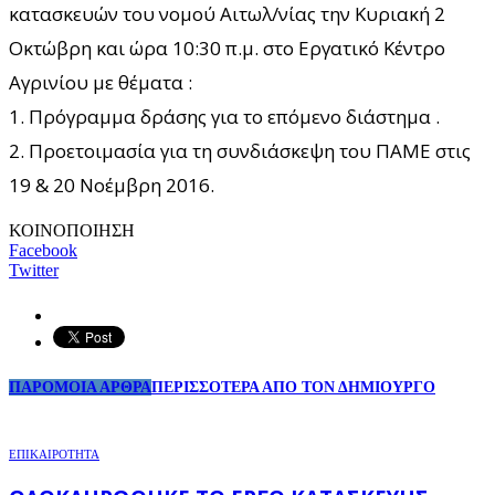
κατασκευών του νομού Αιτωλ/νίας την Κυριακή 2
Οκτώβρη και ώρα 10:30 π.μ. στο Εργατικό Κέντρο
Αγρινίου με θέματα :
1. Πρόγραμμα δράσης για το επόμενο διάστημα .
2. Προετοιμασία για τη συνδιάσκεψη του ΠΑΜΕ στις
19 & 20 Νοέμβρη 2016.
ΚΟΙΝΟΠΟΙΗΣΗ
Facebook
Twitter
ΠΑΡΟΜΟΙΑ ΑΡΘΡΑ
ΠΕΡΙΣΣΟΤΕΡΑ ΑΠΟ ΤΟΝ ΔΗΜΙΟΥΡΓΟ
ΕΠΙΚΑΙΡΟΤΗΤΑ