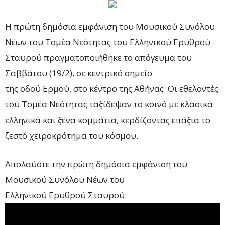
Η πρώτη δημόσια εμφάνιση του Μουσικού Συνόλου
Νέων του Τομέα Νεότητας του Ελληνικού Ερυθρού
Σταυρού πραγματοποιήθηκε το απόγευμα του
Σαββάτου (19/2), σε κεντρικό σημείο
της οδού Ερμού, στο κέντρο της Αθήνας. Οι εθελοντές
του Τομέα Νεότητας ταξίδεψαν το κοινό με κλασικά
ελληνικά και ξένα κομμάτια, κερδίζοντας επάξια το
ζεστό χειροκρότημα του κόσμου.
Απολαύστε την πρώτη δημόσια εμφάνιση του
Μουσικού Συνόλου Νέων του
Ελληνικού Ερυθρού Σταυρού: