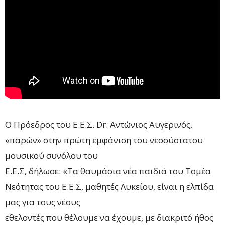
Ο Πρόεδρος του Ε.Ε.Σ. Dr. Αντώνιος Αυγερινός,
«παρών» στην πρώτη εμφάνιση του νεοσύστατου
μουσικού συνόλου του
Ε.Ε.Σ, δήλωσε: «Τα θαυμάσια νέα παιδιά του Τομέα
Νεότητας του Ε.Ε.Σ, μαθητές Λυκείου, είναι η ελπίδα
μας για τους νέους
εθελοντές που θέλουμε να έχουμε, με διακριτό ήθος