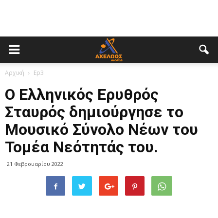
Αρχική
Ep3
Ο Ελληνικός Ερυθρός
Σταυρός δημιούργησε το
Μουσικό Σύνολο Νέων του
Τομέα Νεότητάς του.
21 Φεβρουαρίου 2022