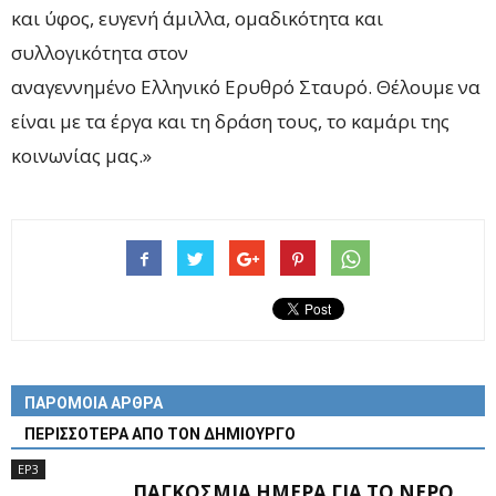
και ύφος, ευγενή άμιλλα, ομαδικότητα και
συλλογικότητα στον
αναγεννημένο Ελληνικό Ερυθρό Σταυρό. Θέλουμε να
είναι με τα έργα και τη δράση τους, το καμάρι της
κοινωνίας μας.»
ΠΑΡΟΜΟΙΑ ΑΡΘΡΑ
ΠΕΡΙΣΣΟΤΕΡΑ ΑΠΟ ΤΟΝ ΔΗΜΙΟΥΡΓΟ
EP3
ΠΑΓΚΌΣΜΙΑ ΗΜΈΡΑ ΓΙΑ ΤΟ ΝΕΡΌ