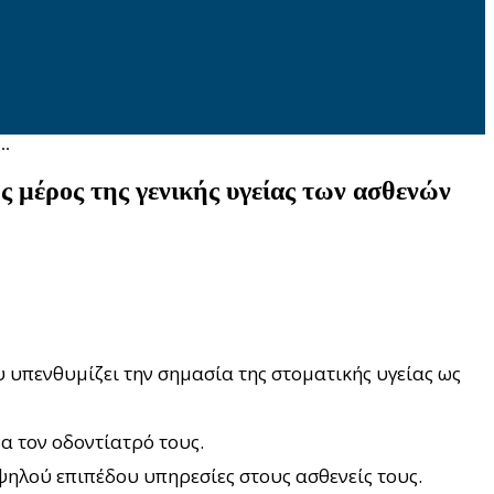
..
ς μέρος της γενικής υγείας των ασθενών
 υπενθυμίζει την σημασία της στοματικής υγείας ως
α τον οδοντίατρό τους.
ψηλού επιπέδου υπηρεσίες στους ασθενείς τους.