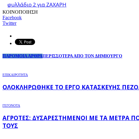
φυλλάδιο 2 για ΖΑΧΑΡΗ
ΚΟΙΝΟΠΟΙΗΣΗ
Facebook
Twitter
ΠΑΡΟΜΟΙΑ ΑΡΘΡΑ
ΠΕΡΙΣΣΟΤΕΡΑ ΑΠΟ ΤΟΝ ΔΗΜΙΟΥΡΓΟ
ΕΠΙΚΑΙΡΟΤΗΤΑ
ΟΛΟΚΛΗΡΏΘΗΚΕ ΤΟ ΈΡΓΟ ΚΑΤΑΣΚΕΥΉΣ ΠΕΖΟ
ΓΕΓΟΝΟΤΑ
ΑΓΡΌΤΕΣ: ΔΥΣΑΡΕΣΤΗΜΈΝΟΙ ΜΕ ΤΑ ΜΈΤΡΑ Π
ΤΟΥΣ