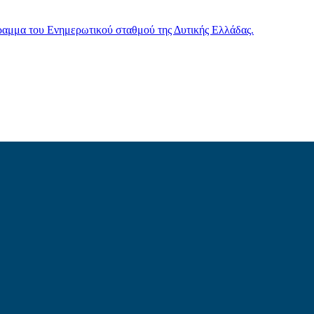
γραμμα του Ενημερωτικού σταθμού της Δυτικής Ελλάδας.