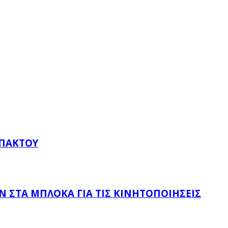
ΥΠΆΚΤΟΥ
 ΣΤΑ ΜΠΛΌΚΑ ΓΙΑ ΤΙΣ ΚΙΝΗΤΟΠΟΙΉΣΕΙΣ