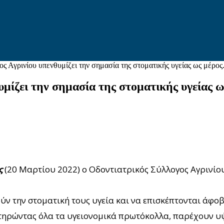
ς Αγρινίου υπενθυμίζει την σημασία της στοματικής υγείας ως μέρος.
μίζει την σημασία της στοματικής υγείας ω
ς
(20 Μαρτίου 2022) ο Οδοντιατρικός Σύλλογος Αγρινίου
ν την στοματική τους υγεία και να επισκέπτονται άφοβ
, τηρώντας όλα τα υγειονομικά πρωτόκολλα, παρέχουν υ