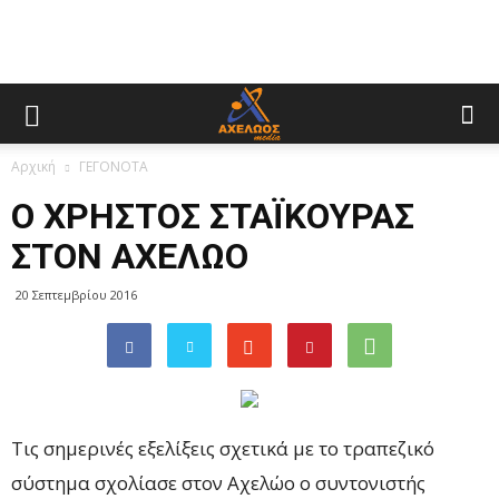
Αρχική
ΓΕΓΟΝΟΤΑ
Ο ΧΡΗΣΤΟΣ ΣΤΑΪΚΟΥΡΑΣ
ΣΤΟΝ ΑΧΕΛΩΟ
20 Σεπτεμβρίου 2016
Τις σημερινές εξελίξεις σχετικά με το τραπεζικό
σύστημα σχολίασε στον Αχελώο ο συντονιστής