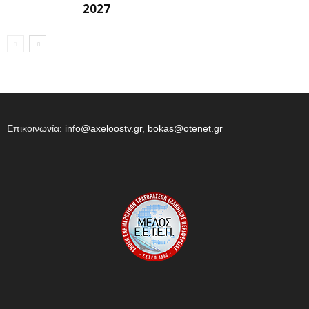
2027
Επικοινωνία:
info@axeloostv.gr, bokas@otenet.gr