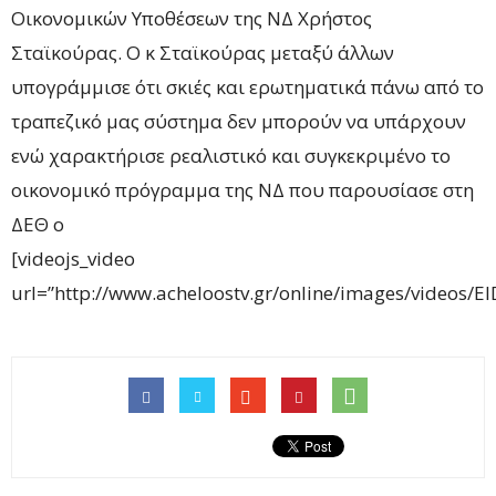
Οικονομικών Υποθέσεων της ΝΔ Χρήστος
Σταϊκούρας. Ο κ Σταϊκούρας μεταξύ άλλων
υπογράμμισε ότι σκιές και ερωτηματικά πάνω από το
τραπεζικό μας σύστημα δεν μπορούν να υπάρχουν
ενώ χαρακτήρισε ρεαλιστικό και συγκεκριμένο το
οικονομικό πρόγραμμα της ΝΔ που παρουσίασε στη
ΔΕΘ ο
[videojs_video
url=”http://www.acheloostv.gr/online/images/videos/