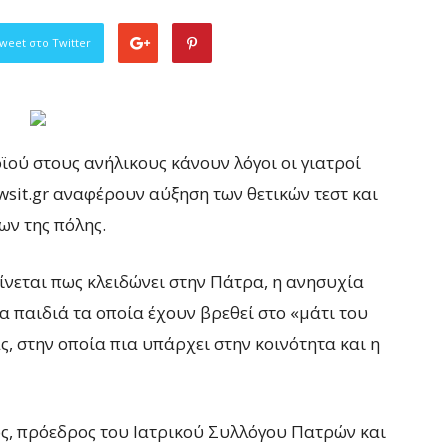
weet στο Twitter
ού στους ανήλικους κάνουν λόγοι οι γιατροί
wsit.gr αναφέρουν αύξηση των θετικών τεστ και
ν της πόλης.
νεται πως κλειδώνει στην Πάτρα, η ανησυχία
τα παιδιά τα οποία έχουν βρεθεί στο «μάτι του
, στην οποία πια υπάρχει στην κοινότητα και η
ς, πρόεδρος του Ιατρικού Συλλόγου Πατρών και