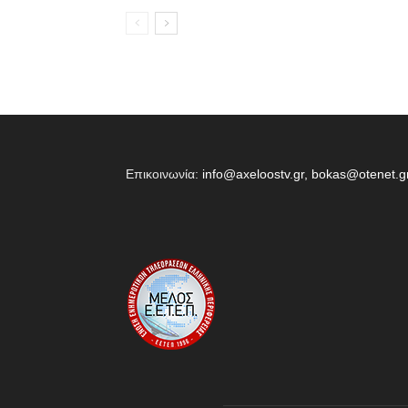
Επικοινωνία:
info@axeloostv.gr, bokas@otenet.g