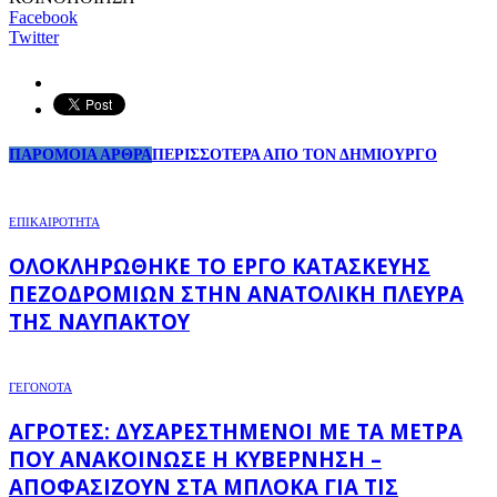
Facebook
Twitter
ΠΑΡΟΜΟΙΑ ΑΡΘΡΑ
ΠΕΡΙΣΣΟΤΕΡΑ ΑΠΟ ΤΟΝ ΔΗΜΙΟΥΡΓΟ
ΕΠΙΚΑΙΡΟΤΗΤΑ
ΟΛΟΚΛΗΡΏΘΗΚΕ ΤΟ ΈΡΓΟ ΚΑΤΑΣΚΕΥΉΣ
ΠΕΖΟΔΡΟΜΊΩΝ ΣΤΗΝ ΑΝΑΤΟΛΙΚΉ ΠΛΕΥΡΆ
ΤΗΣ ΝΑΥΠΆΚΤΟΥ
ΓΕΓΟΝΟΤΑ
ΑΓΡΌΤΕΣ: ΔΥΣΑΡΕΣΤΗΜΈΝΟΙ ΜΕ ΤΑ ΜΈΤΡΑ
ΠΟΥ ΑΝΑΚΟΊΝΩΣΕ Η ΚΥΒΈΡΝΗΣΗ –
ΑΠΟΦΑΣΊΖΟΥΝ ΣΤΑ ΜΠΛΌΚΑ ΓΙΑ ΤΙΣ