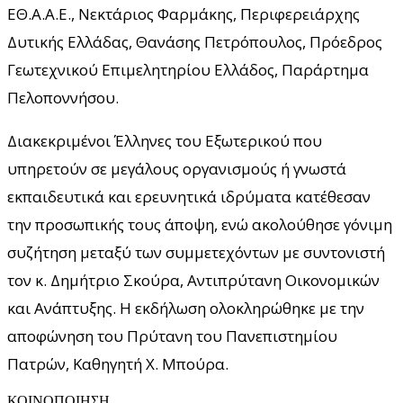
ΕΘ.Α.Α.Ε., Νεκτάριος Φαρμάκης, Περιφερειάρχης
Δυτικής Ελλάδας, Θανάσης Πετρόπουλος, Πρόεδρος
Γεωτεχνικού Επιμελητηρίου Ελλάδος, Παράρτημα
Πελοποννήσου.
Διακεκριμένοι Έλληνες του Εξωτερικού που
υπηρετούν σε μεγάλους οργανισμούς ή γνωστά
εκπαιδευτικά και ερευνητικά ιδρύματα κατέθεσαν
την προσωπικής τους άποψη, ενώ ακολούθησε γόνιμη
συζήτηση μεταξύ των συμμετεχόντων με συντονιστή
τον κ. Δημήτριο Σκούρα, Αντιπρύτανη Οικονομικών
και Ανάπτυξης. Η εκδήλωση ολοκληρώθηκε με την
αποφώνηση του Πρύτανη του Πανεπιστημίου
Πατρών, Καθηγητή Χ. Μπούρα.
ΚΟΙΝΟΠΟΙΗΣΗ