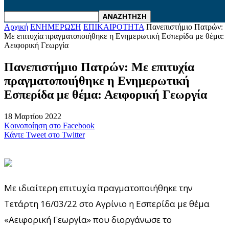
Αρχική
ΕΝΗΜΕΡΩΣΗ
ΕΠΙΚΑΙΡΟΤΗΤΑ
Πανεπιστήμιο Πατρών:
Με επιτυχία πραγματοποιήθηκε η Ενημερωτική Εσπερίδα με θέμα:
Αειφορική Γεωργία
Πανεπιστήμιο Πατρών: Με επιτυχία
πραγματοποιήθηκε η Ενημερωτική
Εσπερίδα με θέμα: Αειφορική Γεωργία
18 Μαρτίου 2022
Κοινοποίηση στο Facebook
Κάντε Tweet στο Twitter
Με ιδιαίτερη επιτυχία πραγματοποιήθηκε την
Τετάρτη 16/03/22 στο Αγρίνιο η Εσπερίδα με θέμα
«Αειφορική Γεωργία» που διοργάνωσε το