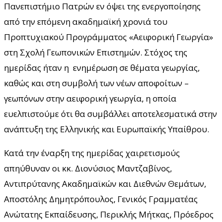
Πανεπιστήμιο Πατρών εν όψει της ενεργοποίησης
από την επόμενη ακαδημαϊκή χρονιά του
Προπτυχιακού Προγράμματος «Αειφορική Γεωργία»
στη Σχολή Γεωπονικών Επιστημών. Στόχος της
ημερίδας ήταν η ενημέρωση σε θέματα γεωργίας,
καθώς και στη συμβολή των νέων αποφοίτων –
γεωπόνων στην αειφορική γεωργία, η οποία
ευελπιστούμε ότι θα συμβάλλει αποτελεσματικά στην
ανάπτυξη της Ελληνικής και Ευρωπαϊκής Υπαίθρου.
Κατά την έναρξη της ημερίδας χαιρετισμούς
απηύθυναν οι κκ. Διονύσιος Μαντζαβίνος,
Αντιπρύτανης Ακαδημαϊκών και Διεθνών Θεμάτων,
Αποστόλης Δημητρόπουλος, Γενικός Γραμματέας
Ανώτατης Εκπαίδευσης, Περικλής Μήτκας, Πρόεδρος