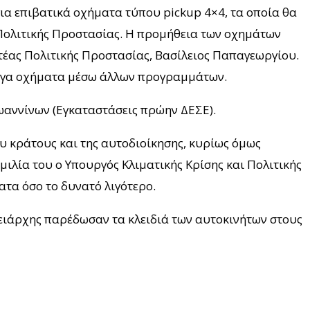
ια επιβατικά οχήματα τύπου pickup 4×4, τα οποία θα
 Πολιτικής Προστασίας. Η προμήθεια των οχημάτων
έας Πολιτικής Προστασίας, Βασίλειος Παπαγεωργίου.
λογα οχήματα μέσω άλλων προγραμμάτων.
ωαννίνων (Εγκαταστάσεις πρώην ΔΕΣΕ).
υ κράτους και της αυτοδιοίκησης, κυρίως όμως
μιλία του ο Υπουργός Κλιματικής Κρίσης και Πολιτικής
τα όσο το δυνατό λιγότερο.
ρειάρχης παρέδωσαν τα κλειδιά των αυτοκινήτων στους