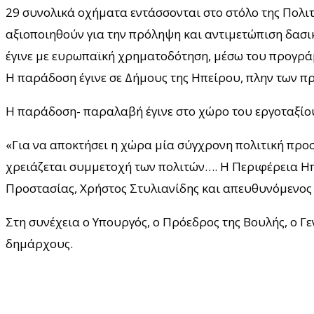
29 συνολικά οχήματα εντάσσονται στο στόλο της Πολιτ
αξιοποιηθούν για την πρόληψη και αντιμετώπιση δασι
έγινε με ευρωπαϊκή χρηματοδότηση, μέσω του προγρά
Η παράδοση έγινε σε Δήμους της Ηπείρου, πλην των 
Η παράδοση- παραλαβή έγινε στο χώρο του εργοταξίου
«Για να αποκτήσει η χώρα μία σύγχρονη πολιτική προ
χρειάζεται συμμετοχή των πολιτών…. Η Περιφέρεια Ηπε
Προστασίας, Χρήστος Στυλιανίδης και απευθυνόμενος 
Στη συνέχεια ο Υπουργός, ο Πρόεδρος της Βουλής, ο 
δημάρχους.