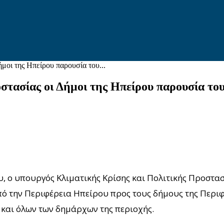
μοι της Ηπείρου παρουσία του...
τασίας οι Δήμοι της Ηπείρου παρουσία του
, ο υπουργός Κλιματικής Κρίσης και Πολιτικής Προστασ
ό την Περιφέρεια Ηπείρου προς τους δήμους της Περι
και όλων των δημάρχων της περιοχής.