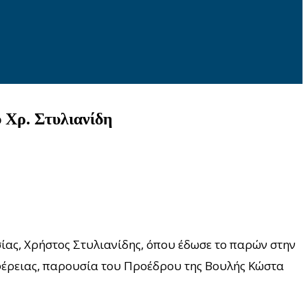
 Χρ. Στυλιανίδη
ίας, Χρήστος Στυλιανίδης, όπου έδωσε το παρών στην
φέρειας, παρουσία του Προέδρου της Βουλής Κώστα