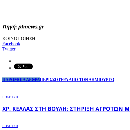
Πηγή: pbnews.gr
ΚΟΙΝΟΠΟΙΗΣΗ
Facebook
Twitter
ΠΑΡΟΜΟΙΑ ΑΡΘΡΑ
ΠΕΡΙΣΣΟΤΕΡΑ ΑΠΟ ΤΟΝ ΔΗΜΙΟΥΡΓΟ
ΠΟΛΙΤΙΚΗ
ΧΡ. ΚΈΛΛΑΣ ΣΤΗ ΒΟΥΛΉ: ΣΤΉΡΙΞΗ ΑΓΡΟΤΏΝ 
ΠΟΛΙΤΙΚΗ