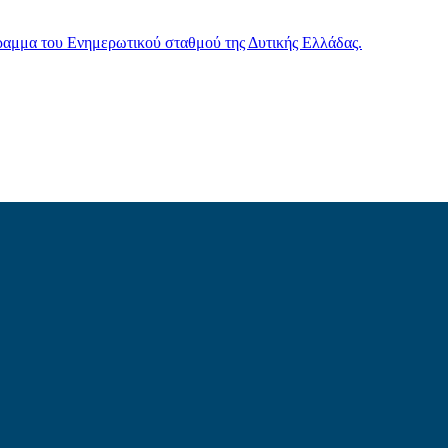
γραμμα του Ενημερωτικού σταθμού της Δυτικής Ελλάδας.