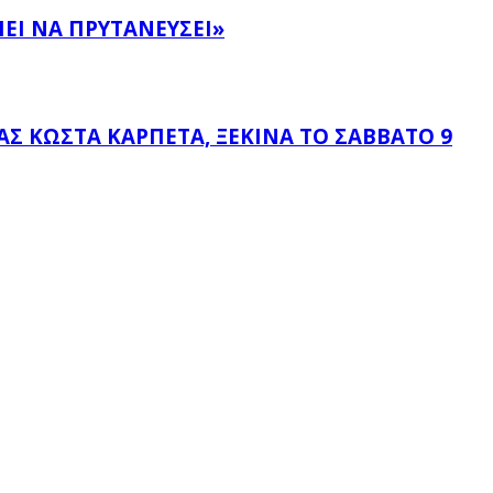
ΕΙ ΝΑ ΠΡΥΤΑΝΕΎΣΕΙ»
 ΚΏΣΤΑ ΚΑΡΠΈΤΑ, ΞΕΚΙΝΆ ΤΟ ΣΆΒΒΑΤΟ 9