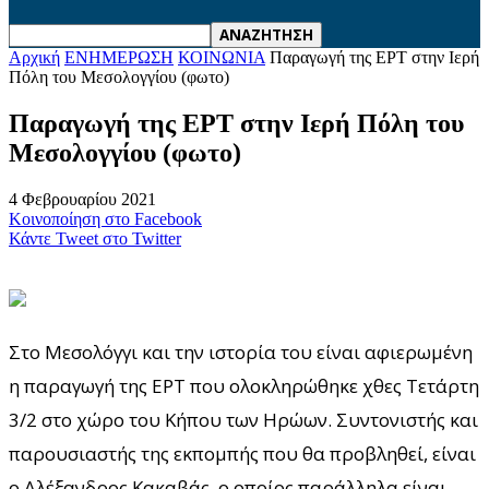
Αρχική
ΕΝΗΜΕΡΩΣΗ
ΚΟΙΝΩΝΙΑ
Παραγωγή της ΕΡΤ στην Ιερή
Πόλη του Μεσολογγίου (φωτο)
Παραγωγή της ΕΡΤ στην Ιερή Πόλη του
Μεσολογγίου (φωτο)
4 Φεβρουαρίου 2021
Κοινοποίηση στο Facebook
Κάντε Tweet στο Twitter
Στο Μεσολόγγι και την ιστορία του είναι αφιερωμένη
η παραγωγή της ΕΡΤ που ολοκληρώθηκε χθες Τετάρτη
3/2 στο χώρο του Κήπου των Ηρώων. Συντονιστής και
παρουσιαστής της εκπομπής που θα προβληθεί, είναι
ο Αλέξανδρος Κακαβάς, ο οποίος παράλληλα είναι