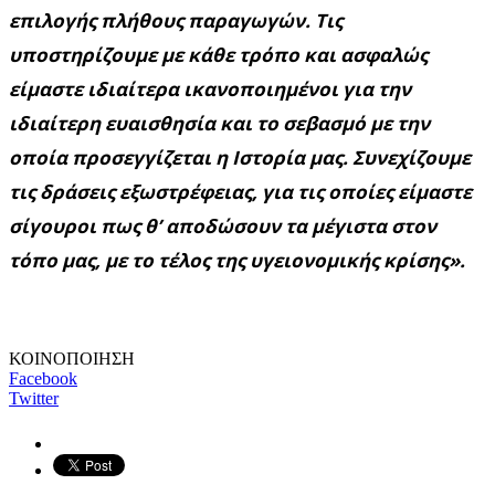
επιλογής πλήθους παραγωγών. Τις
υποστηρίζουμε με κάθε τρόπο και ασφαλώς
είμαστε ιδιαίτερα ικανοποιημένοι για την
ιδιαίτερη ευαισθησία και το σεβασμό με την
οποία προσεγγίζεται η Ιστορία μας.
Συνεχίζουμε
τις δράσεις εξωστρέφειας, για τις οποίες είμαστε
σίγουροι πως θ’ αποδώσουν τα μέγιστα στον
τόπο μας, με το τέλος της υγειονομικής κρίσης».
ΚΟΙΝΟΠΟΙΗΣΗ
Facebook
Twitter