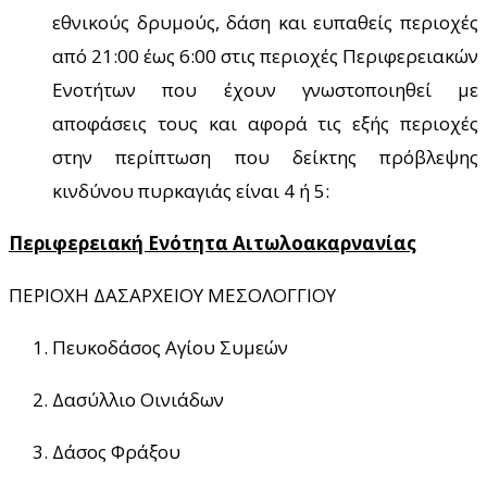
εθνικούς δρυμούς, δάση και ευπαθείς περιοχές
από 21:00 έως 6:00 στις περιοχές Περιφερειακών
Ενοτήτων που έχουν γνωστοποιηθεί με
αποφάσεις τους και αφορά τις εξής περιοχές
στην περίπτωση που δείκτης πρόβλεψης
κινδύνου πυρκαγιάς είναι 4 ή 5:
Περιφερειακή Ενότητα Αιτωλοακαρνανίας
ΠΕΡΙΟΧΗ ΔΑΣΑΡΧΕΙΟΥ ΜΕΣΟΛΟΓΓΙΟΥ
Πευκοδάσος Αγίου Συμεών
Δασύλλιο Οινιάδων
Δάσος Φράξου