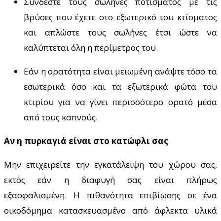
Συνδέστε τους σωλήνες ποτίσματος με τις
βρύσες που έχετε στο εξωτερικό του κτίσματος
και απλώστε τους σωλήνες έτσι ώστε να
καλύπτεται όλη η περίμετρος του.
Εάν η ορατότητα είναι μειωμένη ανάψτε τόσο τα
εσωτερικά όσο και τα εξωτερικά φώτα του
κτιρίου για να γίνει περισσότερο ορατό μέσα
από τους καπνούς.
Αν η πυρκαγιά είναι στο κατώφλι σας
Μην επιχειρείτε την εγκατάλειψη του χώρου σας,
εκτός εάν η διαφυγή σας είναι πλήρως
εξασφαλισμένη. Η πιθανότητα επιβίωσης σε ένα
οικοδόμημα κατασκευασμένο από άφλεκτα υλικά