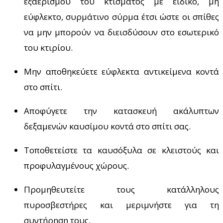
εξαερισμού του κτίσματος με ειδικό, μη
εύφλεκτο, συρμάτινο σύρμα έτσι ώστε οι σπίθες
να μην μπορούν να διεισδύσουν στο εσωτερικό
του κτιρίου.
Μην αποθηκεύετε εύφλεκτα αντικείμενα κοντά
στο σπίτι.
Αποφύγετε την κατασκευή ακάλυπτων
δεξαμενών καυσίμου κοντά στο σπίτι σας.
Τοποθετείστε τα καυσόξυλα σε κλειστούς και
προφυλαγμένους χώρους.
Προμηθευτείτε τους κατάλληλους
πυροσβεστήρες και μεριμνήστε για τη
συντήρηση τους.