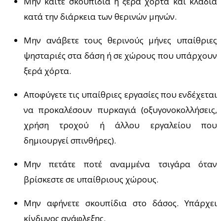
Μην καίτε σκουπίδια ή ξερά χόρτα και κλαδιά
κατά την διάρκεια των θερινών μηνών.
Μην ανάβετε τους θερινούς μήνες υπαίθριες
ψησταριές στα δάση ή σε χώρους που υπάρχουν
ξερά χόρτα.
Αποφύγετε τις υπαίθριες εργασίες που ενδέχεται
να προκαλέσουν πυρκαγιά (οξυγονοκολλήσεις,
χρήση τροχού ή άλλου εργαλείου που
δημιουργεί σπινθήρες).
Μην πετάτε ποτέ αναμμένα τσιγάρα όταν
βρίσκεστε σε υπαίθριους χώρους.
Μην αφήνετε σκουπίδια στο δάσος. Υπάρχει
κίνδυνος ανάφλεξης.