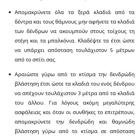
Απομακρύνετε όλα τα ξερά κλαδιά από τα
δέντρα και τους θάμνους μην αφήνετε τα κλαδιά
των δένδρων να ακουμπούν στους τοίχους τη
στέγη και τα μπαλκόνια. Κλαδέψτε τα έτσι ώστε
να υπάρχει απόσταση τουλάχιστον 5 μέτρων
από το σπίτι σας.
Αραιώστε γύρω από το κτίσμα την δενδρώδη
βλάστηση έτσι ώστε τα κλαδιά του ενός δένδρου
να απέχουν τουλάχιστον 3 μέτρα από τα κλαδιά
του άλλου. Για λόγους ακόμη μεγαλύτερης
ασφάλειας και όταν οι συνθήκες το επιτρέπουν,
απομακρύνετε την δενδρώδη και θαμνώδη
βλάστηση γύρω από το κτίσμα σε απόσταση