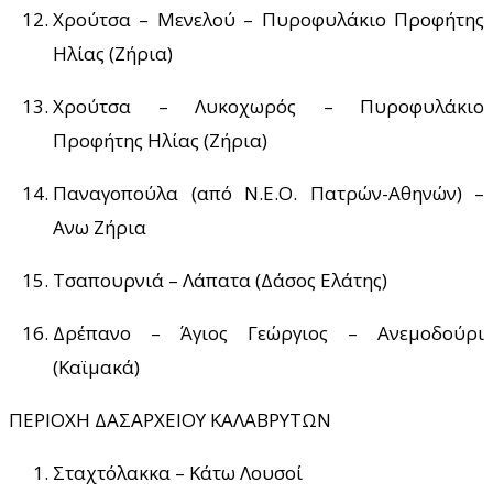
Χρούτσα – Μενελού – Πυροφυλάκιο Προφήτης
Ηλίας (Ζήρια)
Χρούτσα – Λυκοχωρός – Πυροφυλάκιο
Προφήτης Ηλίας (Ζήρια)
Παναγοπούλα (από Ν.Ε.Ο. Πατρών-Αθηνών) –
Ανω Ζήρια
Τσαπουρνιά – Λάπατα (Δάσος Ελάτης)
Δρέπανο – Άγιος Γεώργιος – Ανεμοδούρι
(Καϊμακά)
ΠΕΡΙΟΧΗ ΔΑΣΑΡΧΕΙΟΥ ΚΑΛΑΒΡΥΤΩΝ
Σταχτόλακκα – Κάτω Λουσοί