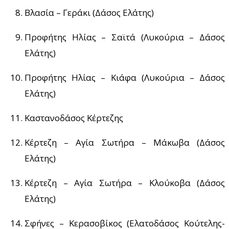
Βλασία – Γεράκι (Δάσος Ελάτης)
Προφήτης Ηλίας – Σαϊτά (Λυκούρια – Δάσος
Ελάτης)
Προφήτης Ηλίας – Κιάφα (Λυκούρια – Δάσος
Ελάτης)
Καστανοδάσος Κέρτεζης
Κέρτεζη – Αγία Σωτήρα – Μάκωβα (Δάσος
Ελάτης)
Κέρτεζη – Αγία Σωτήρα – Κλούκοβα (Δάσος
Ελάτης)
Σφήνες – Κερασοβίκος (Ελατοδάσος Κούτελης-