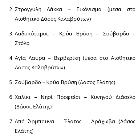
Στρογγυλή Λάκκα – Εικόνισμα (μέσα στο
Αισθητικό Δάσος Καλαβρύτων)
Λαδοπόταμος – Κρύα Βρύση – Σούβαρδο –
Στόλο
Αγία Λαύρα – Βερβερίκη (μέσα στο Αισθητικό
Δάσος Καλαβρύτων)
Σούβαρδο – Κρύα Βρύση (Δάσος Ελάτης)
Χαλίκι – Νησί Προφτέσι – Κυνηγού Διάσελο
(Δάσος Ελάτης)
Από Άρμπουνα – Έλατος – Αράχωβα (Δάσος
Ελάτης)