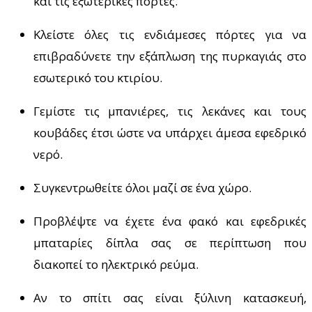
και τις εξωτερικές πόρτες.
Κλείστε όλες τις ενδιάμεσες πόρτες για να
επιβραδύνετε την εξάπλωση της πυρκαγιάς στο
εσωτερικό του κτιρίου.
Γεμίστε τις μπανιέρες, τις λεκάνες και τους
κουβάδες έτσι ώστε να υπάρχει άμεσα εφεδρικό
νερό.
Συγκεντρωθείτε όλοι μαζί σε ένα χώρο.
Προβλέψτε να έχετε ένα φακό και εφεδρικές
μπαταρίες δίπλα σας σε περίπτωση που
διακοπεί το ηλεκτρικό ρεύμα.
Αν το σπίτι σας είναι ξύλινη κατασκευή,