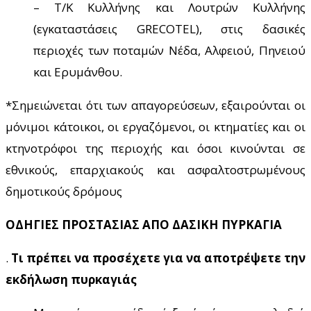
– Τ/Κ Κυλλήνης και Λουτρών Κυλλήνης
(εγκαταστάσεις GRECOTEL), στις δασικές
περιοχές των ποταμών Νέδα, Αλφειού, Πηνειού
και Ερυμάνθου.
*Σημειώνεται ότι των απαγορεύσεων, εξαιρούνται οι
μόνιμοι κάτοικοι, οι εργαζόμενοι, οι κτηματίες και οι
κτηνοτρόφοι της περιοχής και όσοι κινούνται σε
εθνικούς, επαρχιακούς και ασφαλτοστρωμένους
δημοτικούς δρόμους
ΟΔΗΓΙΕΣ ΠΡΟΣΤΑΣΙΑΣ ΑΠΟ ΔΑΣΙΚΗ ΠΥΡΚΑΓΙΑ
.
Τι πρέπει να προσέχετε για να αποτρέψετε την
εκδήλωση πυρκαγιάς