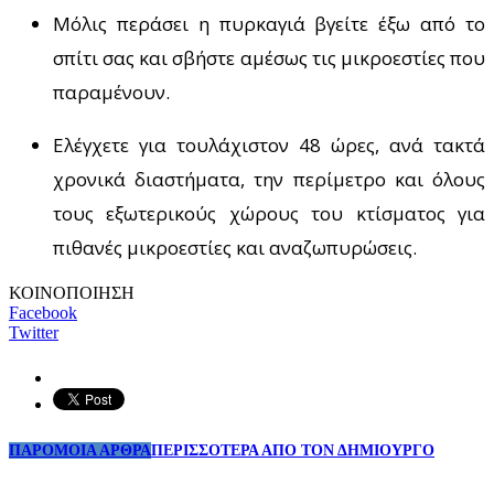
Μόλις περάσει η πυρκαγιά βγείτε έξω από το
σπίτι σας και σβήστε αμέσως τις μικροεστίες που
παραμένουν.
Ελέγχετε για τουλάχιστον 48 ώρες, ανά τακτά
χρονικά διαστήματα, την περίμετρο και όλους
τους εξωτερικούς χώρους του κτίσματος για
πιθανές μικροεστίες και αναζωπυρώσεις.
ΚΟΙΝΟΠΟΙΗΣΗ
Facebook
Twitter
ΠΑΡΟΜΟΙΑ ΑΡΘΡΑ
ΠΕΡΙΣΣΟΤΕΡΑ ΑΠΟ ΤΟΝ ΔΗΜΙΟΥΡΓΟ