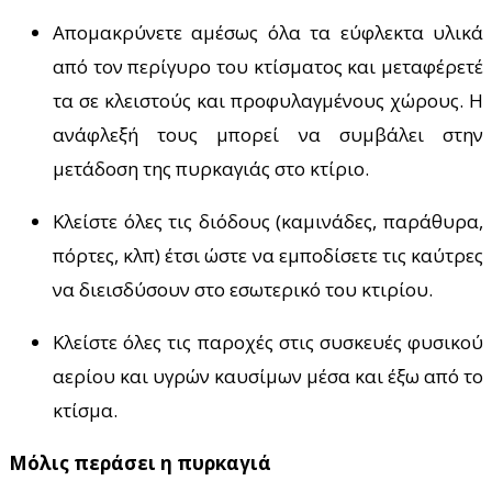
Απομακρύνετε αμέσως όλα τα εύφλεκτα υλικά
από τον περίγυρο του κτίσματος και μεταφέρετέ
τα σε κλειστούς και προφυλαγμένους χώρους. Η
ανάφλεξή τους μπορεί να συμβάλει στην
μετάδοση της πυρκαγιάς στο κτίριο.
Κλείστε όλες τις διόδους (καμινάδες, παράθυρα,
πόρτες, κλπ) έτσι ώστε να εμποδίσετε τις καύτρες
να διεισδύσουν στο εσωτερικό του κτιρίου.
Κλείστε όλες τις παροχές στις συσκευές φυσικού
αερίου και υγρών καυσίμων μέσα και έξω από το
κτίσμα.
Μόλις περάσει η πυρκαγιά