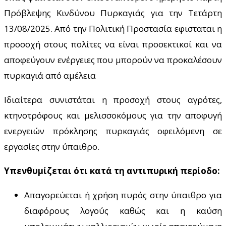
Πρόβλεψης Κινδύνου Πυρκαγιάς για την Τετάρτη
13/08/2025. Από την Πολιτική Προστασία εφισταται η
προσοχή στους πολίτες να είναι προσεκτικοί και να
αποφεύγουν ενέργειες που μπορούν να προκαλέσουν
πυρκαγιά από αμέλεια
Ιδιαίτερα συνιστάται η προσοχή στους αγρότες,
κτηνοτρόφους και μελισσοκόμους για την αποφυγή
ενεργειών πρόκλησης πυρκαγιάς οφειλόμενη σε
εργασίες στην ύπαιθρο.
Υπενθυμίζεται ότι κατά τη αντιπυρική περίοδο:
Απαγορεύεται ή χρήση πυρός στην ύπαιθρο για
διαφόρους λογούς καθώς και η καύση