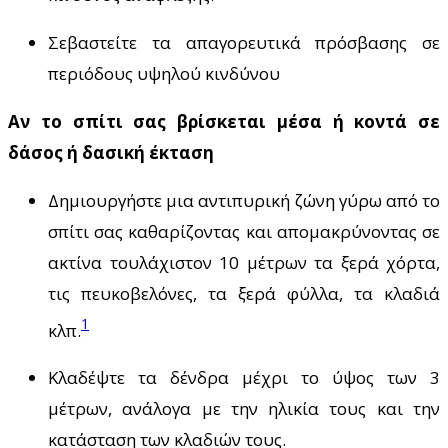
Σεβαστείτε τα απαγορευτικά πρόσβασης σε
περιόδους υψηλού κινδύνου
Αν το σπίτι σας βρίσκεται μέσα ή κοντά σε
δάσος ή δασική έκταση
Δημιουργήστε μια αντιπυρική ζώνη γύρω από το
σπίτι σας καθαρίζοντας και απομακρύνοντας σε
ακτίνα τουλάχιστον 10 μέτρων τα ξερά χόρτα,
τις πευκοβελόνες, τα ξερά φύλλα, τα κλαδιά
1
κλπ.
Κλαδέψτε τα δένδρα μέχρι το ύψος των 3
μέτρων, ανάλογα με την ηλικία τους και την
κατάσταση των κλαδιών τους.