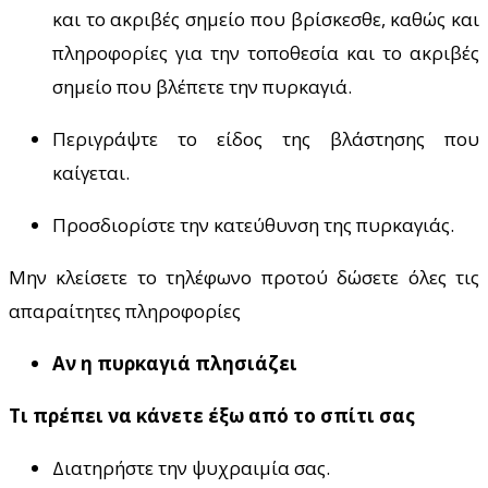
και το ακριβές σημείο που βρίσκεσθε, καθώς και
πληροφορίες για την τοποθεσία και το ακριβές
σημείο που βλέπετε την πυρκαγιά.
Περιγράψτε το είδος της βλάστησης που
καίγεται.
Προσδιορίστε την κατεύθυνση της πυρκαγιάς.
Μην κλείσετε το τηλέφωνο προτού δώσετε όλες τις
απαραίτητες πληροφορίες
Αν η πυρκαγιά πλησιάζει
Τι πρέπει να κάνετε έξω από το σπίτι σας
Διατηρήστε την ψυχραιμία σας.