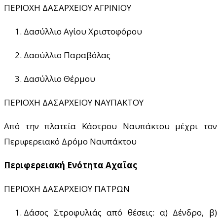
ΠΕΡΙΟΧΗ ΔΑΣΑΡΧΕΙΟΥ ΑΓΡΙΝΙΟΥ
Δασύλλιο Αγίου Χριστοφόρου
Δασύλλιο Παραβόλας
Δασύλλιο Θέρμου
ΠΕΡΙΟΧΗ ΔΑΣΑΡΧΕΙΟΥ ΝΑΥΠΑΚΤΟΥ
Από την πλατεία Κάστρου Ναυπάκτου μέχρι τον
Περιφερειακό Δρόμο Ναυπάκτου
Περιφερειακή Ενότητα Αχαΐας
ΠΕΡΙΟΧΗ ΔΑΣΑΡΧΕΙΟΥ ΠΑΤΡΩΝ
Δάσος Στροφυλιάς από θέσεις: α) Δένδρο, β)