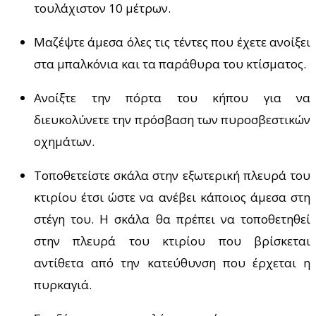
τουλάχιστον 10 μέτρων.
Μαζέψτε άμεσα όλες τις τέντες που έχετε ανοίξει
στα μπαλκόνια και τα παράθυρα του κτίσματος.
Ανοίξτε την πόρτα του κήπου για να
διευκολύνετε την πρόσβαση των πυροσβεστικών
οχημάτων.
Τοποθετείστε σκάλα στην εξωτερική πλευρά του
κτιρίου έτσι ώστε να ανέβει κάποιος άμεσα στη
στέγη του. Η σκάλα θα πρέπει να τοποθετηθεί
στην πλευρά του κτιρίου που βρίσκεται
αντίθετα από την κατεύθυνση που έρχεται η
πυρκαγιά.