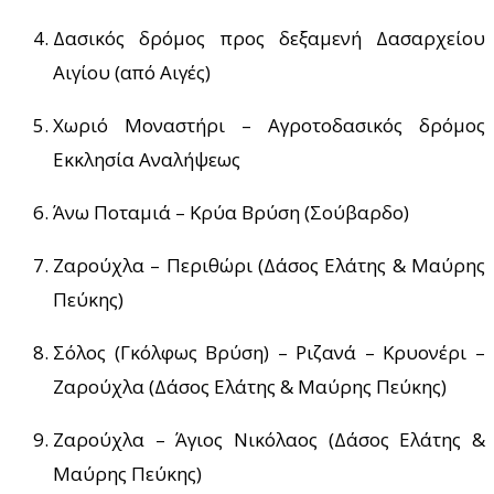
Δασικός δρόμος προς δεξαμενή Δασαρχείου
Αιγίου (από Αιγές)
Χωριό Μοναστήρι – Αγροτοδασικός δρόμος
Εκκλησία Αναλήψεως
Άνω Ποταμιά – Κρύα Βρύση (Σούβαρδο)
Ζαρούχλα – Περιθώρι (Δάσος Ελάτης & Μαύρης
Πεύκης)
Σόλος (Γκόλφως Βρύση) – Ριζανά – Κρυονέρι –
Ζαρούχλα (Δάσος Ελάτης & Μαύρης Πεύκης)
Ζαρούχλα – Άγιος Νικόλαος (Δάσος Ελάτης &
Μαύρης Πεύκης)