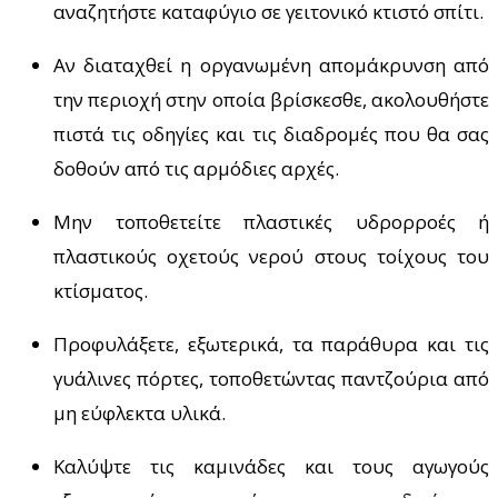
αναζητήστε καταφύγιο σε γειτονικό κτιστό σπίτι.
Αν διαταχθεί η οργανωμένη απομάκρυνση από
την περιοχή στην οποία βρίσκεσθε, ακολουθήστε
πιστά τις οδηγίες και τις διαδρομές που θα σας
δοθούν από τις αρμόδιες αρχές.
Μην τοποθετείτε πλαστικές υδρορροές ή
πλαστικούς οχετούς νερού στους τοίχους του
κτίσματος.
Προφυλάξετε, εξωτερικά, τα παράθυρα και τις
γυάλινες πόρτες, τοποθετώντας παντζούρια από
μη εύφλεκτα υλικά.
Καλύψτε τις καμινάδες και τους αγωγούς