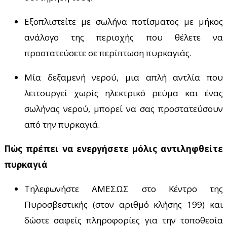
Εξοπλιστείτε με σωλήνα ποτίσματος με μήκος
ανάλογο της περιοχής που θέλετε να
προστατεύσετε σε περίπτωση πυρκαγιάς.
Μία δεξαμενή νερού, μια απλή αντλία που
λειτουργεί χωρίς ηλεκτρικό ρεύμα και ένας
σωλήνας νερού, μπορεί να σας προστατεύσουν
από την πυρκαγιά.
Πώς πρέπει να ενεργήσετε μόλις αντιληφθείτε
πυρκαγιά
Τηλεφωνήστε ΑΜΕΣΩΣ στο Κέντρο της
Πυροσβεστικής (στον αριθμό κλήσης 199) και
δώστε σαφείς πληροφορίες για την τοποθεσία