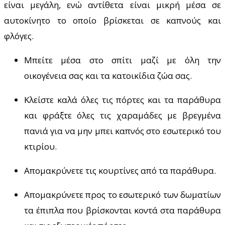
είναι μεγάλη, ενώ αντίθετα είναι μικρή μέσα σε
αυτοκίνητο το οποίο βρίσκεται σε καπνούς και
φλόγες.
Μπείτε μέσα στο σπίτι μαζί με όλη την
οικογένεια σας και τα κατοικίδια ζώα σας.
Κλείστε καλά όλες τις πόρτες και τα παράθυρα
και φράξτε όλες τις χαραμάδες με βρεγμένα
πανιά για να μην μπει καπνός στο εσωτερικό του
κτιρίου.
Απομακρύνετε τις κουρτίνες από τα παράθυρα.
Απομακρύνετε προς το εσωτερικό των δωματίων
τα έπιπλα που βρίσκονται κοντά στα παράθυρα