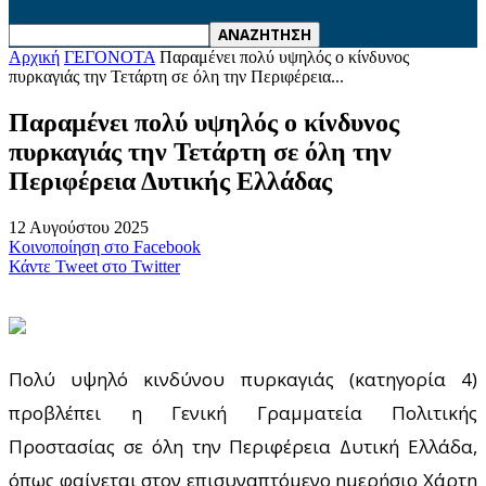
Αρχική
ΓΕΓΟΝΟΤΑ
Παραμένει πολύ υψηλός ο κίνδυνος
πυρκαγιάς την Τετάρτη σε όλη την Περιφέρεια...
Παραμένει πολύ υψηλός ο κίνδυνος
πυρκαγιάς την Τετάρτη σε όλη την
Περιφέρεια Δυτικής Ελλάδας
12 Αυγούστου 2025
Κοινοποίηση στο Facebook
Κάντε Tweet στο Twitter
Πολύ υψηλό κινδύνου πυρκαγιάς (κατηγορία 4)
προβλέπει η Γενική Γραμματεία Πολιτικής
Προστασίας σε όλη την Περιφέρεια Δυτική Ελλάδα,
όπως φαίνεται στον επισυναπτόμενο ημερήσιο Χάρτη